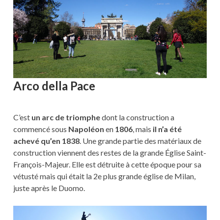
Arco della Pace
C’est
un arc de triomphe
dont la construction a
commencé sous
Napoléon
en
1806
, mais
il n’a été
achevé qu’en 1838
. Une grande partie des matériaux de
construction viennent des restes de la grande Église Saint-
François-Majeur. Elle est détruite à cette époque pour sa
vétusté mais qui était la 2e plus grande église de Milan,
juste après le Duomo.