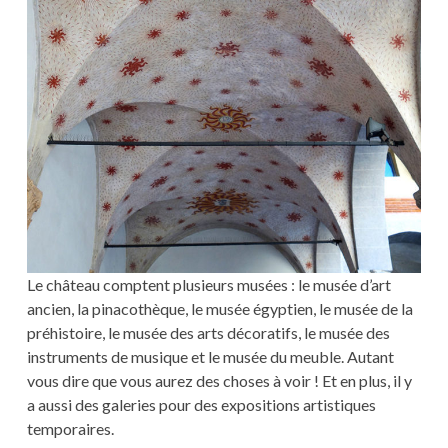
Le château comptent plusieurs musées : le musée d’art
ancien, la pinacothèque, le musée égyptien, le musée de la
préhistoire, le musée des arts décoratifs, le musée des
instruments de musique et le musée du meuble. Autant
vous dire que vous aurez des choses à voir ! Et en plus, il y
a aussi des galeries pour des expositions artistiques
temporaires.