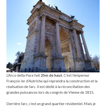
L’Arco della Pace fait
25m de haut
. C’est l’empereur
François Ier d’Autriche qui reprendra la construction et la
réalisation de l’arc. Il est dédié à la réconciliation des
grandes puissances lors du congrés de Vienne de 1815.
Derrière l’arc, c’est un grand quartier résidentiel. Mais je