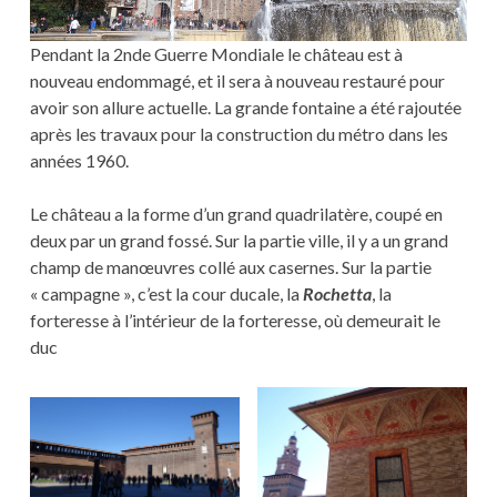
Pendant la 2nde Guerre Mondiale le château est à
nouveau endommagé, et il sera à nouveau restauré pour
avoir son allure actuelle. La grande fontaine a été rajoutée
après les travaux pour la construction du métro dans les
années 1960.
Le château a la forme d’un grand quadrilatère, coupé en
deux par un grand fossé. Sur la partie ville, il y a un grand
champ de manœuvres collé aux casernes. Sur la partie
« campagne », c’est la cour ducale, la
Rochetta
, la
forteresse à l’intérieur de la forteresse, où demeurait le
duc