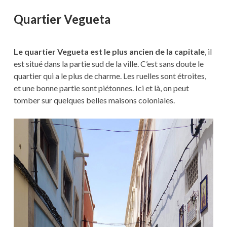
Quartier Vegueta
Le quartier Vegueta est le plus ancien de la capitale
, il
est situé dans la partie sud de la ville. C’est sans doute le
quartier qui a le plus de charme. Les ruelles sont étroites,
et une bonne partie sont piétonnes. Ici et là, on peut
tomber sur quelques belles maisons coloniales.