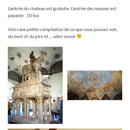
L’entrée du chateau est gratuite. L’entrée des musées est
payante : 10 Eur.
Voici une petite compilation de ce que vous pouvez voir,
du best of, du pire of … allez savoir