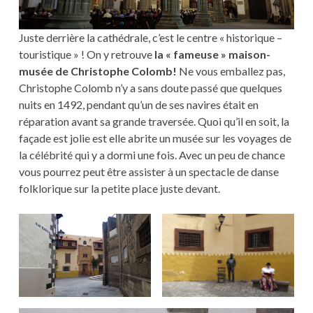
Juste derrière la cathédrale, c’est le centre « historique –
touristique » ! On y retrouve
la « fameuse » maison-
musée de Christophe Colomb!
Ne vous emballez pas,
Christophe Colomb n’y a sans doute passé que quelques
nuits en 1492, pendant qu’un de ses navires était en
réparation avant sa grande traversée. Quoi qu’il en soit, la
façade est jolie est elle abrite un musée sur les voyages de
la célébrité qui y a dormi une fois. Avec un peu de chance
vous pourrez peut être assister à un spectacle de danse
folklorique sur la petite place juste devant.