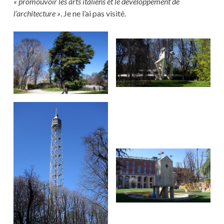
« promouvoir les arts italiens et le développement de
l’architecture »
. Je ne l’ai pas visité.