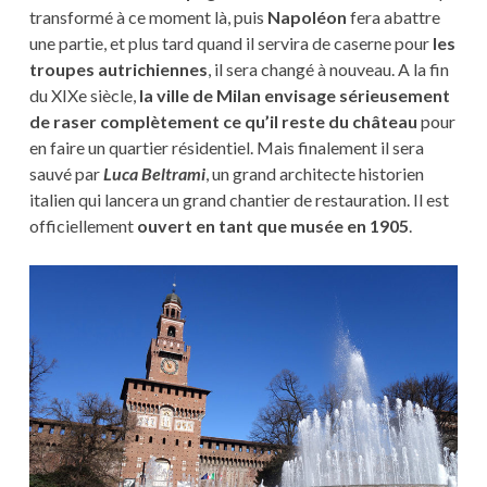
transformé à ce moment là, puis
Napoléon
fera abattre
une partie, et plus tard quand il servira de caserne pour
les
troupes autrichiennes
, il sera changé à nouveau. A la fin
du XIXe siècle,
la ville de Milan envisage sérieusement
de raser complètement ce qu’il reste du château
pour
en faire un quartier résidentiel. Mais finalement il sera
sauvé par
Luca Beltrami
, un grand architecte historien
italien qui lancera un grand chantier de restauration. Il est
officiellement
ouvert en tant que musée en 1905
.