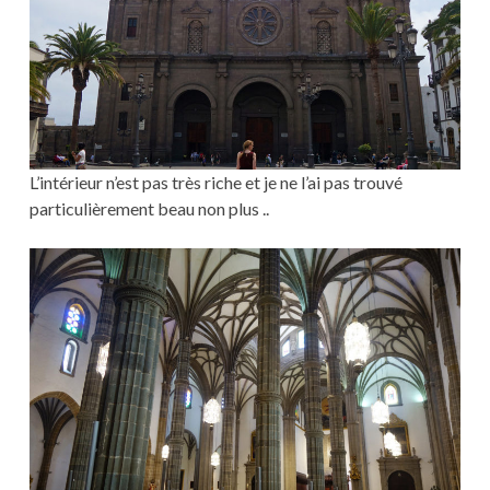
L’intérieur n’est pas très riche et je ne l’ai pas trouvé
particulièrement beau non plus ..