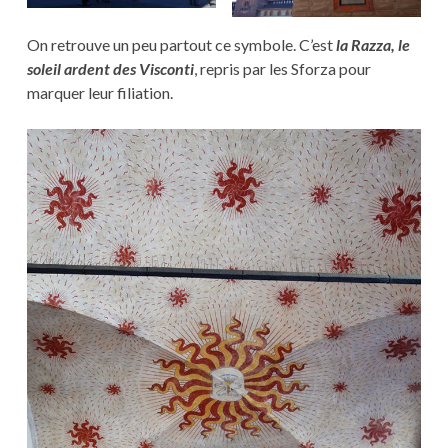
On retrouve un peu partout ce symbole. C’est
la Razza, le
soleil ardent des Visconti
, repris par les Sforza pour
marquer leur filiation.