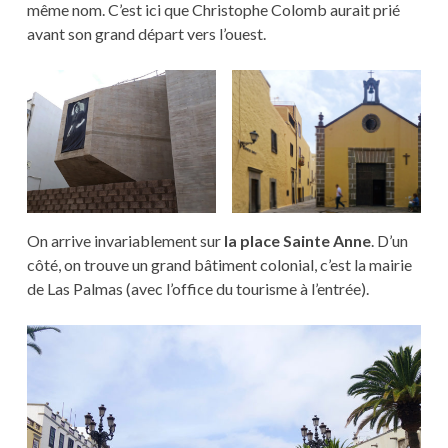
même nom. C’est ici que Christophe Colomb aurait prié
avant son grand départ vers l’ouest.
On arrive invariablement sur
la place Sainte Anne
. D’un
côté, on trouve un grand bâtiment colonial, c’est la mairie
de Las Palmas (avec l’office du tourisme à l’entrée).