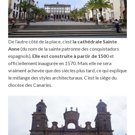
De l’autre côté de la place, c’est
la cathédrale Sainte
Anne
(du nom de la sainte patronne des conquistadors
espagnols).
Elle est construite à partir de 150
0 et
officiellement inaugurée en 1570. Mais elle ne sera
vraiment achevée que des siècles plus tard, ce qui explique
le mélange des styles architecturaux. C’est le siège du
diocèse des Canaries.