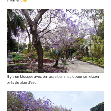
Il y a un kiosque avec terrasse bar snack pour se relaxer
près du plan d’eau.