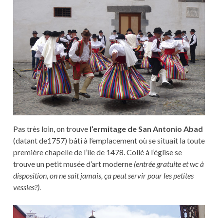
Pas très loin, on trouve
l’ermitage de San Antonio Abad
(datant de1757) bâti à l’emplacement où se situait la toute
première chapelle de l’ile de 1478. Collé à l’église se
trouve un petit musée d’art moderne
(entrée gratuite et wc à
disposition, on ne sait jamais, ça peut servir pour les petites
vessies?)
.