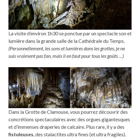
La visite d’environ 1h30 se ponctue par un spectacle son et
lumière dans la grande salle de la Cathédrale du Temps.
(Personnellement, les sons et lumières dans les grottes, je ne
suis vraiment pas fan, mais il en faut pour tous les goûts …)
Dans la Grotte de Clamouse, vous pourrez découvrir des
concrétions spectaculaires avec des orgues gigantesques
et d’immenses draperies de calcaire. Plus rare, il y a des
fistuleuses
, des stalactites ultra fines (et ultra fragiles).