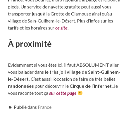
pieds. Un service de navette gratuite peut aussi vous
transporter jusqu’à la Grotte de Clamouse ainsi qu’au
village de Sain-Guilhem-le-Désert. Plus d’infos sur les
tarifs et les horaires sur
ce site
.
À proximité
Evidemment si vous êtes ici, il faut ABSOLUMENT aller
vous balader dans
le très joli village de Saint-Guilhem-
le-Désert.
C’est aussi l’occasion de faire de très belles
randonnées
pour découvrir le
Cirque de l’Infernet
. Je
vous raconte tout ça
sur cette page
Publié dans
France