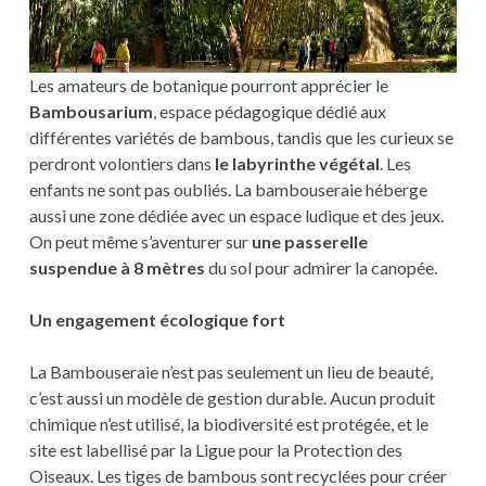
Les amateurs de botanique pourront apprécier le
Bambousarium
, espace pédagogique dédié aux
différentes variétés de bambous, tandis que les curieux se
perdront volontiers dans
le labyrinthe végétal
. Les
enfants ne sont pas oubliés. La bambouseraie héberge
aussi une zone dédiée avec un espace ludique et des jeux.
On peut même s’aventurer sur
une passerelle
suspendue à 8 mètres
du sol pour admirer la canopée.
Un engagement écologique fort
La Bambouseraie n’est pas seulement un lieu de beauté,
c’est aussi un modèle de gestion durable. Aucun produit
chimique n’est utilisé, la biodiversité est protégée, et le
site est labellisé par la Ligue pour la Protection des
Oiseaux. Les tiges de bambous sont recyclées pour créer