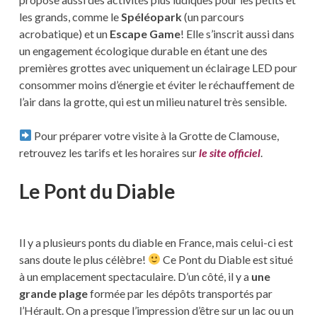
les grands, comme le
Spéléopark
(un parcours
acrobatique) et un
Escape Game
! Elle s’inscrit aussi dans
un engagement écologique durable en étant une des
premières grottes avec uniquement un éclairage LED pour
consommer moins d’énergie et éviter le réchauffement de
l’air dans la grotte, qui est un milieu naturel très sensible.
Pour préparer votre visite à la Grotte de Clamouse,
retrouvez les tarifs et les horaires sur
le site officiel
.
Le Pont du Diable
Il y a plusieurs ponts du diable en France, mais celui-ci est
sans doute le plus célèbre!
Ce Pont du Diable est situé
à un emplacement spectaculaire. D’un côté, il y a
une
grande plage
formée par les dépôts transportés par
l’Hérault. On a presque l’impression d’être sur un lac ou un