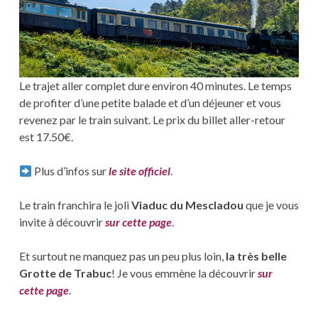
Le trajet aller complet dure environ 40 minutes. Le temps
de profiter d’une petite balade et d’un déjeuner et vous
revenez par le train suivant. Le prix du billet aller-retour
est 17.50€.
Plus d’infos sur
le site officiel
.
Le train franchira le joli
Viaduc du Mescladou
que je vous
invite à découvrir
sur cette page
.
Et surtout ne manquez pas un peu plus loin,
la très belle
Grotte de Trabuc
! Je vous emmène la découvrir
sur
cette page
.