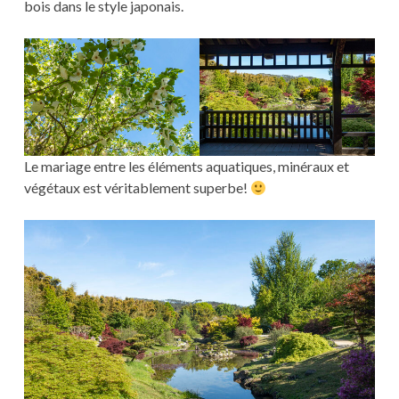
bois dans le style japonais.
Le mariage entre les éléments aquatiques, minéraux et
végétaux est véritablement superbe!