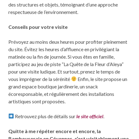
des structures et objets, témoignant d’une approche
respectueuse de l’environnement.
Conseils pour votre visite
Prévoyez au moins deux heures pour profiter pleinement
du site. Évitez les heures d’affluence en privilégiant la
matinée ou la fin de journée. Si vous êtes en famille,
participez au jeu de piste “La Quête de la Fleur d’Aleya”
pour une visite ludique. Et surtout, prenez le temps de
vous imprégner de la sérénité
Enfin, le site propose un
grand espace boutique jardinerie, un snack
écoresponsable, et régulièrement des installations
artistiques sont proposées.
Retrouvez plus de détails sur
le site officiel
.
Quitte à me répéter encore et encore, la
Bambouseraie en Cévennes, c’est véritablement une