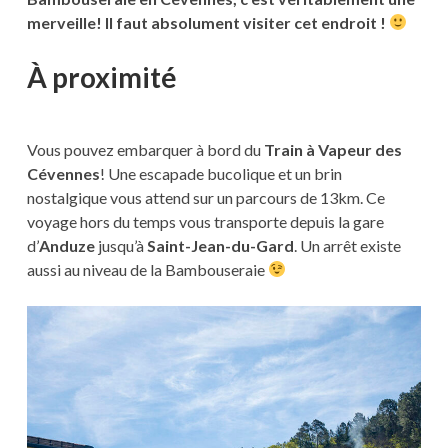
merveille! Il faut absolument visiter cet endroit !
À proximité
Vous pouvez embarquer à bord du
Train à Vapeur des
Cévennes
! Une escapade bucolique et un brin
nostalgique vous attend sur un parcours de 13km. Ce
voyage hors du temps vous transporte depuis la gare
d’
Anduze
jusqu’à
Saint-Jean-du-Gard
. Un arrêt existe
aussi au niveau de la Bambouseraie