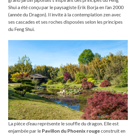
Shui a été conçu par le paysagiste Erik Borja en l’an 2000
(année du Dragon). Il invite à la contemplation zen avec
ses cascades et ses roches disposées selon les principes
du Feng Shui.
La pièce d’eau représente le souffle du dragon. Elle est
enjambée par le
Pavillon du Phoenix rouge
construit en