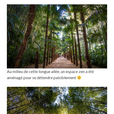
Au milieu de cette longue allée, un espace zen a été
aménagé pour se détendre paisiblement