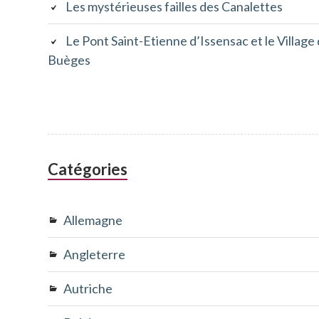
Les mystérieuses failles des Canalettes
Le Pont Saint-Etienne d’Issensac et le Village
Buèges
Catégories
Allemagne
Angleterre
Autriche