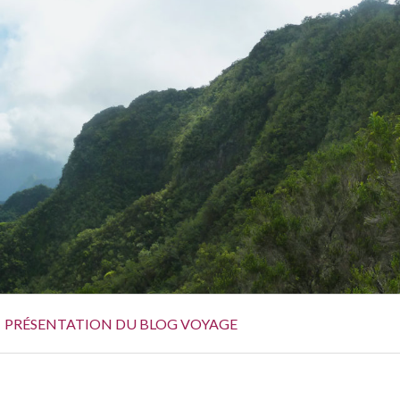
PRÉSENTATION DU BLOG VOYAGE