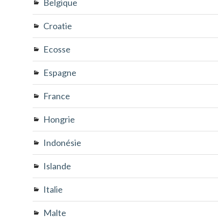
Belgique
Croatie
Ecosse
Espagne
France
Hongrie
Indonésie
Islande
Italie
Malte