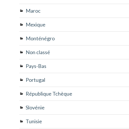
Maroc
Mexique
Monténégro
Non classé
Pays-Bas
Portugal
République Tchèque
Slovénie
Tunisie