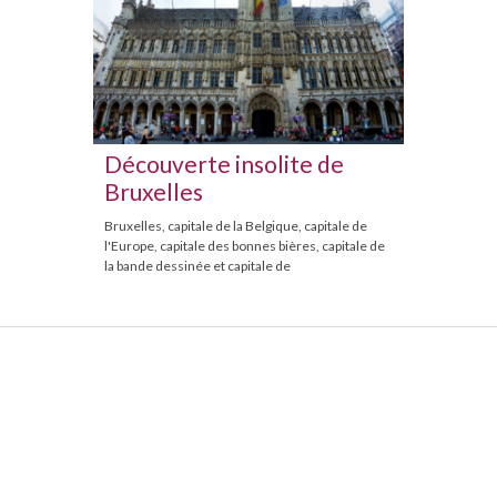
Découverte insolite de
Bruxelles
Bruxelles, capitale de la Belgique, capitale de
l'Europe, capitale des bonnes bières, capitale de
la bande dessinée et capitale de