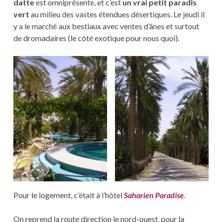
datte
est omniprésente, et c’est
un vrai petit paradis
vert
au milieu des vastes étendues désertiques. Le jeudi il
y a le marché aux bestiaux avec ventes d’ânes et surtout
de dromadaires (le côté exotique pour nous quoi).
Pour le logement, c’était à l’hôtel
Saharien Paradise
.
On reprend la route direction le nord-ouest, pour la