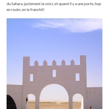
du Sahara, justement la voici, et quand il y a une porte, hop
en route, on la franchit!