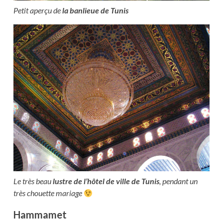
Petit aperçu de
la banlieue de Tunis
Le très beau
lustre de l’hôtel de ville de Tunis
, pendant un
très chouette mariage
Hammamet