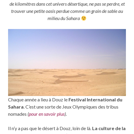
de kilomètres dans cet univers désertique, ne pas se perdre, et
trouver une petite oasis perdue comme un grain de sable au
milieu du Sahara
Chaque année a lieu à Douz le
Festival International du
Sahara
. C’est une sorte de Jeux Olympiques des tribus
nomades
(
pour en savoir plus
)
.
Il n’y a pas que le désert à Douz, loin de là.
La culture de la