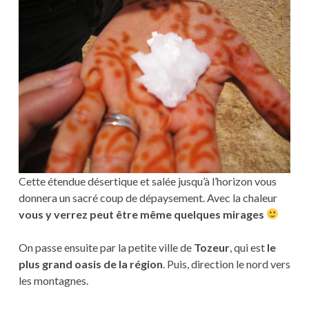
Cette étendue désertique et salée jusqu’à l’horizon vous
donnera un sacré coup de dépaysement. Avec la chaleur
vous y verrez peut être même quelques mirages
On passe ensuite par la petite ville de
Tozeur
, qui est
le
plus grand oasis de la région
. Puis, direction le nord vers
les montagnes.