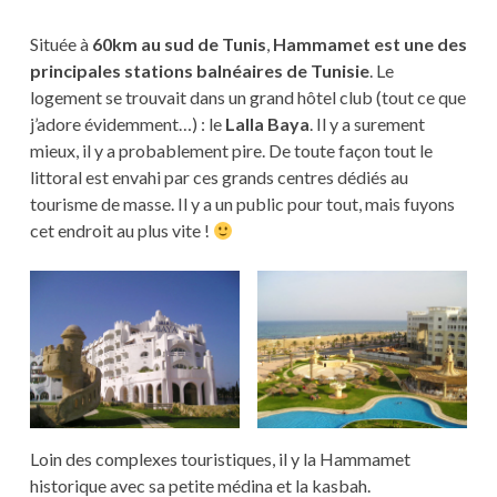
Située à
60km au sud de Tunis
,
Hammamet est une des
principales stations balnéaires de Tunisie
. Le
logement se trouvait dans un grand hôtel club (tout ce que
j’adore évidemment…) : le
Lalla Baya
. Il y a surement
mieux, il y a probablement pire. De toute façon tout le
littoral est envahi par ces grands centres dédiés au
tourisme de masse. Il y a un public pour tout, mais fuyons
cet endroit au plus vite !
Loin des complexes touristiques, il y la Hammamet
historique avec sa petite médina et la kasbah.