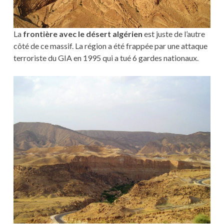
La
frontière avec le désert algérien
est juste de l’autre
côté de ce massif. La région a été frappée par une attaque
terroriste du GIA en 1995 qui a tué 6 gardes nationaux.