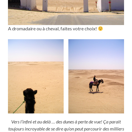
A dromadaire ou à cheval, faites votre choix!
Vers l’infini et au delà … des dunes à perte de vue! Ça parait
toujours incroyable de se dire qu’on peut parcourir des milliers