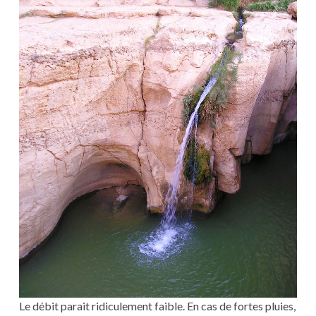
Le débit parait ridiculement faible. En cas de fortes pluies,