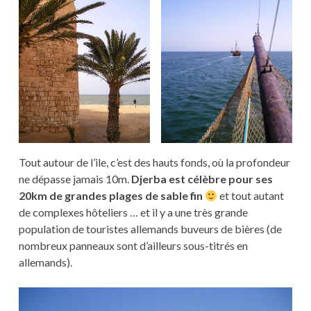
Tout autour de l’ile, c’est des hauts fonds, où la profondeur
ne dépasse jamais 10m.
Djerba est célèbre pour ses
20km de grandes plages de sable fin
et tout autant
de complexes hôteliers … et il y a une très grande
population de touristes allemands buveurs de bières (de
nombreux panneaux sont d’ailleurs sous-titrés en
allemands).