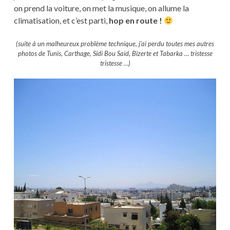
on prend la voiture, on met la musique, on allume la
climatisation, et c’est parti,
hop en route !
(suite à un malheureux problème technique, j’ai perdu toutes mes autres
photos de Tunis, Carthage, Sidi Bou Saïd, Bizerte et Tabarka … tristesse
tristesse …)