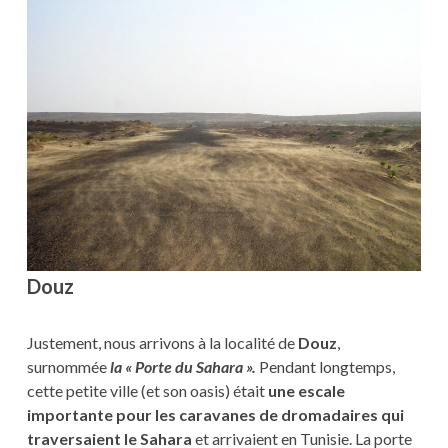
Douz
Justement, nous arrivons à la localité de
Douz
,
surnommée
la « Porte du Sahara ».
Pendant longtemps,
cette petite ville (et son oasis) était
une escale
importante pour les caravanes de dromadaires qui
traversaient le Sahara
et arrivaient en Tunisie. La porte