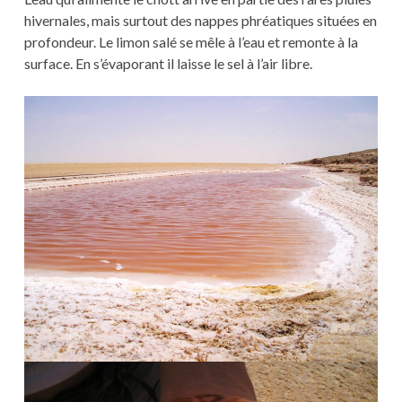
hivernales, mais surtout des nappes phréatiques situées en
profondeur. Le limon salé se mêle à l’eau et remonte à la
surface. En s’évaporant il laisse le sel à l’air libre.