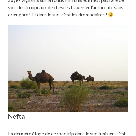
voir des troupeaux de chèvres traverser l’autoroute sans
crier gare ! Et dans le sud, c’est les dromadaires !
Nefta
La dernière étape de ce roadtrip dans le sud tunisien, c’est