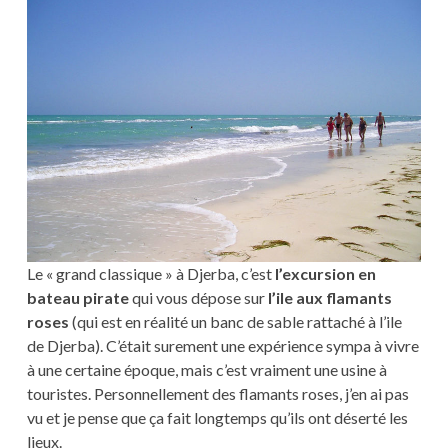
Le « grand classique » à Djerba, c’est
l’excursion en
bateau pirate
qui vous dépose sur
l’ile aux flamants
roses
(qui est en réalité un banc de sable rattaché à l’ile
de Djerba). C’était surement une expérience sympa à vivre
à une certaine époque, mais c’est vraiment une usine à
touristes. Personnellement des flamants roses, j’en ai pas
vu et je pense que ça fait longtemps qu’ils ont déserté les
lieux.