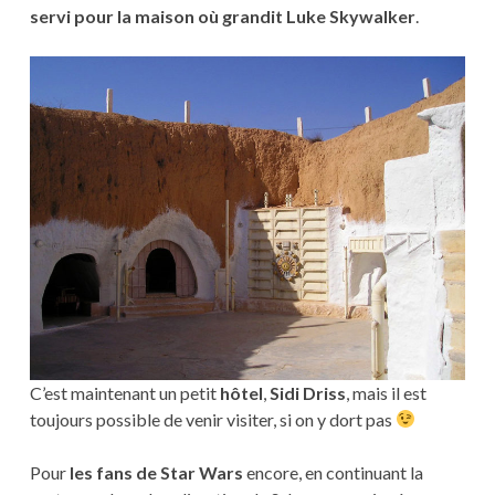
servi pour la maison où grandit Luke Skywalker
.
C’est maintenant un petit
hôtel
,
Sidi Driss
, mais il est
toujours possible de venir visiter, si on y dort pas
Pour
les fans de Star Wars
encore, en continuant la