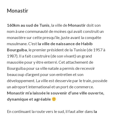
Monastir
160km au sud de Tunis
, la ville de
Monastir
doit son
nom à une communauté de moines qui avait construit un
monastère sur cette presqu’ile, juste avant la conquête
musulmane. C’est
la ville de naissance de Habib
Bourguiba
, le premier président de la Tunisie (de 1957 à
1987). Il a fait construire (de son vivant) un grand
mausolée pour y être enterré. Cet attachement de
Bourguiba pour sa ville natale a permis de recevoir
beaucoup d’argent pour son entretien et son
développement. La ville est desservie par le train, possède
un aéroport international et un port de commerce.
Monastir m’a laissée le souvenir d’une ville ouverte,
dynamique et agréable
En continuant la route vers le sud, il faut aller dans
la