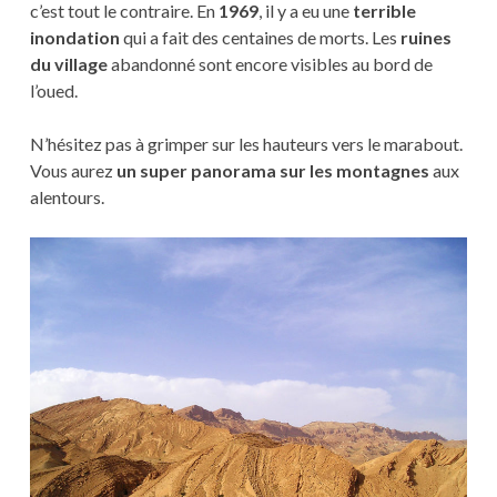
c’est tout le contraire. En
1969
, il y a eu une
terrible
inondation
qui a fait des centaines de morts. Les
ruines
du village
abandonné sont encore visibles au bord de
l’oued.
N’hésitez pas à grimper sur les hauteurs vers le marabout.
Vous aurez
un super panorama sur les montagnes
aux
alentours.