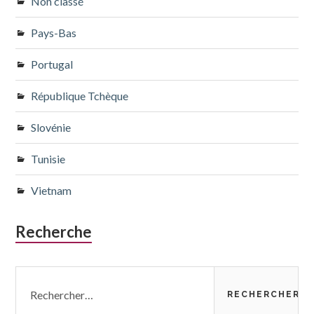
Non classé
Pays-Bas
Portugal
République Tchèque
Slovénie
Tunisie
Vietnam
Recherche
Rechercher :