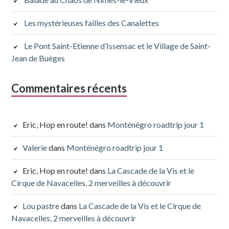
Les mystérieuses failles des Canalettes
Le Pont Saint-Etienne d’Issensac et le Village de Saint-
Jean de Buèges
Commentaires récents
Eric, Hop en route!
dans
Monténégro roadtrip jour 1
Valerie
dans
Monténégro roadtrip jour 1
Eric, Hop en route!
dans
La Cascade de la Vis et le
Cirque de Navacelles, 2 merveilles à découvrir
Lou pastre
dans
La Cascade de la Vis et le Cirque de
Navacelles, 2 merveilles à découvrir