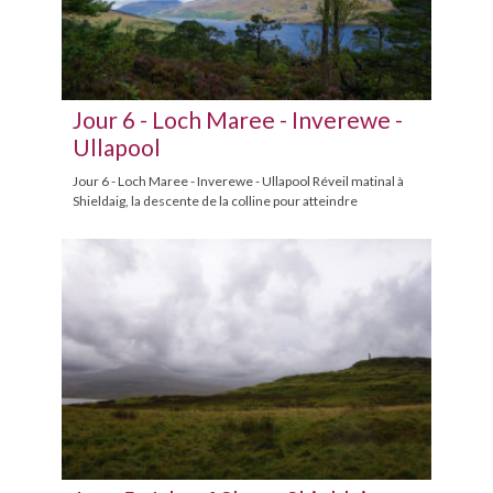
Jour 6 - Loch Maree - Inverewe -
Ullapool
Jour 6 - Loch Maree - Inverewe - Ullapool Réveil matinal à
Shieldaig, la descente de la colline pour atteindre