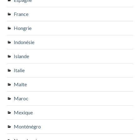
France
Hongrie
Indonésie
Islande
Italie
Malte
Maroc
Mexique
Monténégro