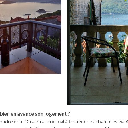
r bien en avance son logement ?
pondre non. On a eu aucun mal à trouver des chambres via A