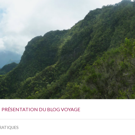
PRÉSENTATION DU BLOG VOYAGE
RATIQUES