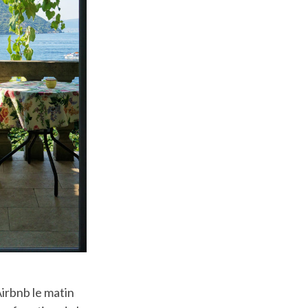
irbnb le matin