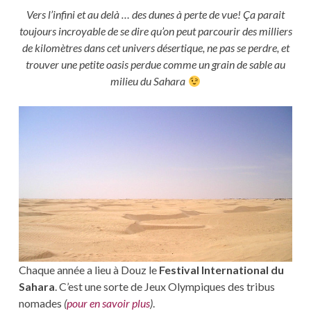
Vers l’infini et au delà … des dunes à perte de vue! Ça parait
toujours incroyable de se dire qu’on peut parcourir des milliers
de kilomètres dans cet univers désertique, ne pas se perdre, et
trouver une petite oasis perdue comme un grain de sable au
milieu du Sahara
Chaque année a lieu à Douz le
Festival International du
Sahara
. C’est une sorte de Jeux Olympiques des tribus
nomades
(
pour en savoir plus
)
.