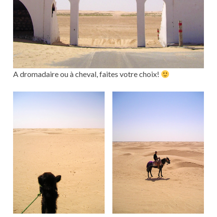
A dromadaire ou à cheval, faites votre choix!