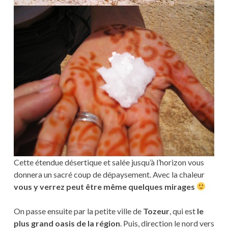
Cette étendue désertique et salée jusqu’à l’horizon vous
donnera un sacré coup de dépaysement. Avec la chaleur
vous y verrez peut être même quelques mirages
On passe ensuite par la petite ville de
Tozeur
, qui est
le
plus grand oasis de la région
. Puis, direction le nord vers