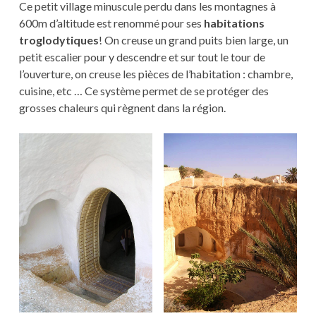
Ce petit village minuscule perdu dans les montagnes à
600m d’altitude est renommé pour ses
habitations
troglodytiques
! On creuse un grand puits bien large, un
petit escalier pour y descendre et sur tout le tour de
l’ouverture, on creuse les pièces de l’habitation : chambre,
cuisine, etc … Ce système permet de se protéger des
grosses chaleurs qui règnent dans la région.