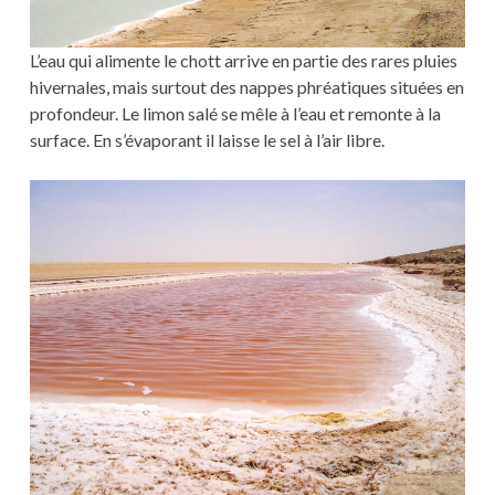
L’eau qui alimente le chott arrive en partie des rares pluies
hivernales, mais surtout des nappes phréatiques situées en
profondeur. Le limon salé se mêle à l’eau et remonte à la
surface. En s’évaporant il laisse le sel à l’air libre.