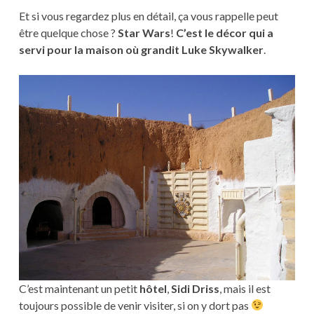
Et si vous regardez plus en détail, ça vous rappelle peut
être quelque chose ?
Star Wars
!
C’est le décor qui a
servi pour la maison où grandit Luke Skywalker
.
C’est maintenant un petit
hôtel
,
Sidi Driss
, mais il est
toujours possible de venir visiter, si on y dort pas