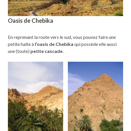
Oasis de Chebika
En reprenant la route vers le sud, vous pouvez faire une
petite halte à
l’oasis de Chebika
qui possède elle aussi
une (toute)
petite cascade
.