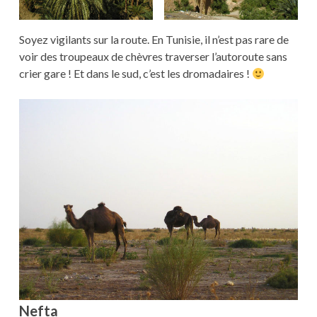
Soyez vigilants sur la route. En Tunisie, il n’est pas rare de
voir des troupeaux de chèvres traverser l’autoroute sans
crier gare ! Et dans le sud, c’est les dromadaires !
Nefta