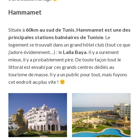
Hammamet
Située à
60km au sud de Tunis
,
Hammamet est une des
principales stations balnéaires de Tunisie
. Le
logement se trouvait dans un grand hôtel club (tout ce que
j’adore évidemment…) : le
Lalla Baya
. Il y a surement
mieux, il y a probablement pire. De toute façon tout le
littoral est envahi par ces grands centres dédiés au
tourisme de masse. Il y a un public pour tout, mais fuyons
cet endroit au plus vite !