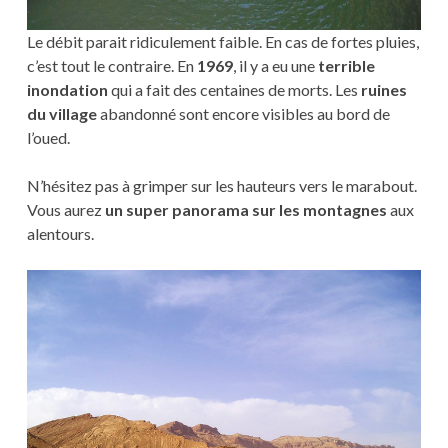
Le débit parait ridiculement faible. En cas de fortes pluies,
c’est tout le contraire. En
1969
, il y a eu une
terrible
inondation
qui a fait des centaines de morts. Les
ruines
du village
abandonné sont encore visibles au bord de
l’oued.
N’hésitez pas à grimper sur les hauteurs vers le marabout.
Vous aurez
un super panorama sur les montagnes
aux
alentours.