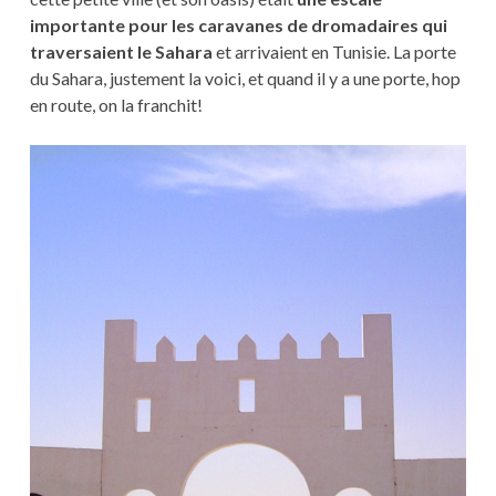
importante pour les caravanes de dromadaires qui
traversaient le Sahara
et arrivaient en Tunisie. La porte
du Sahara, justement la voici, et quand il y a une porte, hop
en route, on la franchit!