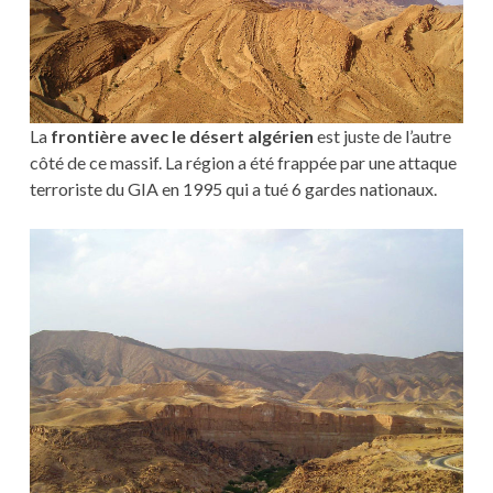
La
frontière avec le désert algérien
est juste de l’autre
côté de ce massif. La région a été frappée par une attaque
terroriste du GIA en 1995 qui a tué 6 gardes nationaux.