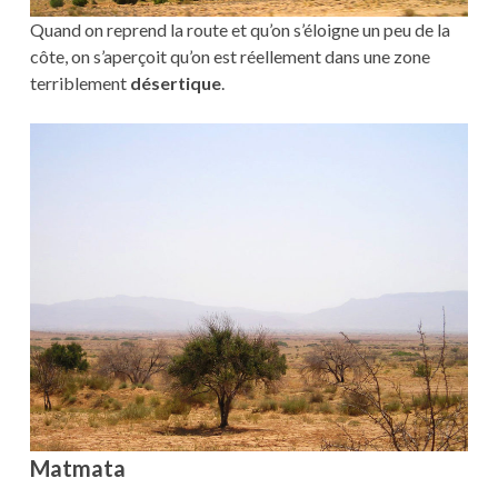
Quand on reprend la route et qu’on s’éloigne un peu de la
côte, on s’aperçoit qu’on est réellement dans une zone
terriblement
désertique
.
Matmata