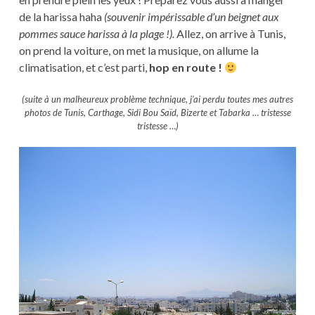
de la harissa haha
(souvenir impérissable d’un beignet aux
pommes sauce harissa à la plage !).
Allez, on arrive à Tunis,
on prend la voiture, on met la musique, on allume la
climatisation, et c’est parti,
hop en route !
(suite à un malheureux problème technique, j’ai perdu toutes mes autres
photos de Tunis, Carthage, Sidi Bou Saïd, Bizerte et Tabarka … tristesse
tristesse …)