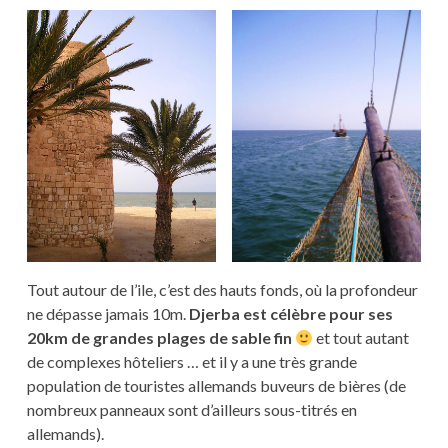
Tout autour de l’ile, c’est des hauts fonds, où la profondeur
ne dépasse jamais 10m.
Djerba est célèbre pour ses
20km de grandes plages de sable fin
et tout autant
de complexes hôteliers … et il y a une très grande
population de touristes allemands buveurs de bières (de
nombreux panneaux sont d’ailleurs sous-titrés en
allemands).