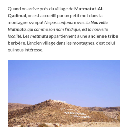
Quand on arrive près du village de
Matmatat-Al-
Qadimal
, on est accueilli par un petit mot dans la
montagne, sympa!
Ne pas confondre avec la
Nouvelle
Matmata
, qui comme son nom l’indique, est la nouvelle
localité.
Les
matmata
appartiennent à une
ancienne tribu
berbère
. L’ancien village dans les montagnes, c’est celui
qui nous intéresse.