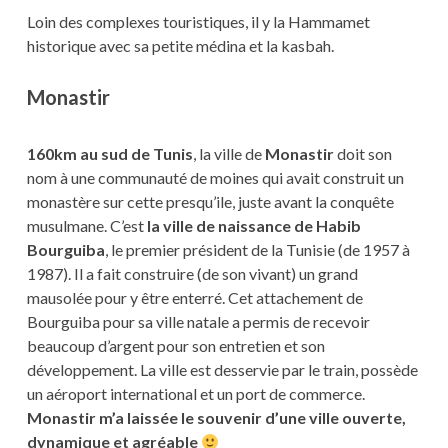
Loin des complexes touristiques, il y la Hammamet
historique avec sa petite médina et la kasbah.
Monastir
160km au sud de Tunis
, la ville de
Monastir
doit son
nom à une communauté de moines qui avait construit un
monastère sur cette presqu’ile, juste avant la conquête
musulmane. C’est
la ville de naissance de Habib
Bourguiba
, le premier président de la Tunisie (de 1957 à
1987). Il a fait construire (de son vivant) un grand
mausolée pour y être enterré. Cet attachement de
Bourguiba pour sa ville natale a permis de recevoir
beaucoup d’argent pour son entretien et son
développement. La ville est desservie par le train, possède
un aéroport international et un port de commerce.
Monastir m’a laissée le souvenir d’une ville ouverte,
dynamique et agréable