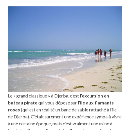
Le « grand classique » à Djerba, c’est
l’excursion en
bateau pirate
qui vous dépose sur
l’ile aux flamants
roses
(qui est en réalité un banc de sable rattaché à l’ile
de Djerba). C’était surement une expérience sympa à vivre
à une certaine époque, mais c’est vraiment une usine à