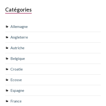
Catégories
Allemagne
Angleterre
Autriche
Belgique
Croatie
Ecosse
Espagne
France