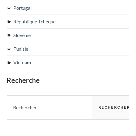
Portugal
République Tchèque
Slovénie
Tunisie
Vietnam
Recherche
Rechercher :