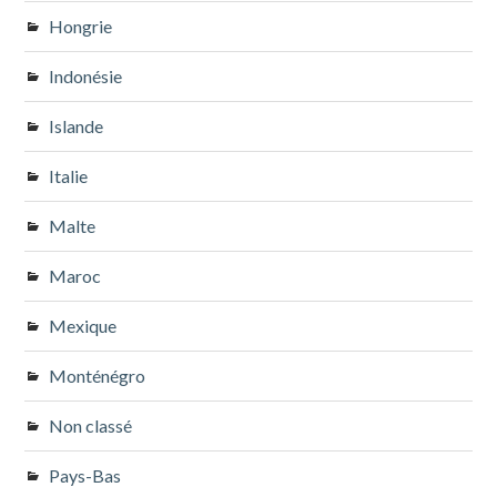
Hongrie
Indonésie
Islande
Italie
Malte
Maroc
Mexique
Monténégro
Non classé
Pays-Bas