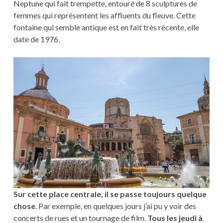
Neptune qui fait trempette, entouré de 8 sculptures de
femmes qui représentent les affluents du fleuve. Cette
fontaine qui semble antique est en fait très récente, elle
date de 1976.
Sur cette place centrale, il se passe toujours quelque
chose
. Par exemple, en quelques jours j’ai pu y voir des
concerts de rues et un tournage de film.
Tous les jeudi à