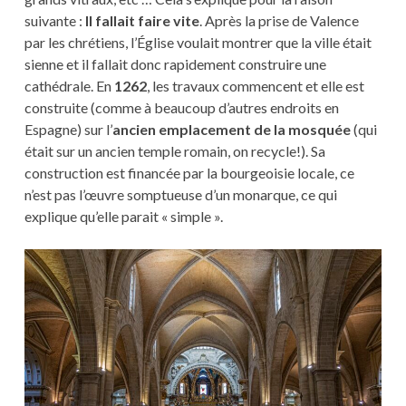
suivante :
Il fallait faire vite
. Après la prise de Valence
par les chrétiens, l’Église voulait montrer que la ville était
sienne et il fallait donc rapidement construire une
cathédrale. En
1262
, les travaux commencent et elle est
construite (comme à beaucoup d’autres endroits en
Espagne) sur l’
ancien emplacement de la mosquée
(qui
était sur un ancien temple romain, on recycle!). Sa
construction est financée par la bourgeoisie locale, ce
n’est pas l’œuvre somptueuse d’un monarque, ce qui
explique qu’elle parait « simple ».