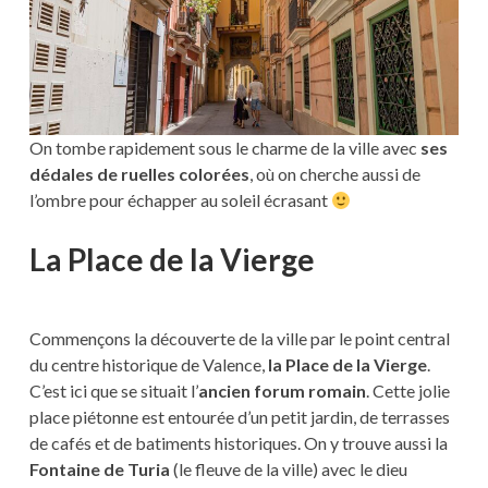
On tombe rapidement sous le charme de la ville avec
ses
dédales de ruelles colorées
, où on cherche aussi de
l’ombre pour échapper au soleil écrasant
La Place de la Vierge
Commençons la découverte de la ville par le point central
du centre historique de Valence,
la Place de la Vierge
.
C’est ici que se situait l’
ancien forum romain
. Cette jolie
place piétonne est entourée d’un petit jardin, de terrasses
de cafés et de batiments historiques. On y trouve aussi la
Fontaine de Turia
(le fleuve de la ville) avec le dieu