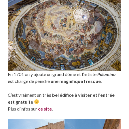
En 1701 on y ajoute un grand dôme et l’artiste
Palomino
est chargé de peindre
une magnifique fresque
.
C’est vraiment un
très bel édifice à visiter et l’entrée
est gratuite
Plus d’infos sur
ce site
.