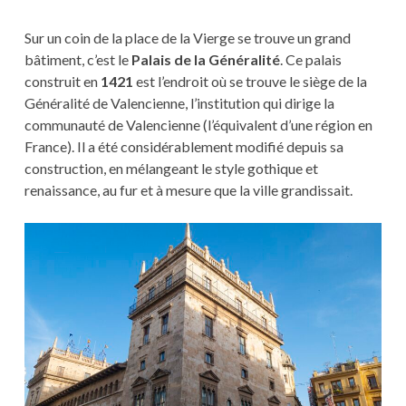
Sur un coin de la place de la Vierge se trouve un grand
bâtiment, c’est le
Palais de la Généralité
. Ce palais
construit en
1421
est l’endroit où se trouve le siège de la
Généralité de Valencienne, l’institution qui dirige la
communauté de Valencienne (l’équivalent d’une région en
France). Il a été considérablement modifié depuis sa
construction, en mélangeant le style gothique et
renaissance, au fur et à mesure que la ville grandissait.