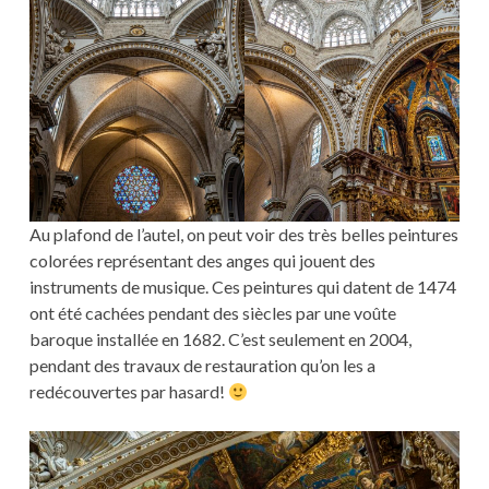
Au plafond de l’autel, on peut voir des très belles peintures
colorées représentant des anges qui jouent des
instruments de musique. Ces peintures qui datent de 1474
ont été cachées pendant des siècles par une voûte
baroque installée en 1682. C’est seulement en 2004,
pendant des travaux de restauration qu’on les a
redécouvertes par hasard!