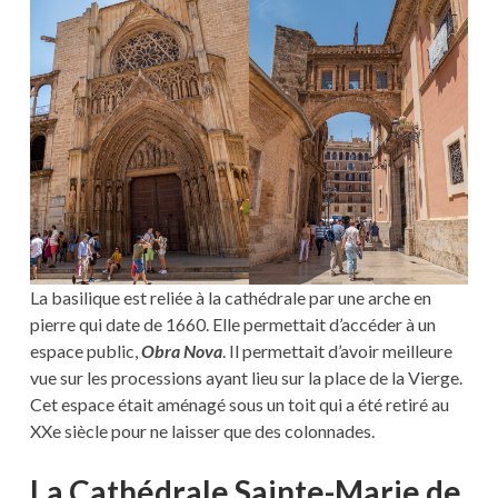
La basilique est reliée à la cathédrale par une arche en
pierre qui date de 1660. Elle permettait d’accéder à un
espace public,
Obra Nova
. Il permettait d’avoir meilleure
vue sur les processions ayant lieu sur la place de la Vierge.
Cet espace était aménagé sous un toit qui a été retiré au
XXe siècle pour ne laisser que des colonnades.
La Cathédrale Sainte-Marie de