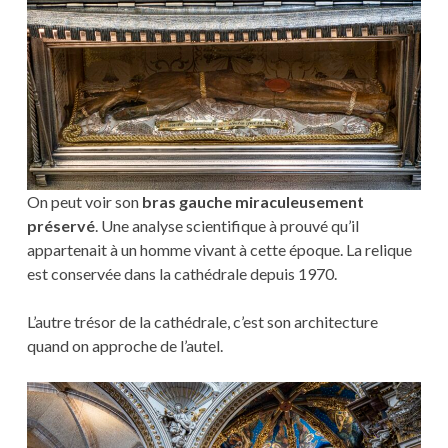
On peut voir son
bras gauche miraculeusement
préservé
. Une analyse scientifique à prouvé qu’il
appartenait à un homme vivant à cette époque. La relique
est conservée dans la cathédrale depuis 1970.
L’autre trésor de la cathédrale, c’est son architecture
quand on approche de l’autel.