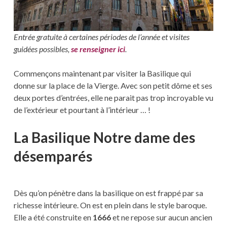
Entrée gratuite à certaines périodes de l’année et visites
guidées possibles,
se renseigner ici
.
Commençons maintenant par visiter la Basilique qui
donne sur la place de la Vierge. Avec son petit dôme et ses
deux portes d’entrées, elle ne parait pas trop incroyable vu
de l’extérieur et pourtant à l’intérieur … !
La Basilique Notre dame des
désemparés
Dès qu’on pénètre dans la basilique on est frappé par sa
richesse intérieure. On est en plein dans le style baroque.
Elle a été construite en
1666
et ne repose sur aucun ancien