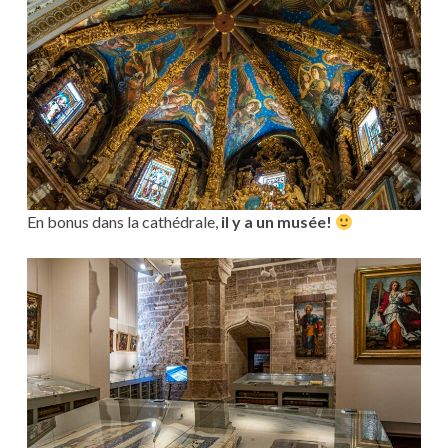
En bonus dans la cathédrale,
il y a un musée!