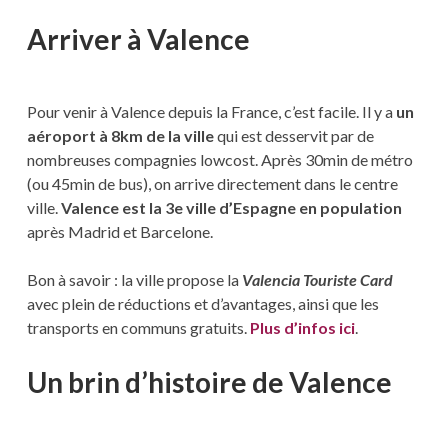
Arriver à Valence
Pour venir à Valence depuis la France, c’est facile. Il y a
un
aéroport à 8km de la ville
qui est desservit par de
nombreuses compagnies lowcost. Après 30min de métro
(ou 45min de bus), on arrive directement dans le centre
ville.
Valence est la 3e ville d’Espagne en population
après Madrid et Barcelone.
Bon à savoir : la ville propose la
Valencia Touriste Card
avec plein de réductions et d’avantages, ainsi que les
transports en communs gratuits.
Plus d’infos ici
.
Un brin d’histoire de Valence