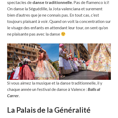
spectacles de
danse traditionnelle
. Pas de flamenco ici!
On danse la Séguédille, la Jota valenciana et surement
bien d’autres que je ne connais pas. En tout cas, c’est
toujours plaisant à voir. Quand on voit la concentration sur
le visage des enfants en attendant leur tour, on sent qu’on
ne plaisante pas avec la danse
Si vous aimez la musique et la danse traditionnelle, il y
chaque année un festival de danse à Valence :
Balls al
Carrer
.
La Palais de la Généralité