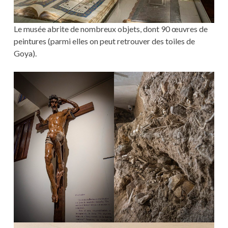
Le musée abrite de nombreux objets, dont 90 œuvres de
peintures (parmi elles on peut retrouver des toiles de
Goya).