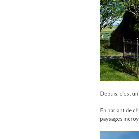
Depuis, c’est une
En parlant de ch
paysages incroy