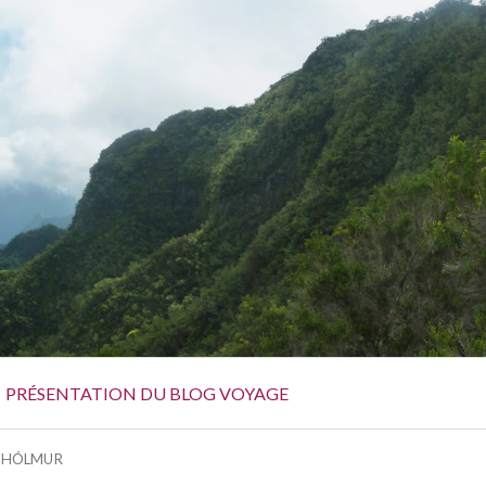
PRÉSENTATION DU BLOG VOYAGE
ISHÓLMUR