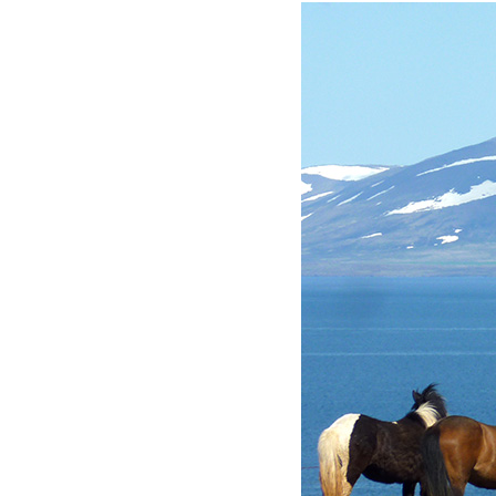
D'ARIANE