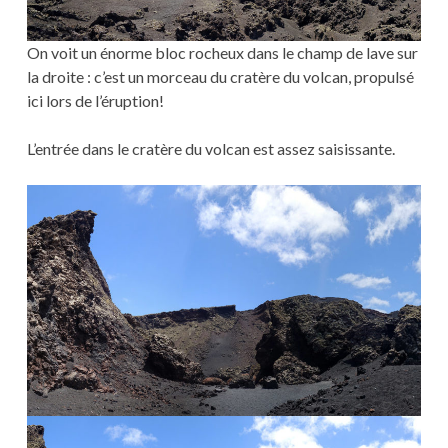
On voit un énorme bloc rocheux dans le champ de lave sur
la droite : c’est un morceau du cratère du volcan, propulsé
ici lors de l’éruption!
L’entrée dans le cratère du volcan est assez saisissante.