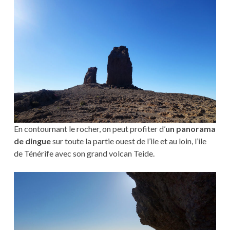
En contournant le rocher, on peut profiter d’
un panorama
de dingue
sur toute la partie ouest de l’ile et au loin, l’ile
de Ténérife avec son grand volcan Teide.