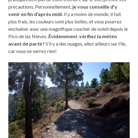
précautions. Personnellement,
je vous conseille d’y
venir en fin d’après midi
. Il y a moins de monde, il fait
plus frais, les couleurs sont plus belles, et vous pourrez
enchainer avec une magnifique coucher de soleil depuis le
Pico de las Nieves.
Évidemment
,
vérifiez la météo
avant de partir!
S’il y a des nuages, allez ailleurs sur l’ile,
car vous ne verrez rien!