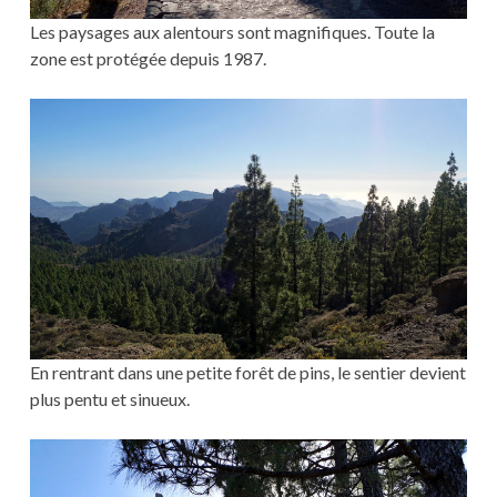
Les paysages aux alentours sont magnifiques. Toute la
zone est protégée depuis 1987.
En rentrant dans une petite forêt de pins, le sentier devient
plus pentu et sinueux.