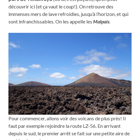
découvrir ici (et ça vaut le coup!). On retrouve des
immenses mers de lave refroidies, jusqu’à l’horizon, et qui
sont infranchissables. On les appelle les
Malpais
.
Pour commencer, allons voir des volcans de plus près! Il
faut par exemple rejoindre la route LZ-56. En arrivant
depuis le sud, le premier arrêt se fait sur une petite aire de