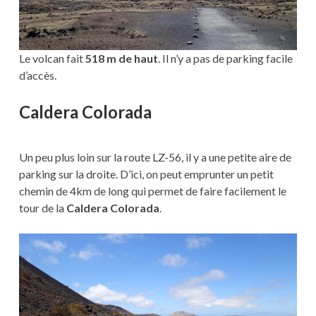
Le volcan fait
518 m de haut
. Il n’y a pas de parking facile
d’accès.
Caldera Colorada
Un peu plus loin sur la route LZ-56, il y a une petite aire de
parking sur la droite. D’ici, on peut emprunter un petit
chemin de 4km de long qui permet de faire facilement le
tour de la
Caldera Colorada
.