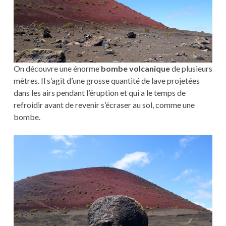
On découvre une énorme
bombe volcanique
de plusieurs
mètres. Il s’agit d’une grosse quantité de lave projetées
dans les airs pendant l’éruption et qui a le temps de
refroidir avant de revenir s’écraser au sol, comme une
bombe.