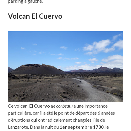
parking à gauche.
Volcan El Cuervo
Ce volcan,
El Cuervo
(le corbeau)
a une importance
particulière, car il a été le point de départ des 6 années
d’éruptions qui ont radicalement changées l’ile de
Lanzarote. Dans la nuit du
1er septembre 1730
, le