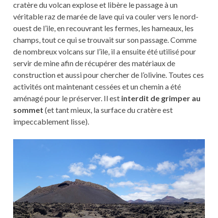
cratère du volcan explose et libère le passage à un
véritable raz de marée de lave qui va couler vers le nord-
ouest de l’ile, en recouvrant les fermes, les hameaux, les
champs, tout ce qui se trouvait sur son passage. Comme
de nombreux volcans sur l’ile, il a ensuite été utilisé pour
servir de mine afin de récupérer des matériaux de
construction et aussi pour chercher de l’olivine. Toutes ces
activités ont maintenant cessées et un chemin a été
aménagé pour le préserver. Il est
interdit de grimper au
sommet
(et tant mieux, la surface du cratère est
impeccablement lisse).