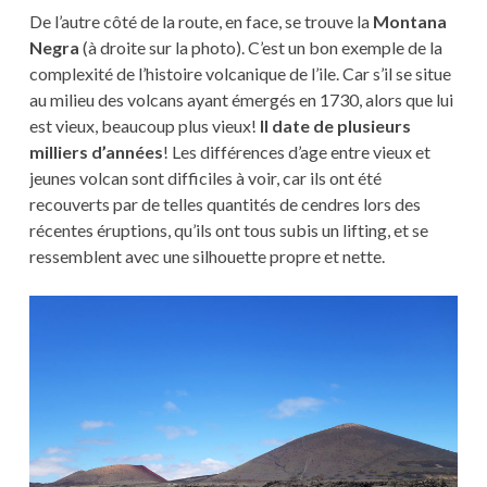
De l’autre côté de la route, en face, se trouve la
Montana
Negra
(à droite sur la photo). C’est un bon exemple de la
complexité de l’histoire volcanique de l’ile. Car s’il se situe
au milieu des volcans ayant émergés en 1730, alors que lui
est vieux, beaucoup plus vieux!
Il date de plusieurs
milliers d’années
! Les différences d’age entre vieux et
jeunes volcan sont difficiles à voir, car ils ont été
recouverts par de telles quantités de cendres lors des
récentes éruptions, qu’ils ont tous subis un lifting, et se
ressemblent avec une silhouette propre et nette.