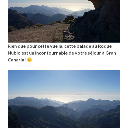
Rien que pour cette vue là, cette balade au Roque
Nublo est un incontournable de votre séjour à Gran
Canaria!