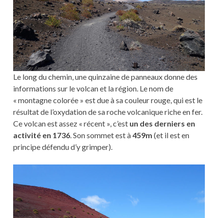
Le long du chemin, une quinzaine de panneaux donne des
informations sur le volcan et la région. Le nom de
« montagne colorée » est due à sa couleur rouge, qui est le
résultat de l’oxydation de sa roche volcanique riche en fer.
Ce volcan est assez « récent », c’est
un des derniers en
activité en 1736
. Son sommet est à
459m
(et il est en
principe défendu d’y grimper).