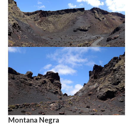
Montana Negra