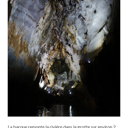
La barque remonte la rivière dans la grotte sur environ 2