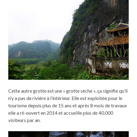
Cette autre grotte est une « grotte sèche », ça signifie qu’il
n’y a pas de rivière à l’intérieur. Elle est exploitée pour le
tourisme depuis plus de 15 ans et après 8 mois de travaux
elle a ré-ouvert en 2014 et accueille plus de 40.000
visiteurs par an.