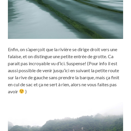
Enfin, on s’aperçoit que la rivière se dirige droit vers une
falaise, et on distingue une petite entrée de grotte. Ca
parait pas incroyable vu d’ici. Suspense! (Pour info il est
aussi possible de venir jusqu’ici en suivant la petite route
sur la rive de gauche sans prendre la barque, mais ça finit
en cul de sac et ça ne sert à rien, alors ne vous faites pas
avoir
)