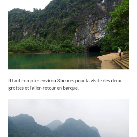
Il faut compter environ 3 heures pour la visite des deux
grottes et l’aller-retour en barque.