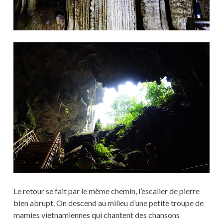
Le retour se fait par le même chemin, l’escalier de pierre
bien abrupt. On descend au milieu d’une petite troupe de
mamies vietnamiennes qui chantent des chansons