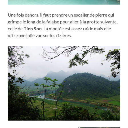
Une fois dehors, il faut prendre un escalier de pierre qui
grimpe le long de la falaise pour aller à la grotte suivante,
celle de
Tien Son
. La montée est assez raide mais elle
offre une jolie vue sur les rizières.