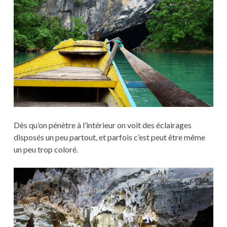
Dès qu’on pénètre à l’intérieur on voit des éclairages
disposés un peu partout, et parfois c’est peut être même
un peu trop coloré.