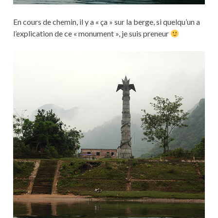
En cours de chemin, il y a « ça » sur la berge, si quelqu’un a
l’explication de ce « monument », je suis preneur