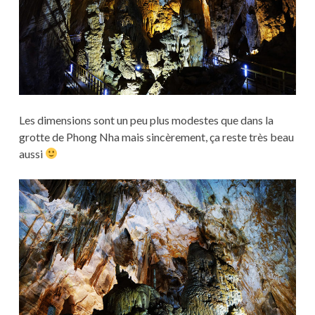
Les dimensions sont un peu plus modestes que dans la
grotte de Phong Nha mais sincèrement, ça reste très beau
aussi