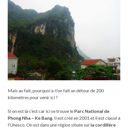
Mais au fait, pourquoi a-t’on fait un détour de 200
kilomètres pour venir ici ?
Si on est là c’est car ici se trouve le
Parc National de
Phong Nha – Ke Bang
. Il est créé en 2001 et il est classé à
l’Unesco. On est dans une région située sur
la cordillère