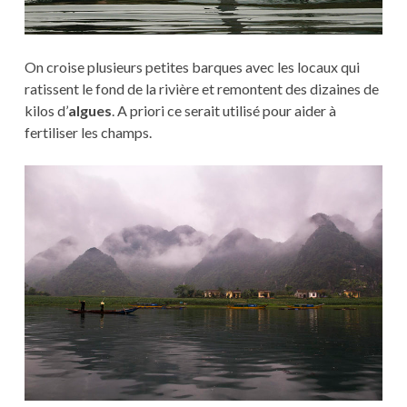
On croise plusieurs petites barques avec les locaux qui
ratissent le fond de la rivière et remontent des dizaines de
kilos d’
algues
. A priori ce serait utilisé pour aider à
fertiliser les champs.