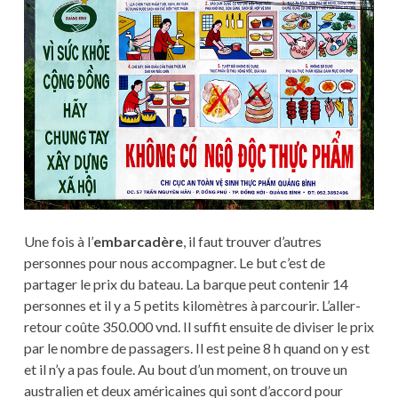
Une fois à l’
embarcadère
, il faut trouver d’autres
personnes pour nous accompagner. Le but c’est de
partager le prix du bateau. La barque peut contenir 14
personnes et il y a 5 petits kilomètres à parcourir. L’aller-
retour coûte 350.000 vnd. Il suffit ensuite de diviser le prix
par le nombre de passagers. Il est peine 8 h quand on y est
et il n’y a pas foule. Au bout d’un moment, on trouve un
australien et deux américaines qui sont d’accord pour