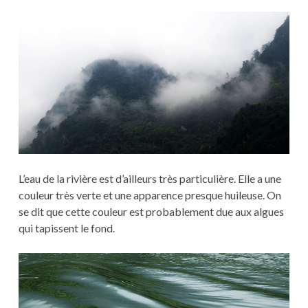
L’eau de la rivière est d’ailleurs très particulière. Elle a une
couleur très verte et une apparence presque huileuse. On
se dit que cette couleur est probablement due aux algues
qui tapissent le fond.