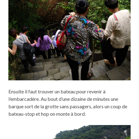
Ensuite il faut trouver un bateau pour revenir à
l’embarcadère. Au bout d’une dizaine de minutes une
barque sort de la grotte sans passagers, alors un coup de
bateau-stop et hop on monte à bord.