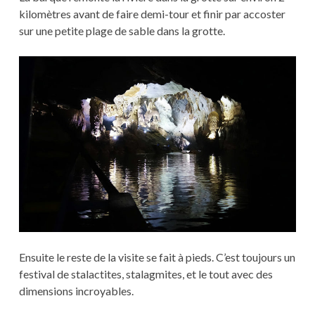
kilomètres avant de faire demi-tour et finir par accoster
sur une petite plage de sable dans la grotte.
Ensuite le reste de la visite se fait à pieds. C’est toujours un
festival de stalactites, stalagmites, et le tout avec des
dimensions incroyables.