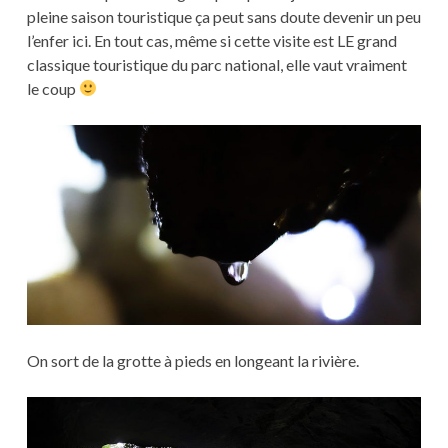
pleine saison touristique ça peut sans doute devenir un peu
l’enfer ici. En tout cas, même si cette visite est LE grand
classique touristique du parc national, elle vaut vraiment
le coup
On sort de la grotte à pieds en longeant la rivière.