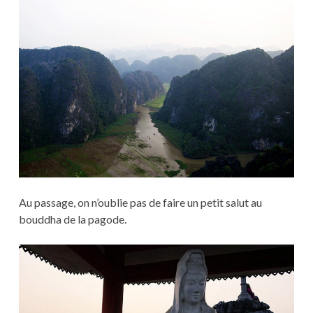
Au passage, on n’oublie pas de faire un petit salut au
bouddha de la pagode.