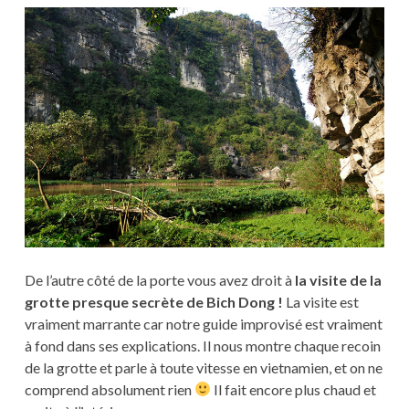
De l’autre côté de la porte vous avez droit à
la visite de la
grotte presque secrète de Bich Dong !
La visite est
vraiment marrante car notre guide improvisé est vraiment
à fond dans ses explications. Il nous montre chaque recoin
de la grotte et parle à toute vitesse en vietnamien, et on ne
comprend absolument rien
Il fait encore plus chaud et