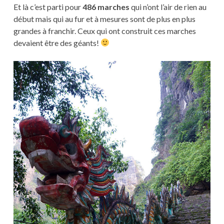
Et là c’est parti pour
486 marches
qui n’ont l’air de rien au
début mais qui au fur et à mesures sont de plus en plus
grandes à franchir. Ceux qui ont construit ces marches
devaient être des géants!