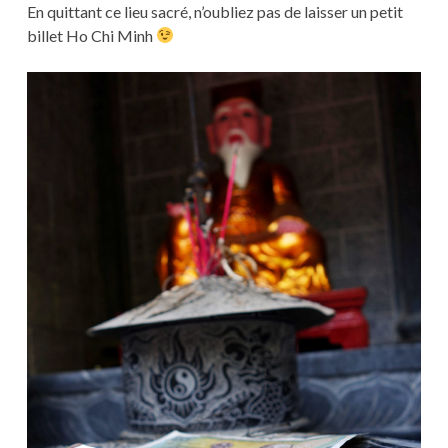
En quittant ce lieu sacré, n’oubliez pas de laisser un petit
billet Ho Chi Minh