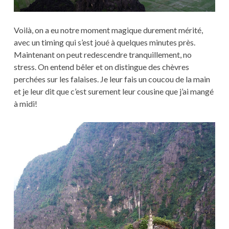
Voilà, on a eu notre moment magique durement mérité,
avec un timing qui s’est joué à quelques minutes près.
Maintenant on peut redescendre tranquillement, no
stress. On entend bêler et on distingue des chèvres
perchées sur les falaises. Je leur fais un coucou de la main
et je leur dit que c’est surement leur cousine que j’ai mangé
à midi!