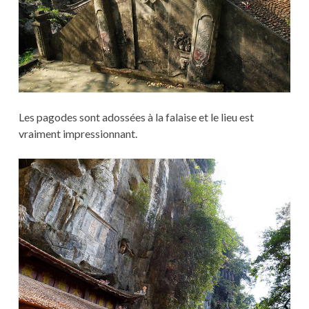
Les pagodes sont adossées à la falaise et le lieu est
vraiment impressionnant.