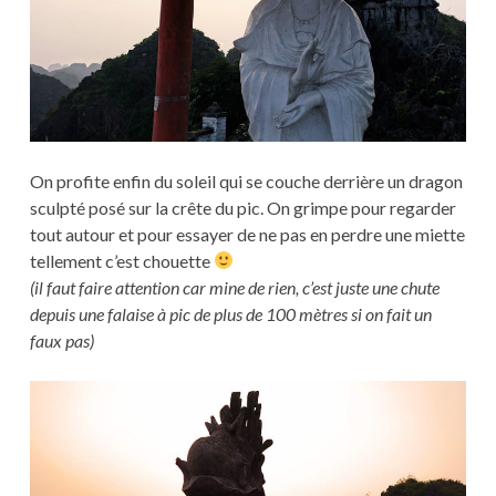
On profite enfin du soleil qui se couche derrière un dragon
sculpté posé sur la crête du pic. On grimpe pour regarder
tout autour et pour essayer de ne pas en perdre une miette
tellement c’est chouette
(il faut faire attention car mine de rien, c’est juste une chute
depuis une falaise à pic de plus de 100 mètres si on fait un
faux pas)