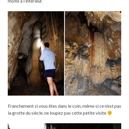
moite à l’intérieur.
Franchement si vous êtes dans le coin, même si ce n’est pas
la grotte du siècle, ne loupez pas cette petite visite