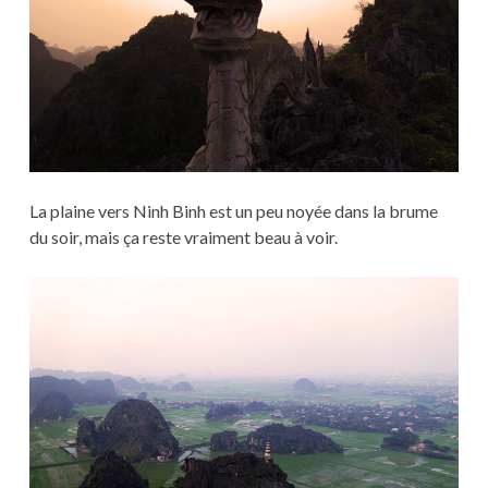
La plaine vers Ninh Binh est un peu noyée dans la brume
du soir, mais ça reste vraiment beau à voir.