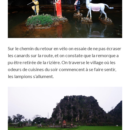
Sur le chemin du retour en vélo on essaie de ne pas écraser
les canards sur la route, et on constate que la remorque a
pu être retirée de la rizière. On traverse le village où les
odeurs de cuisines du soir commencent à se faire sentir,
les lampions s’allument.