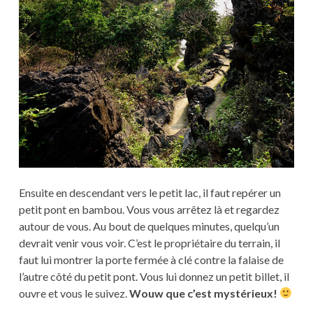
Ensuite en descendant vers le petit lac, il faut repérer un
petit pont en bambou. Vous vous arrêtez là et regardez
autour de vous. Au bout de quelques minutes, quelqu’un
devrait venir vous voir. C’est le propriétaire du terrain, il
faut lui montrer la porte fermée à clé contre la falaise de
l’autre côté du petit pont. Vous lui donnez un petit billet, il
ouvre et vous le suivez.
Wouw que c’est mystérieux!