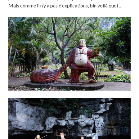
Mais comme il n’y a pas d’explications, bin voilà quoi …