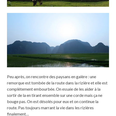
Peu après, on rencontre des paysans en galère : une
remorque est tombée de la route dans la rizière et elle est
complètement embourbée. On essaie de les aider à la
sortir de la en tirant ensemble sur une corde mais ça ne
bouge pas. On est désolés pour eux et on continue la
route. Pas toujours marrant la vie dans les rizières
finalement…