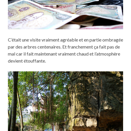
C’était une visite vraiment agréable et en partie ombragée
par des arbres centenaires. Et franchement ça fait pas de
mal car il fait maintenant vraiment chaud et l’atmosphère
devient étouffante.