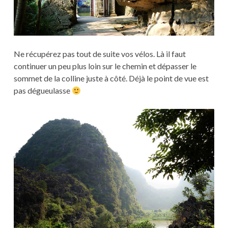
Ne récupérez pas tout de suite vos vélos. Là il faut
continuer un peu plus loin sur le chemin et dépasser le
sommet de la colline juste à côté. Déjà le point de vue est
pas dégueulasse