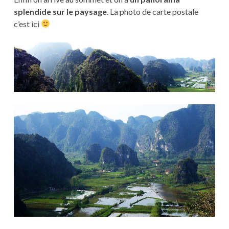
splendide sur le paysage
. La photo de carte postale
c’est ici