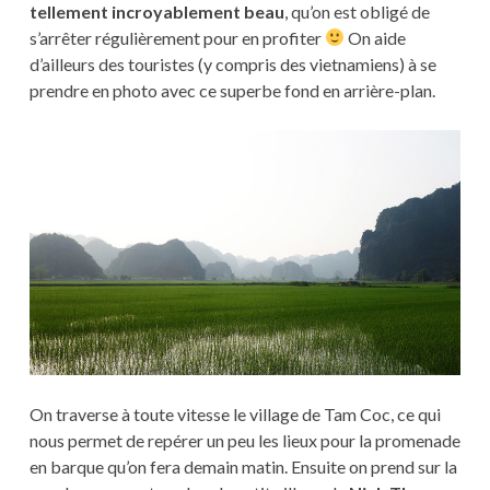
tellement incroyablement beau
, qu’on est obligé de
s’arrêter régulièrement pour en profiter
On aide
d’ailleurs des touristes (y compris des vietnamiens) à se
prendre en photo avec ce superbe fond en arrière-plan.
On traverse à toute vitesse le village de Tam Coc, ce qui
nous permet de repérer un peu les lieux pour la promenade
en barque qu’on fera demain matin. Ensuite on prend sur la