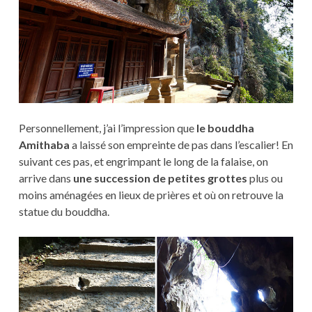
Personnellement, j’ai l’impression que
le bouddha
Amithaba
a laissé son empreinte de pas dans l’escalier! En
suivant ces pas, et engrimpant le long de la falaise, on
arrive dans
une succession de petites grottes
plus ou
moins aménagées en lieux de prières et où on retrouve la
statue du bouddha.