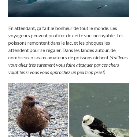
En attendant, ça fait le bonheur de tout le monde. Les
voyageurs peuvent profiter de cette vue incroyable. Les
poissons remontent dans le lac, et les phoques les
attendent pour se régaler. Dans les landes autour, de
nombreux oiseaux amateurs de poissons nichent
(d’ailleurs
vous allez très surement vous faire attaquer par ces chers
volatiles si vous vous approchez un peu trop près!)