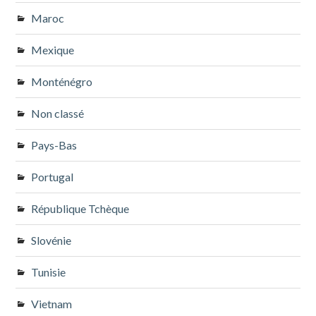
Maroc
Mexique
Monténégro
Non classé
Pays-Bas
Portugal
République Tchèque
Slovénie
Tunisie
Vietnam