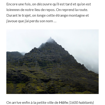
Encore une fois, on découvre qu’il est tard et qu’on est
loinnnnn de notre lieu de repos. On reprend la route.
Durant le trajet, on longe cette étrange montagne et
j’avoue que j’ai perdu son nom …
On arrive enfin à la petite ville de
Höfn
(1600 habitants)