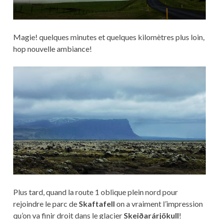
Magie! quelques minutes et quelques kilomètres plus loin,
hop nouvelle ambiance!
Plus tard, quand la route 1 oblique plein nord pour
rejoindre le parc de
Skaftafell
on a vraiment l’impression
qu’on va finir droit dans le glacier
Skeiðarárjökull
!