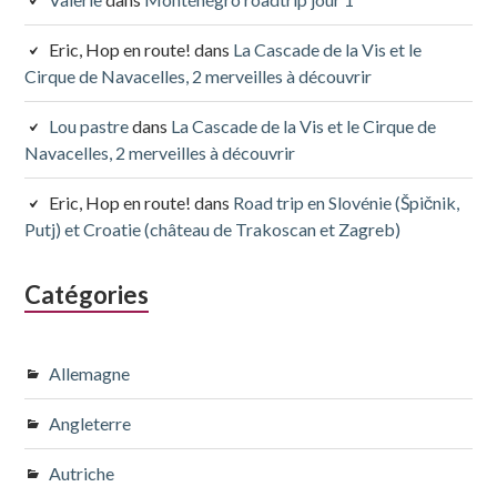
Eric, Hop en route!
dans
La Cascade de la Vis et le
Cirque de Navacelles, 2 merveilles à découvrir
Lou pastre
dans
La Cascade de la Vis et le Cirque de
Navacelles, 2 merveilles à découvrir
Eric, Hop en route!
dans
Road trip en Slovénie (Špičnik,
Putj) et Croatie (château de Trakoscan et Zagreb)
Catégories
Allemagne
Angleterre
Autriche