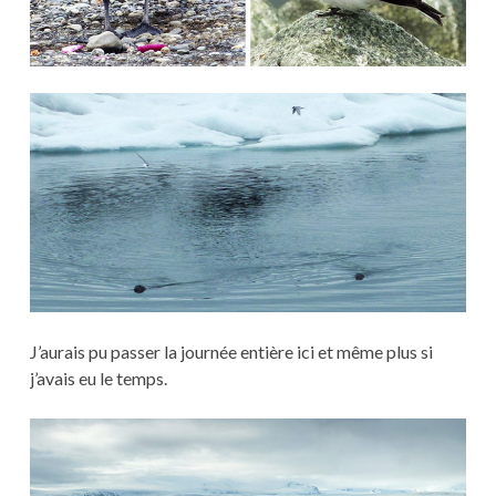
J’aurais pu passer la journée entière ici et même plus si
j’avais eu le temps.