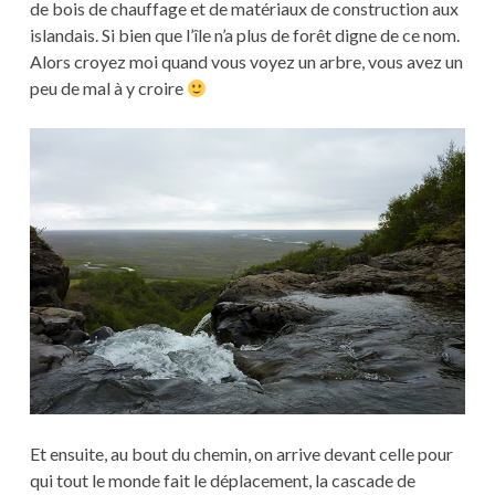
de bois de chauffage et de matériaux de construction aux
islandais. Si bien que l’île n’a plus de forêt digne de ce nom.
Alors croyez moi quand vous voyez un arbre, vous avez un
peu de mal à y croire
Et ensuite, au bout du chemin, on arrive devant celle pour
qui tout le monde fait le déplacement, la cascade de