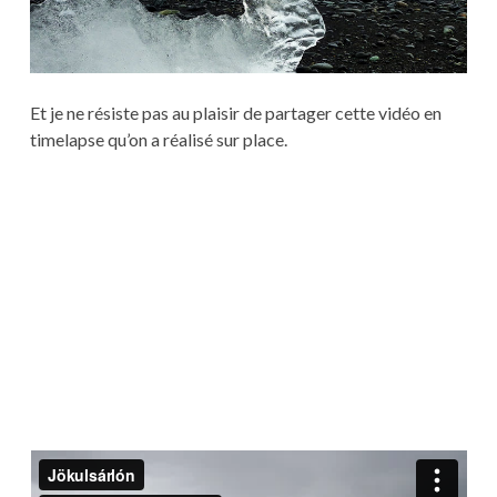
Et je ne résiste pas au plaisir de partager cette vidéo en
timelapse qu’on a réalisé sur place.