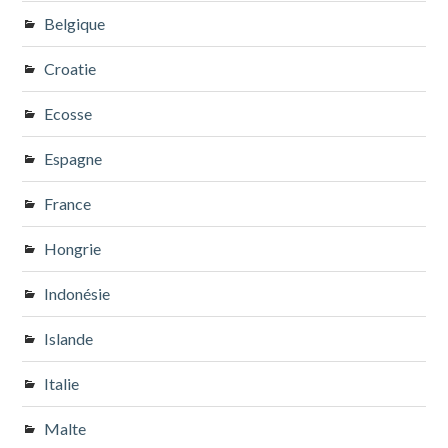
Belgique
Croatie
Ecosse
Espagne
France
Hongrie
Indonésie
Islande
Italie
Malte