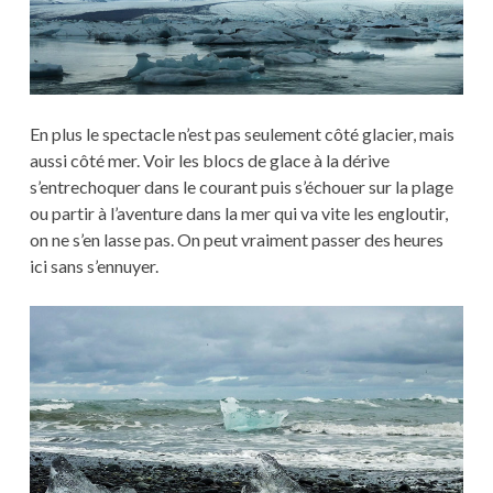
En plus le spectacle n’est pas seulement côté glacier, mais
aussi côté mer. Voir les blocs de glace à la dérive
s’entrechoquer dans le courant puis s’échouer sur la plage
ou partir à l’aventure dans la mer qui va vite les engloutir,
on ne s’en lasse pas. On peut vraiment passer des heures
ici sans s’ennuyer.