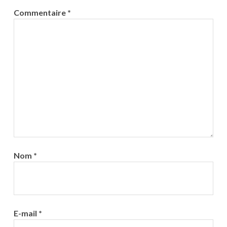
Commentaire
*
Nom
*
E-mail
*