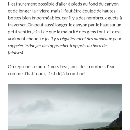
Il est surement possible d’aller à pieds au fond du canyon
et de longer la rivière, mais il faut être équipé de hautes
bottes bien imperméables, car il y a des nombreux guets à
traverser. On peut aussi longer le canyon par le haut sur un
petit sentier, c’est ce que la majorité des gens font, et c’est
vraiment chouette
(et il y a régulièrement des panneaux pour
rappeler le danger de s’approcher trop près du bord des
falaises)
.
On reprend la route 1 vers l’est, sous des trombes d’eau,
comme d’hab’ quoi, c’est déjà la routine!