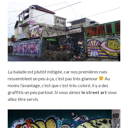
La balade est plutôt mitigée, car nos premières rues
ressemblent un peu à ça, c’est pas très glamour
Au
moins l’avantage, c’est que c’est très coloré, il y a des
graffitis un peu partout. Si vous aimez
le street art
vous
allez être servis.