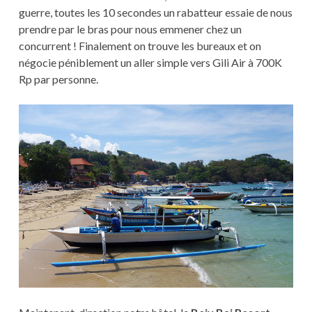
guerre, toutes les 10 secondes un rabatteur essaie de nous
prendre par le bras pour nous emmener chez un
concurrent ! Finalement on trouve les bureaux et on
négocie péniblement un aller simple vers Gili Air à 700K
Rp par personne.