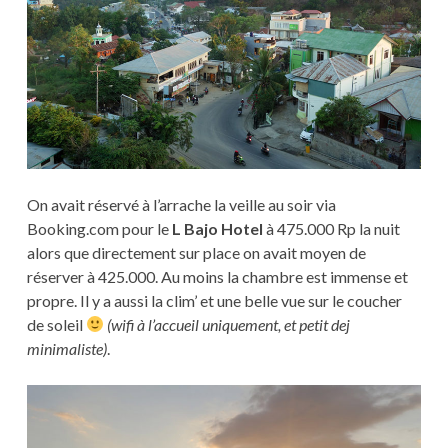
On avait réservé à l’arrache la veille au soir via
Booking.com pour le
L Bajo Hotel
à 475.000 Rp la nuit
alors que directement sur place on avait moyen de
réserver à 425.000. Au moins la chambre est immense et
propre. Il y a aussi la clim’ et une belle vue sur le coucher
de soleil
(wifi à l’accueil uniquement, et petit dej
minimaliste)
.