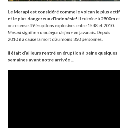
Le Merapi est considéré comme le volcan le plus actif
et le plus dangereux d’Indonésie!
Il culmine à
2900m
et
on recense 49 éruptions explosives entre 1548 et 2010.
Merapi
signifie
« montagne de feu »
en javanais. Depuis
2010 il a causé la mort d’au moins 350 personnes.
Il était d’ailleurs rentré en éruption à peine quelques
semaines avant notre arrivée …