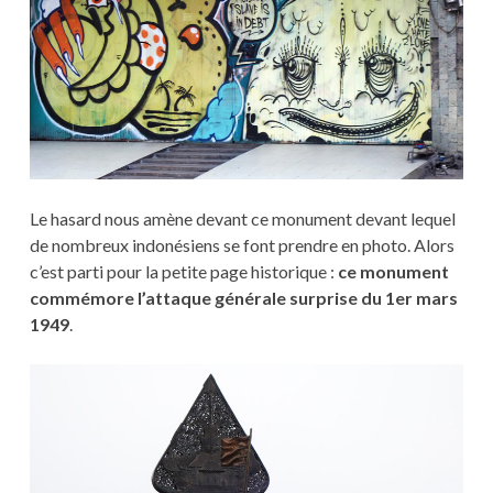
Le hasard nous amène devant ce monument devant lequel
de nombreux indonésiens se font prendre en photo. Alors
c’est parti pour la petite page historique :
ce monument
commémore l’attaque générale surprise du 1er mars
1949
.