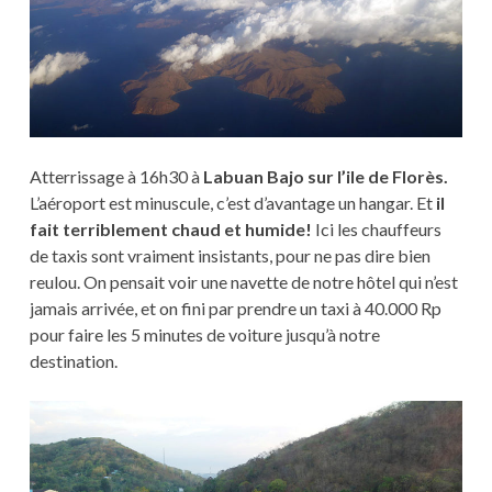
Atterrissage à 16h30 à
Labuan Bajo sur l’ile de Florès.
L’aéroport est minuscule, c’est d’avantage un hangar. Et
il
fait terriblement chaud et humide!
Ici les chauffeurs
de taxis sont vraiment insistants, pour ne pas dire bien
reulou. On pensait voir une navette de notre hôtel qui n’est
jamais arrivée, et on fini par prendre un taxi à 40.000 Rp
pour faire les 5 minutes de voiture jusqu’à notre
destination.