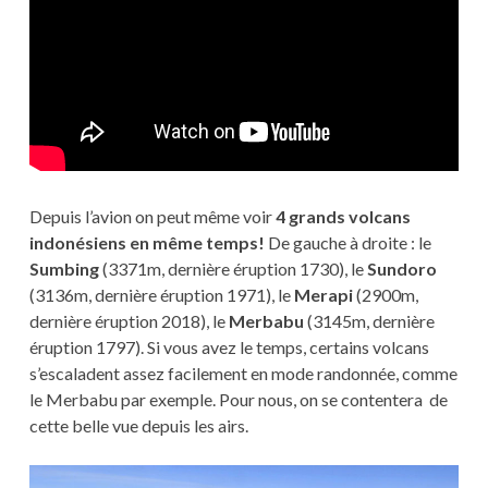
Depuis l’avion on peut même voir
4 grands volcans
indonésiens en même temps!
De gauche à droite : le
Sumbing
(3371m, dernière éruption 1730), le
Sundoro
(3136m, dernière éruption 1971), le
Merapi
(2900m,
dernière éruption 2018), le
Merbabu
(3145m, dernière
éruption 1797). Si vous avez le temps, certains volcans
s’escaladent assez facilement en mode randonnée, comme
le Merbabu par exemple. Pour nous, on se contentera de
cette belle vue depuis les airs.