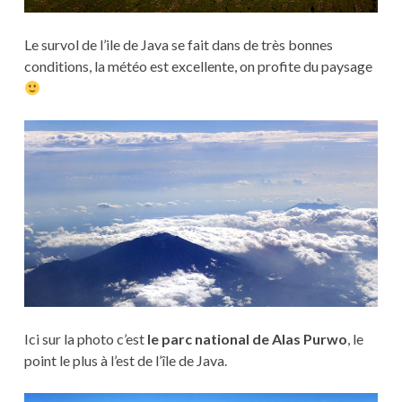
Le survol de l’ile de Java se fait dans de très bonnes
conditions, la météo est excellente, on profite du paysage
Ici sur la photo c’est
le parc national de Alas Purwo
, le
point le plus à l’est de l’île de Java.