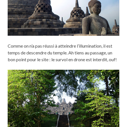
Comme on n’a pas réussi à atteindre l’illumination, il est
temps de descendre du temple. Ah tiens au passage, un
bon point pour le site : le survol en drone est interdit, ouf!