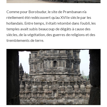
Comme pour Borobudur, le site de Prambanan n’a
réellement été redécouvert qu’au XVIIe siècle par les
hollandais. Entre temps, il était retombé dans l’oubli, les
temples avait subis beaucoup de dégâts à cause des
siècles, de la végétation, des guerres de religions et des
tremblements de terre.