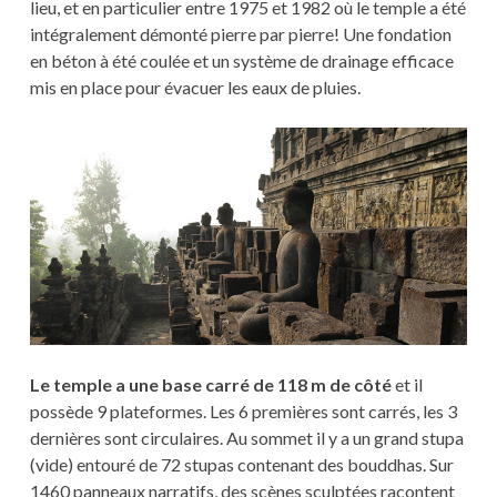
lieu, et en particulier entre 1975 et 1982 où le temple a été
intégralement démonté pierre par pierre! Une fondation
en béton à été coulée et un système de drainage efficace
mis en place pour évacuer les eaux de pluies.
Le temple a une base carré de 118 m de côté
et il
possède 9 plateformes. Les 6 premières sont carrés, les 3
dernières sont circulaires. Au sommet il y a un grand stupa
(vide) entouré de 72 stupas contenant des bouddhas. Sur
1460 panneaux narratifs, des scènes sculptées racontent