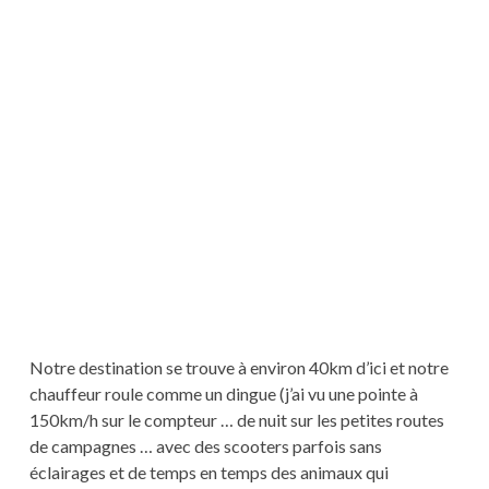
Notre destination se trouve à environ 40km d’ici et notre
chauffeur roule comme un dingue (j’ai vu une pointe à
150km/h sur le compteur … de nuit sur les petites routes
de campagnes … avec des scooters parfois sans
éclairages et de temps en temps des animaux qui