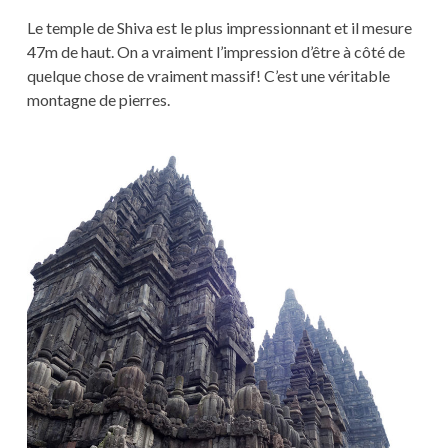
Le temple de Shiva est le plus impressionnant et il mesure
47m de haut. On a vraiment l’impression d’être à côté de
quelque chose de vraiment massif! C’est une véritable
montagne de pierres.