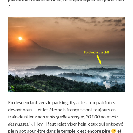
?
En descendant vers le parking, il y a des compatriotes
devant nous … et les éternels français sont toujours en
train de râler
« non mais quelle arnaque, 30.000 pour voir
des nuages! ».
Hey, il faut relativiser hein, ceux qui ont payé
plein pot pour être dans le temple, c’est encore pire
et