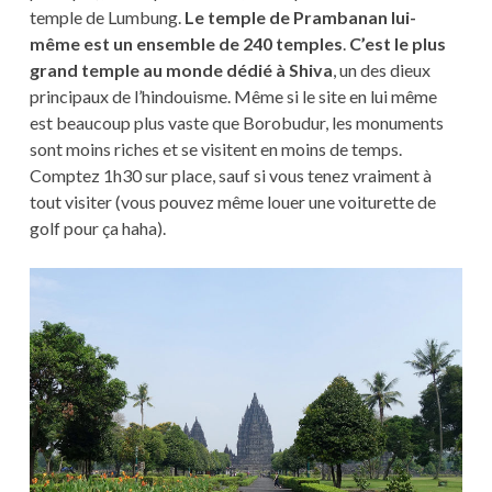
temple de Lumbung.
Le temple de Prambanan lui-
même est un ensemble de 240 temples
.
C’est le plus
grand temple au monde dédié à Shiva
, un des dieux
principaux de l’hindouisme. Même si le site en lui même
est beaucoup plus vaste que Borobudur, les monuments
sont moins riches et se visitent en moins de temps.
Comptez 1h30 sur place, sauf si vous tenez vraiment à
tout visiter (vous pouvez même louer une voiturette de
golf pour ça haha).