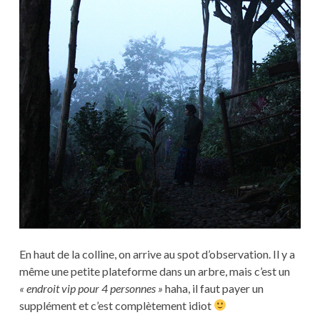
En haut de la colline, on arrive au spot d’observation. Il y a
même une petite plateforme dans un arbre, mais c’est un
« endroit vip pour 4 personnes »
haha, il faut payer un
supplément et c’est complètement idiot