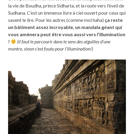
la vie de Boudha, prince Sidharta, et la route vers l’éveil de
Sudhana. C’est un immense livre à ciel ouvert pour ceux qui
savent le lire. Pour les autres (comme moi haha)
ça reste
un bâtiment assez incroyable, un mandala géant qui
vous amènera peut être vous aussi vers l’illumination
!
(il faut le parcourir dans le sens des aiguilles d’une
montre, sinon c’est foutu pour l’illumination!)