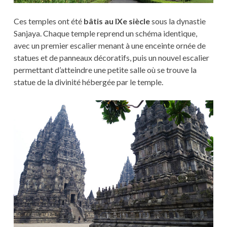
Ces temples ont été
bâtis au IXe siècle
sous la dynastie
Sanjaya. Chaque temple reprend un schéma identique,
avec un premier escalier menant à une enceinte ornée de
statues et de panneaux décoratifs, puis un nouvel escalier
permettant d’atteindre une petite salle où se trouve la
statue de la divinité hébergée par le temple.