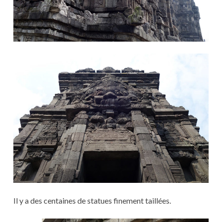
Il y a des centaines de statues finement taillées.