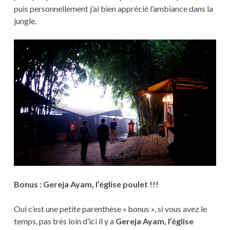
puis personnellement j’ai bien apprécié l’ambiance dans la
jungle.
Bonus : Gereja Ayam, l’église poulet !!!
Oui c’est une petite parenthèse « bonus », si vous avez le
temps, pas très loin d’ici il y a
Gereja Ayam, l’église