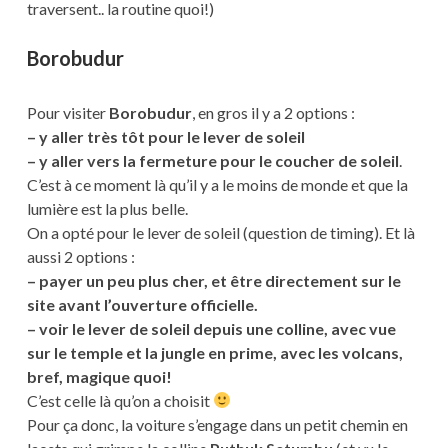
traversent.. la routine quoi!)
Borobudur
Pour visiter
Borobudur
, en gros il y a 2 options :
– y aller très tôt pour le lever de soleil
– y aller vers la fermeture pour le coucher de soleil
.
C’est à ce moment là qu’il y a le moins de monde et que la
lumière est la plus belle.
On a opté pour le lever de soleil (question de timing). Et là
aussi 2 options :
– payer un peu plus cher, et être directement sur le
site avant l’ouverture officielle.
– voir le lever de soleil depuis une colline, avec vue
sur le temple et la jungle en prime, avec les volcans,
bref, magique quoi!
C’est celle là qu’on a choisit
Pour ça donc, la voiture s’engage dans un petit chemin en