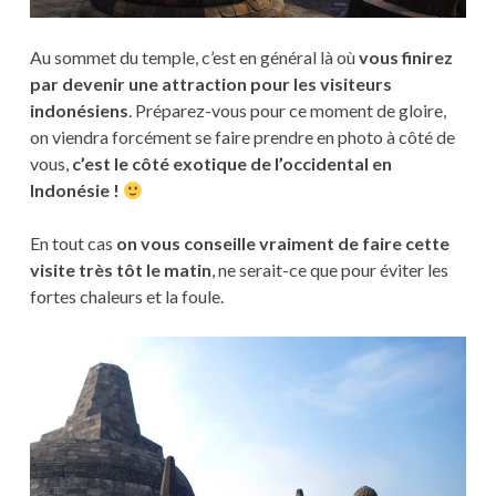
Au sommet du temple, c’est en général là où
vous finirez
par devenir une attraction pour les visiteurs
indonésiens
. Préparez-vous pour ce moment de gloire,
on viendra forcément se faire prendre en photo à côté de
vous,
c’est le côté exotique de l’occidental en
Indonésie !
En tout cas
on vous conseille vraiment de faire cette
visite très tôt le matin
, ne serait-ce que pour éviter les
fortes chaleurs et la foule.