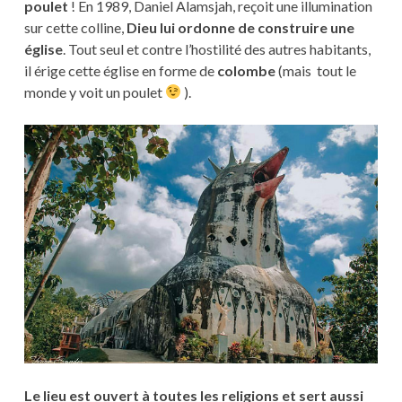
poulet
! En 1989, Daniel Alamsjah, reçoit une illumination
sur cette colline,
Dieu lui ordonne de construire une
église
. Tout seul et contre l’hostilité des autres habitants,
il érige cette église en forme de
colombe
(mais tout le
monde y voit un poulet
).
Le lieu est ouvert à toutes les religions et sert aussi