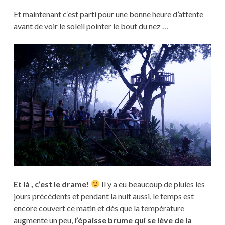
Et maintenant c’est parti pour une bonne heure d’attente
avant de voir le soleil pointer le bout du nez …
Et là , c’est le drame!
Il y a eu beaucoup de pluies les
jours précédents et pendant la nuit aussi, le temps est
encore couvert ce matin et dès que la température
augmente un peu,
l’épaisse brume qui se lève de la