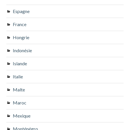
Espagne
France
Hongrie
Indonésie
Islande
Italie
Malte
Maroc
Mexique
Monténégro