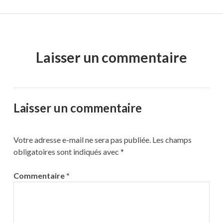
Laisser un commentaire
Laisser un commentaire
Votre adresse e-mail ne sera pas publiée.
Les champs
obligatoires sont indiqués avec
*
Commentaire
*