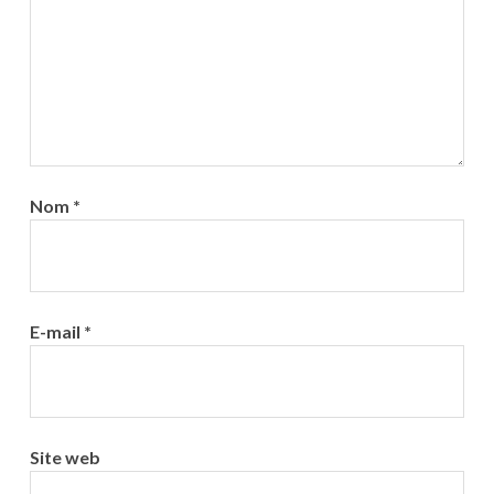
Nom
*
E-mail
*
Site web