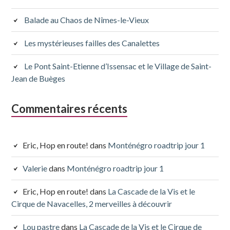
Balade au Chaos de Nîmes-le-Vieux
Les mystérieuses failles des Canalettes
Le Pont Saint-Etienne d’Issensac et le Village de Saint-
Jean de Buèges
Commentaires récents
Eric, Hop en route!
dans
Monténégro roadtrip jour 1
Valerie
dans
Monténégro roadtrip jour 1
Eric, Hop en route!
dans
La Cascade de la Vis et le
Cirque de Navacelles, 2 merveilles à découvrir
Lou pastre
dans
La Cascade de la Vis et le Cirque de