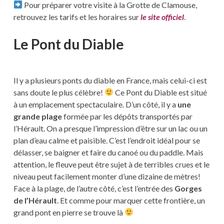
Pour préparer votre visite à la Grotte de Clamouse,
retrouvez les tarifs et les horaires sur
le site officiel
.
Le Pont du Diable
Il y a plusieurs ponts du diable en France, mais celui-ci est
sans doute le plus célèbre!
Ce Pont du Diable est situé
à un emplacement spectaculaire. D’un côté, il y a
une
grande plage
formée par les dépôts transportés par
l’Hérault. On a presque l’impression d’être sur un lac ou un
plan d’eau calme et paisible. C’est l’endroit idéal pour se
délasser, se baigner et faire du canoé ou du paddle. Mais
attention, le fleuve peut être sujet à de terribles crues et le
niveau peut facilement monter d’une dizaine de mètres!
Face à la plage, de l’autre côté, c’est l’entrée des
Gorges
de l’Hérault
. Et comme pour marquer cette frontière, un
grand pont en pierre se trouve là