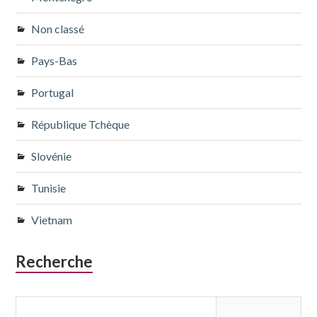
Non classé
Pays-Bas
Portugal
République Tchèque
Slovénie
Tunisie
Vietnam
Recherche
Rechercher :