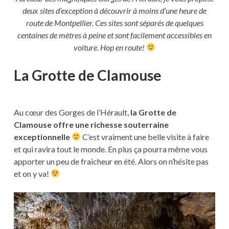
deux sites d’exception à découvrir à moins d’une heure de
route de Montpellier. Ces sites sont séparés de quelques
centaines de mètres à peine et sont facilement accessibles en
voiture. Hop en route!
La Grotte de Clamouse
Au cœur des Gorges de l’Hérault,
la Grotte de
Clamouse offre une richesse souterraine
exceptionnelle
C’est vraiment une belle visite à faire
et qui ravira tout le monde. En plus ça pourra même vous
apporter un peu de fraicheur en été. Alors on n’hésite pas
et on y va!