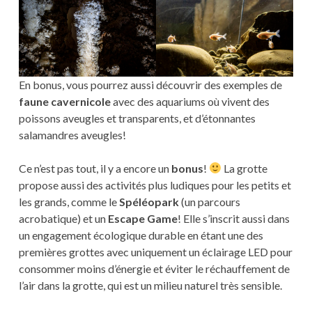
En bonus, vous pourrez aussi découvrir des exemples de
faune cavernicole
avec des aquariums où vivent des
poissons aveugles et transparents, et d’étonnantes
salamandres aveugles!
Ce n’est pas tout, il y a encore un
bonus
!
La grotte
propose aussi des activités plus ludiques pour les petits et
les grands, comme le
Spéléopark
(un parcours
acrobatique) et un
Escape Game
! Elle s’inscrit aussi dans
un engagement écologique durable en étant une des
premières grottes avec uniquement un éclairage LED pour
consommer moins d’énergie et éviter le réchauffement de
l’air dans la grotte, qui est un milieu naturel très sensible.