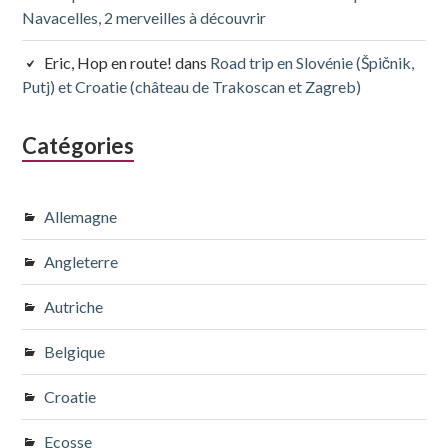
Navacelles, 2 merveilles à découvrir
Eric, Hop en route!
dans
Road trip en Slovénie (Špičnik,
Putj) et Croatie (château de Trakoscan et Zagreb)
Catégories
Allemagne
Angleterre
Autriche
Belgique
Croatie
Ecosse