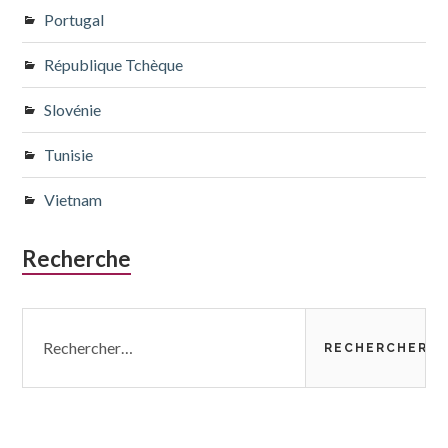
Portugal
République Tchèque
Slovénie
Tunisie
Vietnam
Recherche
Rechercher :