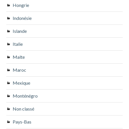
Hongrie
Indonésie
Islande
Italie
Malte
Maroc
Mexique
Monténégro
Non classé
Pays-Bas