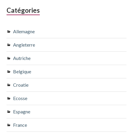
Catégories
Allemagne
Angleterre
Autriche
Belgique
Croatie
Ecosse
Espagne
France