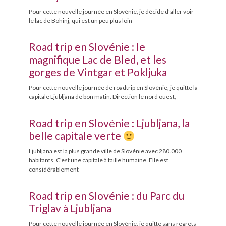
Pour cette nouvelle journée en Slovénie, je décide d'aller voir
le lac de Bohinj, qui est un peu plus loin
Road trip en Slovénie : le
magnifique Lac de Bled, et les
gorges de Vintgar et Pokljuka
Pour cette nouvelle journée de roadtrip en Slovénie, je quitte la
capitale Ljubljana de bon matin. Direction le nord ouest,
Road trip en Slovénie : Ljubljana, la
belle capitale verte
Ljubljana est la plus grande ville de Slovénie avec 280.000
habitants. C'est une capitale à taille humaine. Elle est
considérablement
Road trip en Slovénie : du Parc du
Triglav à Ljubljana
Pour cette nouvelle journée en Slovénie, je quitte sans regrets