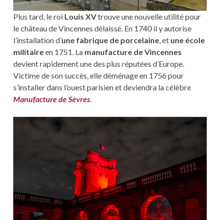
Plus tard, le roi
Louis XV
trouve une nouvelle utilité pour
le château de Vincennes délaissé. En 1740 il y autorise
l’installation d’
une fabrique de porcelaine
, et
une école
militaire
en 1751. La
manufacture de Vincennes
devient rapidement une des plus réputées d’Europe.
Victime de son succès, elle déménage en 1756 pour
s’installer dans l’ouest parisien et deviendra la célèbre
Manufacture de Sèvres
.