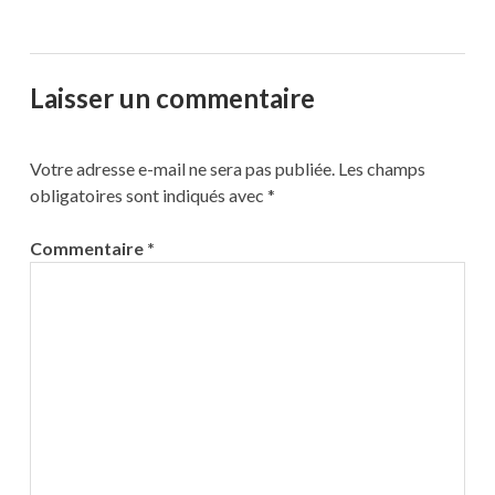
Laisser un commentaire
Votre adresse e-mail ne sera pas publiée.
Les champs
obligatoires sont indiqués avec
*
Commentaire
*