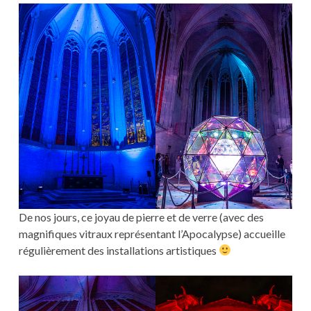
De nos jours, ce joyau de pierre et de verre (avec des
magnifiques vitraux représentant l’Apocalypse) accueille
régulièrement des installations artistiques