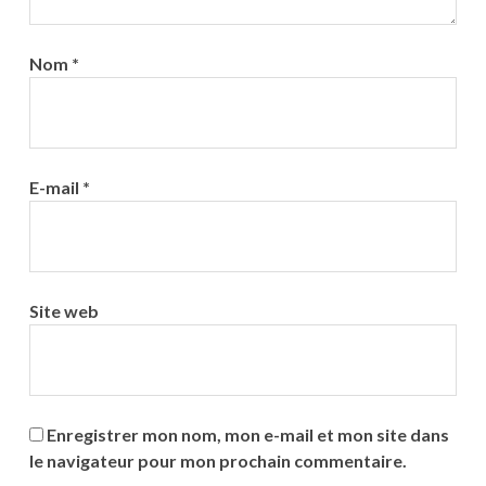
Nom
*
E-mail
*
Site web
Enregistrer mon nom, mon e-mail et mon site dans
le navigateur pour mon prochain commentaire.