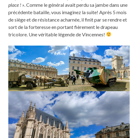
place ! »
. Comme le général avait perdu sa jambe dans une
précédente bataille, vous imaginez la suite! Après 5 mois
de siège et de résistance acharnée, il finit par se rendre et
sort de la forteresse en portant fièrement le drapeau
tricolore. Une véritable légende de Vincennes!