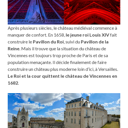
Après plusieurs siècles, le château médiéval commence à
manquer de confort. En 1658,
le jeune roi Louis XIV
fait
construire le
Pavillon du Roi
, suivi du
Pavillon de la
Reine
. Mais il trouve que la situation du château de
Vincennes est toujours trop proche de Paris et de sa
population menaçante. Il décide finalement de faire
construire un château plus moderne loin d’ici, à Versailles.
Le Roi et la cour quittent le château de Vincennes en
1682
.