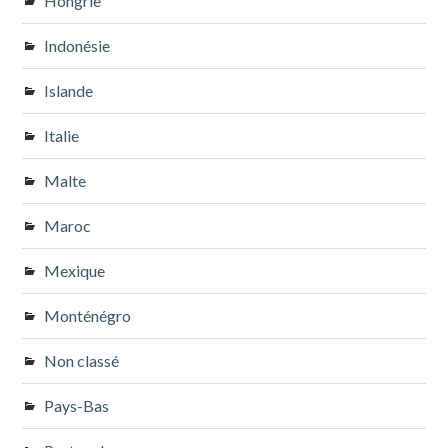
Hongrie
Indonésie
Islande
Italie
Malte
Maroc
Mexique
Monténégro
Non classé
Pays-Bas