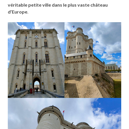
véritable petite ville dans le plus vaste château
d’Europe
.