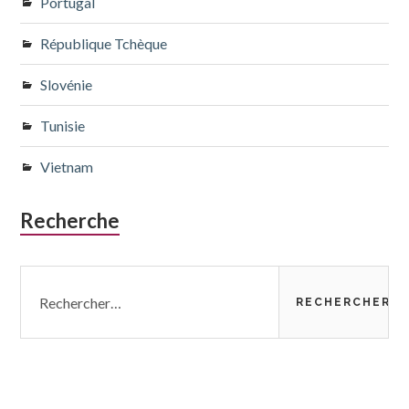
Portugal
République Tchèque
Slovénie
Tunisie
Vietnam
Recherche
Rechercher :