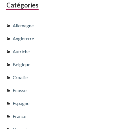
Catégories
Allemagne
Angleterre
Autriche
Belgique
Croatie
Ecosse
Espagne
France