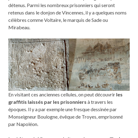
détenus. Parmi les nombreux prisonniers qui seront
retenus dans le donjon de Vincennes, il y a quelques noms
célèbres comme Voltaire, le marquis de Sade ou
Mirabeau.
En visitant ces anciennes cellules, on peut découvrir
les
graffitis laissés par les prisonniers
à travers les
époques. Il y a par exemple une fresque dessinée par
Monseigneur Boulogne, évêque de Troyes, emprisonné
par Napoléon.