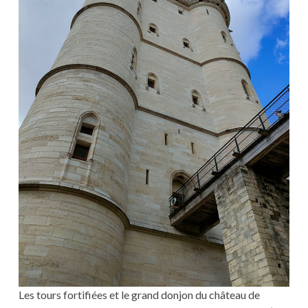
Les tours fortifiées et le grand donjon du château de