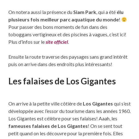
On notera aussi la présence du
Siam Park
, qui a été
élu
plusieurs fois meilleur parc aquatique du monde
!
Pour passer des bons moments de fun dans des
toboggans vertigineux et des piscines à vagues, c’est ici!
Plus d’infos sur le
site officiel
.
Ensuite la route traverse des paysages sans grand intérêt
puis on arrive dans des endroits plus intéressants!
Les falaises de Los Gigantes
On arrive à la petite ville côtière de
Los Gigantes
qui s’est
développée avec l’essor du tourisme dans les années 1960.
Los Gigantes est célèbre pour ses falaises! Aaah, les
fameuses falaises de Los Gigantes
! On se sent tout
petit quand on les découvre pour la première fois. Elles