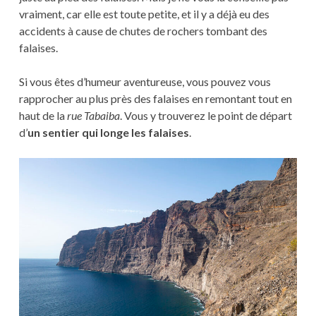
vraiment, car elle est toute petite, et il y a déjà eu des
accidents à cause de chutes de rochers tombant des
falaises.
Si vous êtes d’humeur aventureuse, vous pouvez vous
rapprocher au plus près des falaises en remontant tout en
haut de la
rue Tabaiba
. Vous y trouverez le point de départ
d’
un sentier qui longe les falaises
.