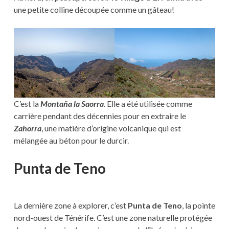
une petite colline découpée comme un gâteau!
C’est la
Montaña la Saorra
. Elle a été utilisée comme
carrière pendant des décennies pour en extraire le
Zahorra
, une matière d’origine volcanique qui est
mélangée au béton pour le durcir.
Punta de Teno
La dernière zone à explorer, c’est
Punta de Teno
, la pointe
nord-ouest de Ténérife. C’est une zone naturelle protégée