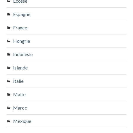
Ecosse
Espagne
France
Hongrie
Indonésie
Islande
Italie
Malte
Maroc
Mexique