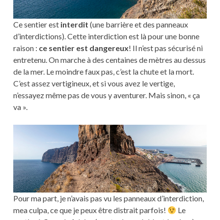
Ce sentier est
interdit
(une barrière et des panneaux
d’interdictions). Cette interdiction est là pour une bonne
raison :
ce sentier est dangereux
! Il n’est pas sécurisé ni
entretenu. On marche à des centaines de mètres au dessus
de la mer. Le moindre faux pas, c’est la chute et la mort.
C’est assez vertigineux, et si vous avez le vertige,
n’essayez même pas de vous y aventurer. Mais sinon, « ça
va ».
Pour ma part, je n’avais pas vu les panneaux d’interdiction,
mea culpa, ce que je peux être distrait parfois!
Le