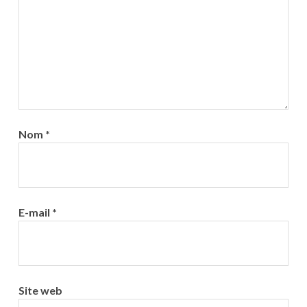
Nom
*
E-mail
*
Site web