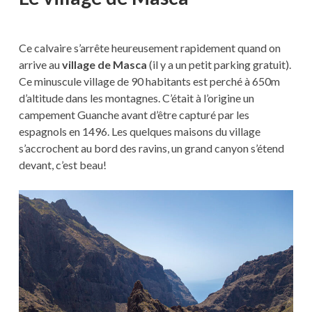
Ce calvaire s’arrête heureusement rapidement quand on
arrive au
village de Masca
(il y a un petit parking gratuit).
Ce minuscule village de 90 habitants est perché à 650m
d’altitude dans les montagnes. C’était à l’origine un
campement Guanche avant d’être capturé par les
espagnols en 1496. Les quelques maisons du village
s’accrochent au bord des ravins, un grand canyon s’étend
devant, c’est beau!