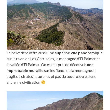
Le belvédère offre aussi
une superbe vue panoramique
sur le ravin de Los Carrizales, la montagne d’El Palmar et
la vallée d’El Palmar. On est surpris de découvrir
une
improbable muraille
sur les flancs de la montagne. Il
s’agit de strates naturelles et pas du tout l’œuvre d’une
ancienne civilisation