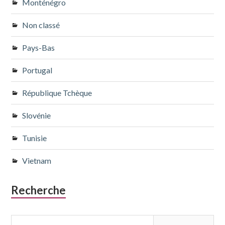
Monténégro
Non classé
Pays-Bas
Portugal
République Tchèque
Slovénie
Tunisie
Vietnam
Recherche
Rechercher :