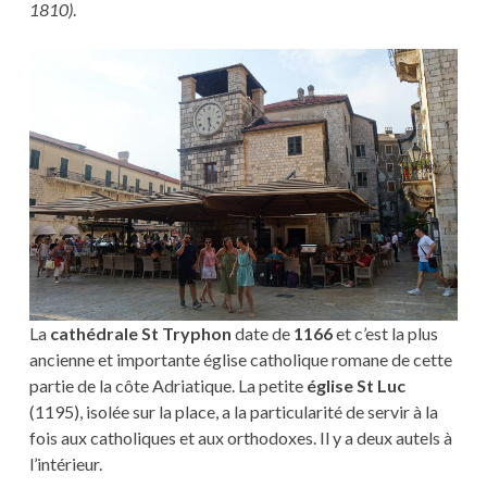
1810)
.
La
cathédrale St Tryphon
date de
1166
et c’est la plus
ancienne et importante église catholique romane de cette
partie de la côte Adriatique. La petite
église St Luc
(1195), isolée sur la place, a la particularité de servir à la
fois aux catholiques et aux orthodoxes. Il y a deux autels à
l’intérieur.