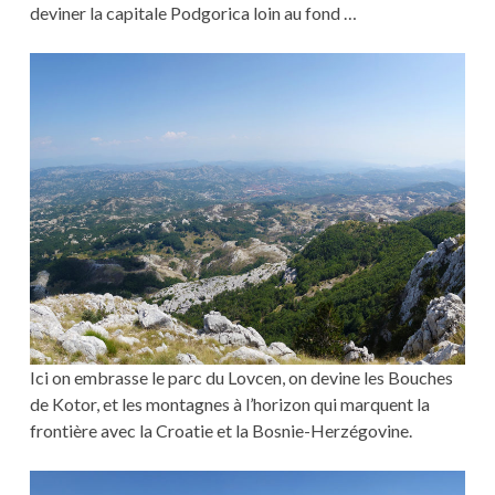
deviner la capitale Podgorica loin au fond …
Ici on embrasse le parc du Lovcen, on devine les Bouches
de Kotor, et les montagnes à l’horizon qui marquent la
frontière avec la Croatie et la Bosnie-Herzégovine.