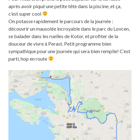
après avoir piqué une petite tête dans la piscine, et ça,
c’est super cool
On potasse rapidement le parcours de la journée :
découvrir un mausolée incroyable dans le parc du Lovcen,
se balader dans les ruelles de Kotor, et profiter de la
douceur de vivre à Perast. Petit programme bien
sympathique pour une journée qui sera bien remplie! C’est
parti, hop en route