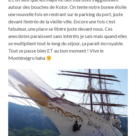
autour des bouches de Kotor. On tente notre bonne étoile
une nouvelle fois en rentrant sur le parking du port, juste
devant l’entrée de la vieille ville. Encore une fois c’est
fabuleux, une place se libère juste devant nous. Ces
anecdotes paraissent sans intérêts je sais mais quand elles
se multiplient tout le long du séjour, ça parait incroyable.
Tout se passe bien ET au bon moment ! Vive le
Monténégro haha