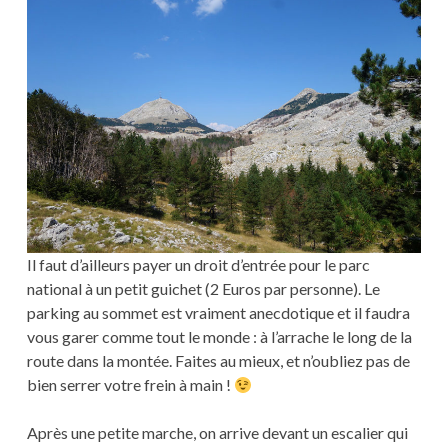
Il faut d’ailleurs payer un droit d’entrée pour le parc
national à un petit guichet (2 Euros par personne). Le
parking au sommet est vraiment anecdotique et il faudra
vous garer comme tout le monde : à l’arrache le long de la
route dans la montée. Faites au mieux, et n’oubliez pas de
bien serrer votre frein à main !
Après une petite marche, on arrive devant un escalier qui