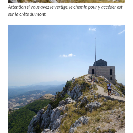
Attention si vous avez le vertige, le chemin pour y accéder est
sur la crête du mont.