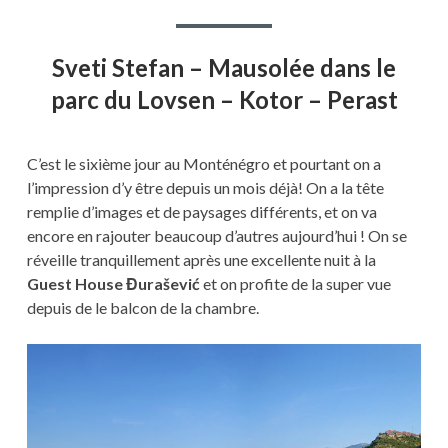
Sveti Stefan – Mausolée dans le
parc du Lovsen – Kotor – Perast
C’est le sixième jour au Monténégro et pourtant on a
l’impression d’y être depuis un mois déjà! On a la tête
remplie d’images et de paysages différents, et on va
encore en rajouter beaucoup d’autres aujourd’hui ! On se
réveille tranquillement après une excellente nuit à la
Guest House Đurašević
et on profite de la super vue
depuis de le balcon de la chambre.