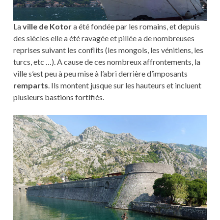
La
ville de Kotor
a été fondée par les romains, et depuis
des siècles elle a été ravagée et pillée a de nombreuses
reprises suivant les conflits (les mongols, les vénitiens, les
turcs, etc …). A cause de ces nombreux affrontements, la
ville s’est peu à peu mise à l’abri derrière d’imposants
remparts
. Ils montent jusque sur les hauteurs et incluent
plusieurs bastions fortifiés.