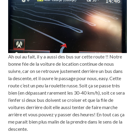
Ah oui au fait, il y a aussi des bus sur cette route !! Notre
bonne fée de la voiture de location continue de nous
suivre, car on se retrouve justement derrière un bus dans
la descente, et il ouvre le passage pour nous, easy. Cette
route c’est un peu la roulette russe. Soit ça se passe très
bien (en dépassant rarement les 30-40 km/h), soit ce sera
l’enfer si deux bus doivent se croiser et que la file de
voitures derrière doit elle aussi tenter de faire marche
arrière et vous pouvez y passer des heures! En tout cas ça
me parait bien plus malin de la prendre dans le sens de la
descente.