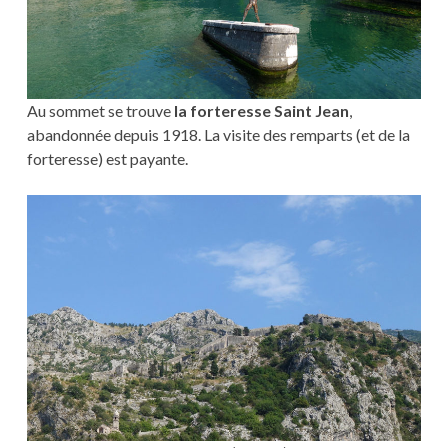
Au sommet se trouve
la forteresse Saint Jean
,
abandonnée depuis 1918. La visite des remparts (et de la
forteresse) est payante.