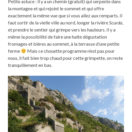
Petite astuce : il y a un chemin (gratuit) qui serpente dans
la montagne et qui rejoint le sommet et qui offre
exactement la même vue que si vous allez aux remparts. Il
faut sortir de la vielle ville au nord, longer la rivière
Scurda
,
et prendre le sentier qui grimpe vers les hauteurs. Il y a
même la possibilité de faire une halte dégustation
fromages et bières au sommet, à la terrasse d’une petite
ferme
Mais ce chouette programme n’est pas pour
nous, il fait bien trop chaud pour cette grimpette, on reste
tranquillement en bas.