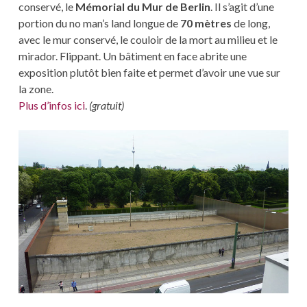
conservé, le
Mémorial du Mur de Berlin
. Il s’agit d’une
portion du no man’s land longue de
70 mètres
de long,
avec le mur conservé, le couloir de la mort au milieu et le
mirador. Flippant. Un bâtiment en face abrite une
exposition plutôt bien faite et permet d’avoir une vue sur
la zone.
Plus d’infos ici
.
(gratuit)