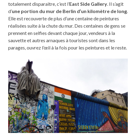
totalement disparaitre, c’est l’
East Side Gallery
. Il s’agit
d’
une portion du mur de Berlin d’un kilomètre de long
.
Elle est recouverte de plus d’une centaine de peintures
réalisées suite à la chute du mur. Des centaines de gens se
prennent en selfies devant chaque jour, vendeurs à la
sauvette et autres arnaques à touristes sont dans les
parages, ouvrez l’œil à la fois pour les peintures et le reste.