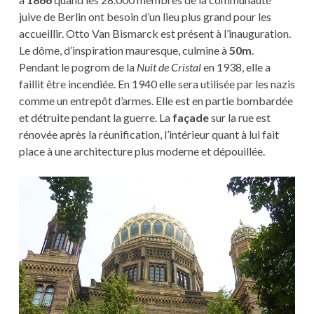
juive de Berlin ont besoin d’un lieu plus grand pour les
accueillir. Otto Van Bismarck est présent à l’inauguration.
Le dôme, d’inspiration mauresque, culmine à
50m
.
Pendant le pogrom de la
Nuit de Cristal
en 1938, elle a
faillit être incendiée. En 1940 elle sera utilisée par les nazis
comme un entrepôt d’armes. Elle est en partie bombardée
et détruite pendant la guerre. La
façade
sur la rue est
rénovée après la réunification, l’intérieur quant à lui fait
place à une architecture plus moderne et dépouillée.