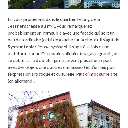
En vous promenant dans le quartier, le long de la
Jessnerstrasse au n°41
vous remarquerez
probablement un immeuble avec une façade qui sort un
peu de l’ordinaire (celui de gauche sur la photo). Il s’agit de
Systemfehler
(erreur système)
. Il s’agit à la fois d’une
plateforme pour l’économie solidaire (magasin gratuit, on
se débarrasse d’objets qui ne servent plus et on repart
avec des objets que d’autres ont laissés) et d’un lieu pour
l’expression artistique et culturelle.
Plus d’infos sur le site
(en allemand).