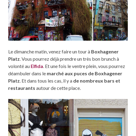
Le dimanche matin, venez faire un tour à
Boxhagener
Platz
. Vous pourrez déjà prendre un très bon brunch à
volonté au
Elfida
. Et une fois le ventre plein, vous pourrez
déambuler dans le
marché aux puces de Boxhagener
Platz
. Et dans tous les cas, il y a
de nombreux bars et
restaurants
autour de cette place.