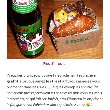
Plus d’infos ici.
Kreuzberg (un peu plus que Friedrichshain) est riche en
graffitis
. Si vous aimez
le street art
, vous aimerez vous
promener dans ces rues. Quelques exemples en vrac
(de
nombreux sites répertorient les œuvres les plus connues, mais
le street art, ce qui fait son intérêt, c’est l’imprévu la surprise et
le fait que ce soit éphémère, alors éphémérez vous!
)
.