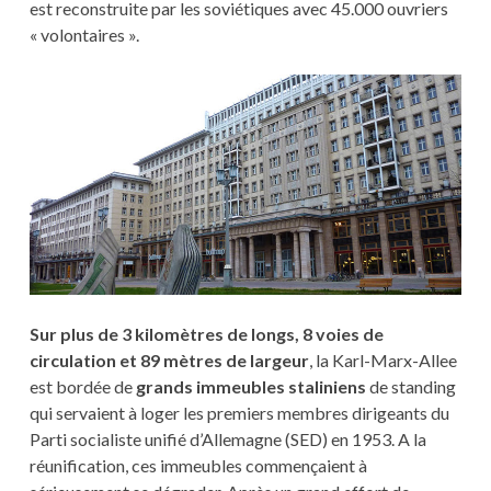
est reconstruite par les soviétiques avec 45.000 ouvriers
« volontaires ».
Sur plus de 3 kilomètres de longs, 8 voies de
circulation et 89 mètres de largeur
, la Karl-Marx-Allee
est bordée de
grands immeubles staliniens
de standing
qui servaient à loger les premiers membres dirigeants du
Parti socialiste unifié d’Allemagne (SED) en 1953. A la
réunification, ces immeubles commençaient à