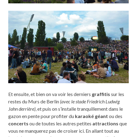
Et ensuite, et bien on va voir les derniers
graffitis
sur les
restes du Murs de Berlin
(avec le stade Friedrich Ludwig
Jahn derrière)
, et puis on s’installe tranquillement dans le
gazon en pente pour profiter du
karaoké géant
ou des
concerts
ou de toutes les autres petites
attractions
que
vous ne manquerez pas de croiser ici. En allant tout au