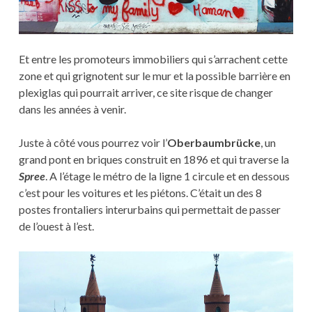
Et entre les promoteurs immobiliers qui s’arrachent cette
zone et qui grignotent sur le mur et la possible barrière en
plexiglas qui pourrait arriver, ce site risque de changer
dans les années à venir.
Juste à côté vous pourrez voir l’
Oberbaumbrücke
, un
grand pont en briques construit en 1896 et qui traverse la
Spree
. A l’étage le métro de la ligne 1 circule et en dessous
c’est pour les voitures et les piétons. C’était un des 8
postes frontaliers interurbains qui permettait de passer
de l’ouest à l’est.