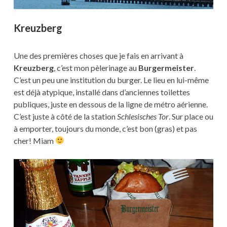
Kreuzberg
Une des premières choses que je fais en arrivant à
Kreuzberg
, c’est mon pèlerinage au
Burgermeister
.
C’est un peu une institution du burger. Le lieu en lui-même
est déjà atypique, installé dans d’anciennes toilettes
publiques, juste en dessous de la ligne de métro aérienne.
C’est juste à côté de la station
Schlesisches Tor
. Sur place ou
à emporter, toujours du monde, c’est bon (gras) et pas
cher! Miam