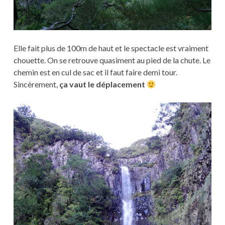
Elle fait plus de 100m de haut et le spectacle est vraiment
chouette. On se retrouve quasiment au pied de la chute. Le
chemin est en cul de sac et il faut faire demi tour.
Sincèrement,
ça vaut le déplacement