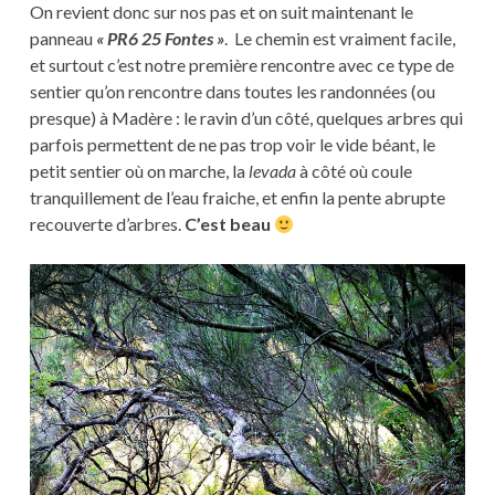
On revient donc sur nos pas et on suit maintenant le
panneau
« PR6 25 Fontes »
. Le chemin est vraiment facile,
et surtout c’est notre première rencontre avec ce type de
sentier qu’on rencontre dans toutes les randonnées (ou
presque) à Madère : le ravin d’un côté, quelques arbres qui
parfois permettent de ne pas trop voir le vide béant, le
petit sentier où on marche, la
levada
à côté où coule
tranquillement de l’eau fraiche, et enfin la pente abrupte
recouverte d’arbres.
C’est beau