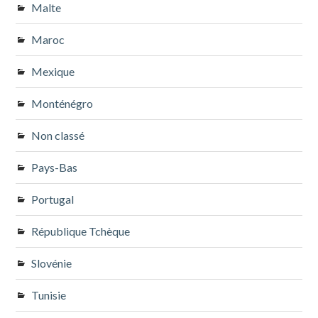
Malte
Maroc
Mexique
Monténégro
Non classé
Pays-Bas
Portugal
République Tchèque
Slovénie
Tunisie