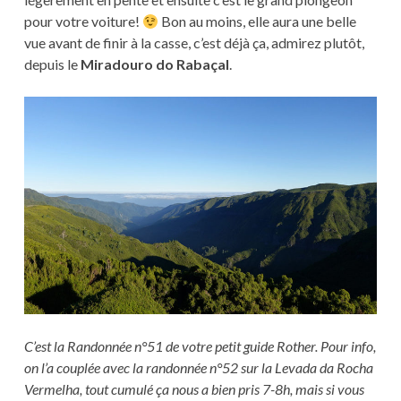
pour votre voiture!
Bon au moins, elle aura une belle
vue avant de finir à la casse, c’est déjà ça, admirez plutôt,
depuis le
Miradouro do Rabaçal
.
C’est la Randonnée n°51 de votre petit guide Rother. Pour info,
on l’a couplée avec la randonnée n°52 sur la Levada da Rocha
Vermelha, tout cumulé ça nous a bien pris 7-8h, mais si vous