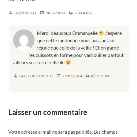
EMMANUELLE
28/07/2024
RÉPONDRE
Merci beaucoup Emmanuelle
J’espère
que cette randonnée vous aura autant
régalé que celle de la veille ! Et on garde
les cuissots en forme pour vadrouiller partout
ailleurs sur cette belle île
ERIC, HOP EN ROUTE!
29/07/2024
RÉPONDRE
Laisser un commentaire
Votre adresse e-mail ne sera pas publiée.
Les champs