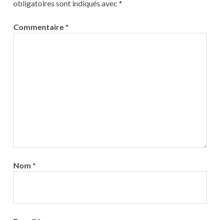
obligatoires sont indiqués avec
*
Commentaire
*
Nom
*