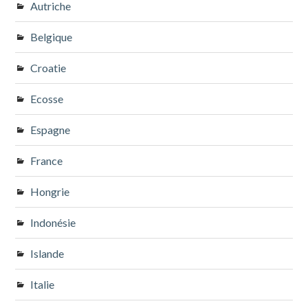
Autriche
Belgique
Croatie
Ecosse
Espagne
France
Hongrie
Indonésie
Islande
Italie