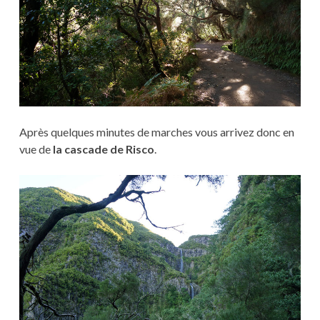
Après quelques minutes de marches vous arrivez donc en
vue de
la cascade de Risco
.