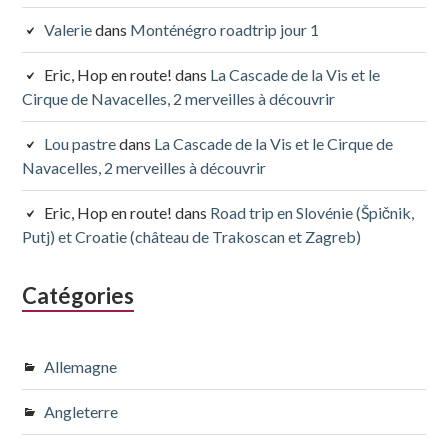
Valerie
dans
Monténégro roadtrip jour 1
Eric, Hop en route!
dans
La Cascade de la Vis et le
Cirque de Navacelles, 2 merveilles à découvrir
Lou pastre
dans
La Cascade de la Vis et le Cirque de
Navacelles, 2 merveilles à découvrir
Eric, Hop en route!
dans
Road trip en Slovénie (Špičnik,
Putj) et Croatie (château de Trakoscan et Zagreb)
Catégories
Allemagne
Angleterre