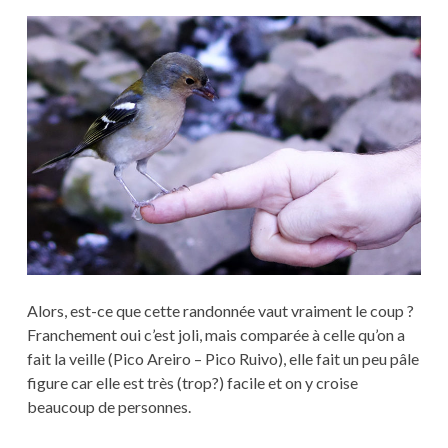
Alors, est-ce que cette randonnée vaut vraiment le coup ?
Franchement oui c’est joli, mais comparée à celle qu’on a
fait la veille (Pico Areiro – Pico Ruivo), elle fait un peu pâle
figure car elle est très (trop?) facile et on y croise
beaucoup de personnes.