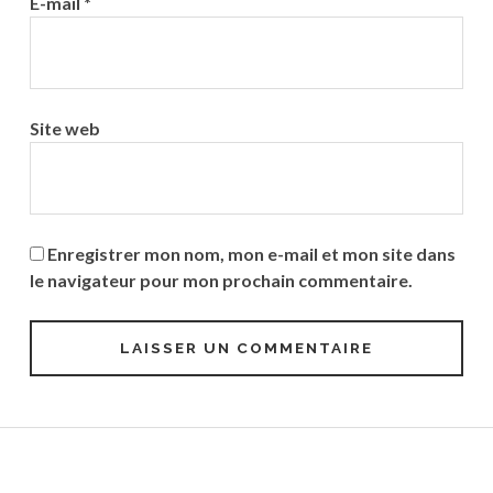
E-mail
*
Site web
Enregistrer mon nom, mon e-mail et mon site dans
le navigateur pour mon prochain commentaire.