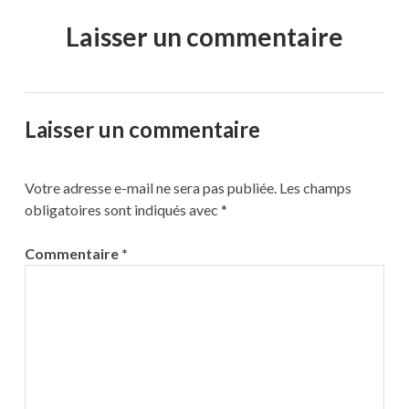
Laisser un commentaire
Laisser un commentaire
Votre adresse e-mail ne sera pas publiée.
Les champs
obligatoires sont indiqués avec
*
Commentaire
*