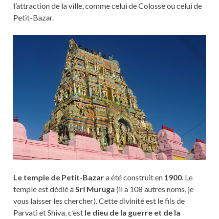
l’attraction de la ville, comme celui de Colosse ou celui de
Petit-Bazar.
Le temple de Petit-Bazar
a été construit en
1900
. Le
temple est dédié à
Sri Muruga
(il a 108 autres noms, je
vous laisser les chercher). Cette divinité est le fils de
Parvati et Shiva, c’est
le dieu de la guerre et de la