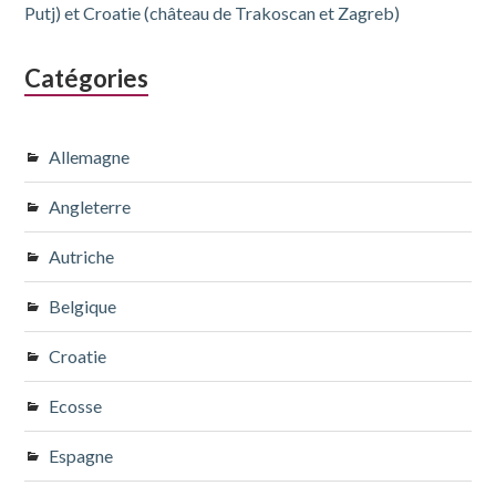
Putj) et Croatie (château de Trakoscan et Zagreb)
Catégories
Allemagne
Angleterre
Autriche
Belgique
Croatie
Ecosse
Espagne