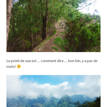
Le point de vue est … comment dire … bon bin, y a pas de
mots!