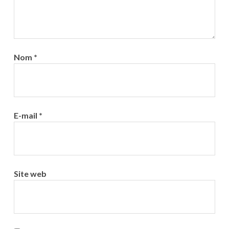
Nom
*
E-mail
*
Site web