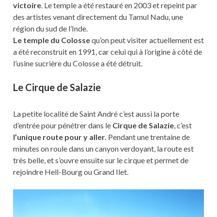
victoire
. Le temple a été restauré en 2003 et repeint par
des artistes venant directement du Tamul Nadu, une
région du sud de l’Inde.
Le temple du Colosse
qu’on peut visiter actuellement est
a été reconstruit en 1991, car celui qui à l’origine à côté de
l’usine sucrière du Colosse a été détruit.
Le Cirque de Salazie
La petite localité de Saint André c’est aussi la porte
d’entrée pour pénétrer dans le
Cirque de Salazie
, c’est
l’unique route pour y aller.
Pendant une trentaine de
minutes on roule dans un canyon verdoyant, la route est
très belle, et s’ouvre ensuite sur le cirque et permet de
rejoindre Hell-Bourg ou Grand Ilet.