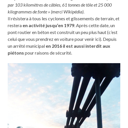
par 103 kilomètres de câbles, 61 tonnes de tôle et 25 000
kilogrammes de fonte » (merci Wikipédia)
.
Il résistera à tous les cyclones et glissements de terrain, et
restera
en activité jusqu’en 1979
. Après cette date, un
pont routier en béton est construit un peu plus haut (c’est
celui que vous prendrez en voiture pour venir ici). Depuis
un arrêté municipal
en 2016 il est aussi interdit aux
piétons
pour raisons de sécurité.