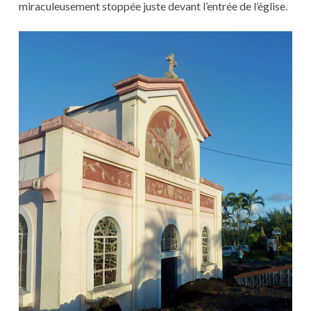
miraculeusement stoppée juste devant l’entrée de l’église.