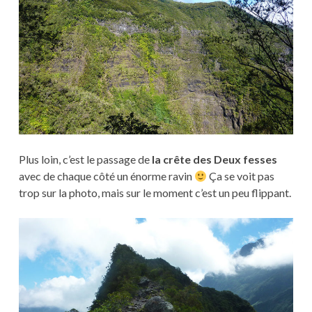
Plus loin, c’est le passage de
la crête des Deux fesses
avec de chaque côté un énorme ravin
Ça se voit pas
trop sur la photo, mais sur le moment c’est un peu flippant.