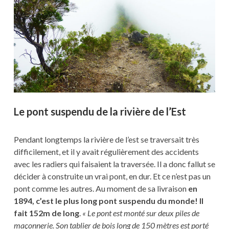
Le pont suspendu de la rivière de l’Est
Pendant longtemps la rivière de l’est se traversait très
difficilement, et il y avait régulièrement des accidents
avec les radiers qui faisaient la traversée. Il a donc fallut se
décider à construite un vrai pont, en dur. Et ce n’est pas un
pont comme les autres. Au moment de sa livraison
en
1894, c’est le plus long pont suspendu du monde!
Il
fait 152m de long
.
« Le pont est monté sur deux piles de
maçonnerie. Son tablier de bois long de 150 mètres est porté