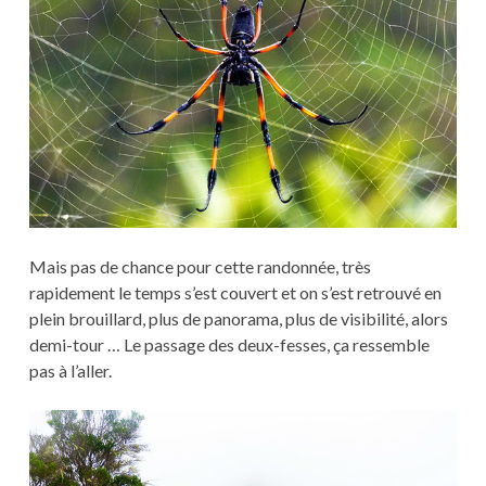
Mais pas de chance pour cette randonnée, très
rapidement le temps s’est couvert et on s’est retrouvé en
plein brouillard, plus de panorama, plus de visibilité, alors
demi-tour … Le passage des deux-fesses, ça ressemble
pas à l’aller.