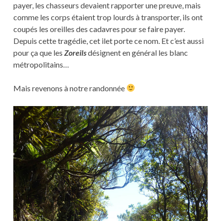
payer, les chasseurs devaient rapporter une preuve, mais
comme les corps étaient trop lourds à transporter, ils ont
coupés les oreilles des cadavres pour se faire payer.
Depuis cette tragédie, cet ilet porte ce nom. Et c’est aussi
pour ça que les
Zoreils
désignent en général les blanc
métropolitains…
Mais revenons à notre randonnée