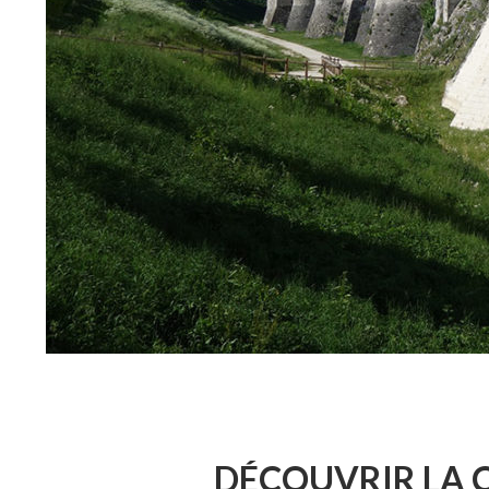
DÉCOUVRIR LA C