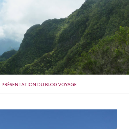
PRÉSENTATION DU BLOG VOYAGE