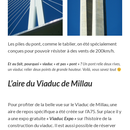
Les piles du pont, comme le tablier, on été spécialement
conçues pour pouvoir résister à des vents de 200km/h.
Et au fait, pourquoi « viaduc » et pas « pont » ?
Un pont relie deux rives,
un viaduc relier deux points de grande hauteur. Voilà, vous savez tout
L’aire du Viaduc de Millau
Pour profiter de la belle vue sur le Viaduc de Millau, une
aire de repos spécifique a été créée sur l’A75. Sur place il y
a une expo gratuite
« Viaduc Expo »
sur l’histoire de la
construction du viaduc. Il est aussi possible de réserver