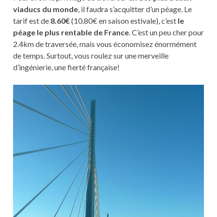
viaducs du monde
, il faudra s’acquitter d’un péage. Le
tarif est de
8.60€
(10.80€ en saison estivale), c’est
le
péage le plus rentable de France
. C’est un peu cher pour
2.4km de traversée, mais vous économisez énormément
de temps. Surtout, vous roulez sur une merveille
d’ingénierie, une fierté française!