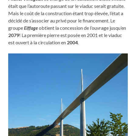
était que l’autoroute passant sur le viaduc serait gratuite.
Mais le coût de la construction étant trop élevée, l’état a
décidé de s’associer au privé pour le financement. Le
groupe
Eiffage
obtient la concession de l’ouvrage jusqu’en
2079
! La première pierre est posée en 2001 et le viaduc
est ouvert à la circulation en
2004
.