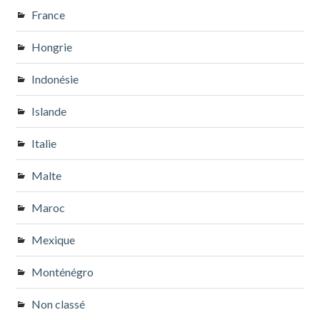
France
Hongrie
Indonésie
Islande
Italie
Malte
Maroc
Mexique
Monténégro
Non classé