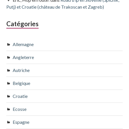
Putj) et Croatie (château de Trakoscan et Zagreb)
Catégories
Allemagne
Angleterre
Autriche
Belgique
Croatie
Ecosse
Espagne