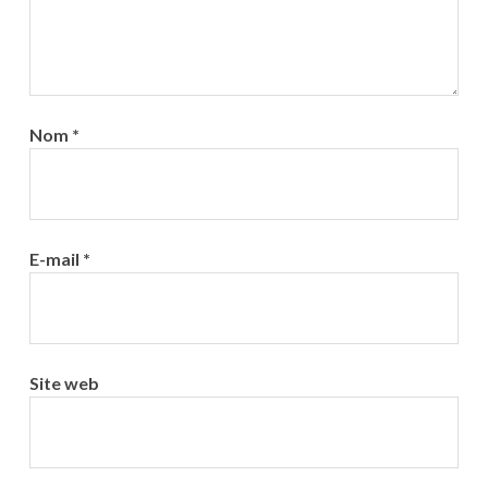
Nom
*
E-mail
*
Site web