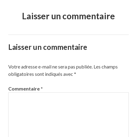
Laisser un commentaire
Laisser un commentaire
Votre adresse e-mail ne sera pas publiée.
Les champs
obligatoires sont indiqués avec
*
Commentaire
*