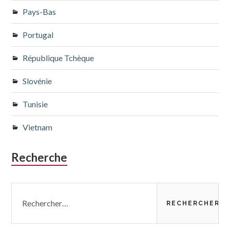
Pays-Bas
Portugal
République Tchèque
Slovénie
Tunisie
Vietnam
Recherche
Rechercher :