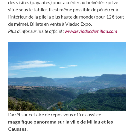
des visites (payantes) pour accéder au belvédère privé
situé sous le tablier. Il est même possible de pénétrer à
l’intérieur de la pile la plus haute du monde (pour 12€ tout
de même). Billets en vente à Viaduc Expo.
Plus d’infos sur le site officiel :
www.leviaducdemillau.com
L’arrêt sur cet aire de repos vous offre aussi ce
magnifique panorama sur la ville de Millau et les
Causses
.