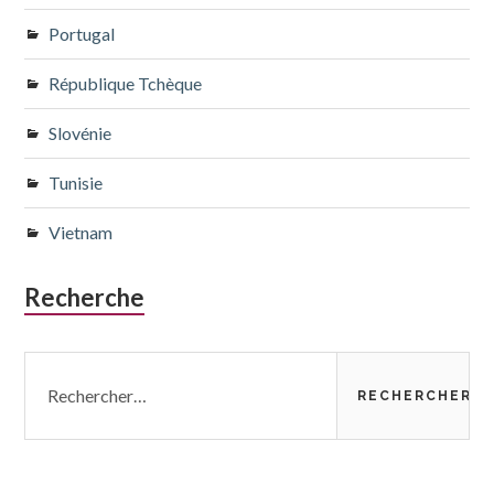
Portugal
République Tchèque
Slovénie
Tunisie
Vietnam
Recherche
Rechercher :