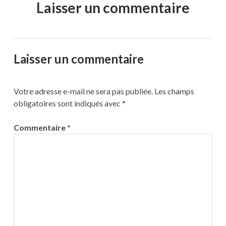
Laisser un commentaire
Laisser un commentaire
Votre adresse e-mail ne sera pas publiée.
Les champs
obligatoires sont indiqués avec
*
Commentaire
*