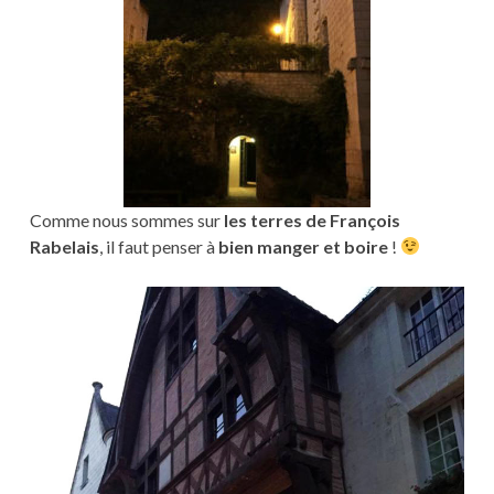
Comme nous sommes sur
les terres de François
Rabelais
, il faut penser à
bien manger et boire
!