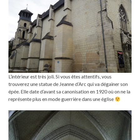
L’intérieur est très joli. Si vous êtes attentifs, vous
trouverez une statue de Jeanne d’Arc qui va dégainer son
épée. Elle date d’avant sa canonisation en 1920 où on ne la
représente plus en mode guerrière dans une église