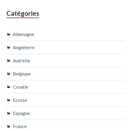
Catégories
Allemagne
Angleterre
Autriche
Belgique
Croatie
Ecosse
Espagne
France