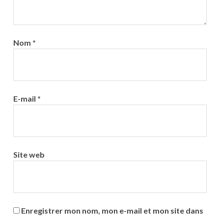
Nom
*
E-mail
*
Site web
Enregistrer mon nom, mon e-mail et mon site dans