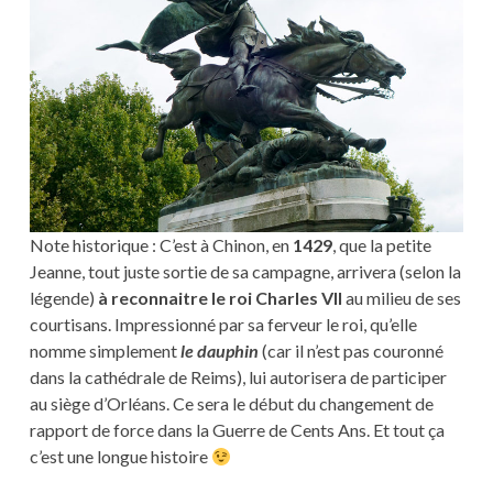
Note historique : C’est à Chinon, en
1429
, que la petite
Jeanne, tout juste sortie de sa campagne, arrivera (selon la
légende)
à reconnaitre le roi Charles VII
au milieu de ses
courtisans. Impressionné par sa ferveur le roi, qu’elle
nomme simplement
le dauphin
(car il n’est pas couronné
dans la cathédrale de Reims), lui autorisera de participer
au siège d’Orléans. Ce sera le début du changement de
rapport de force dans la Guerre de Cents Ans. Et tout ça
c’est une longue histoire