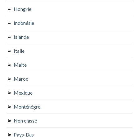
Hongrie
Indonésie
Islande
Italie
Malte
Maroc
Mexique
Monténégro
Non classé
Pays-Bas