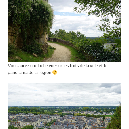
Vous aurez une belle vue sur les toits de la ville et le
panorama de la région