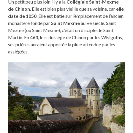
Un petit peu plus loin, il y a la
Collégiale Saint-Mexme
de Chinon
. Elle est bien plus vieille que sa voisine, car
elle
date de 1050
. Elle est bâtie sur l’emplacement de l’ancien
monastère fondé par
Saint Mexme
au Ve siècle. Saint
Mexme (ou Saint Mesme), c’était un disciple de Saint
Martin. En
463
, lors du siège de Chinon par les Wisigoths,
ses prières auraient apportée la pluie attendue par les
assiégées.