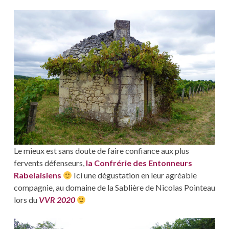
Le mieux est sans doute de faire confiance aux plus
fervents défenseurs,
la Confrérie des Entonneurs
Rabelaisiens
Ici une dégustation en leur agréable
compagnie, au domaine de la Sablière de Nicolas Pointeau
lors du
VVR 2020