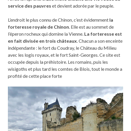
service des pauvres
et devient adorée par le peuple.
L’endroit le plus connu de Chinon, c’est évidemment
la
forteresse royale de Chinon
. Elle est au sommet de
l’éperon rocheux qui domine la Vienne.
La forteresse est
en fait divisée en trois châteaux
. Chacun a son enceinte
indépendante : le fort du Coudray, le Château du Milieu
avec les logis royaux, et le fort Saint-Georges. Ce site est
occupée depuis la préhistoire. Les romains, puis les
wisigoths et plus tard les comtes de Blois, tout le monde a
profité de cette place forte