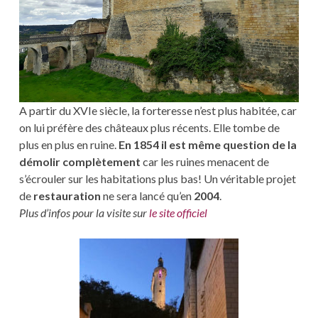
A partir du XVIe siècle, la forteresse n’est plus habitée, car
on lui préfère des châteaux plus récents. Elle tombe de
plus en plus en ruine.
En 1854 il est même question de la
démolir complètement
car les ruines menacent de
s’écrouler sur les habitations plus bas! Un véritable projet
de
restauration
ne sera lancé qu’en
2004
.
Plus d’infos pour la visite sur
le site officiel