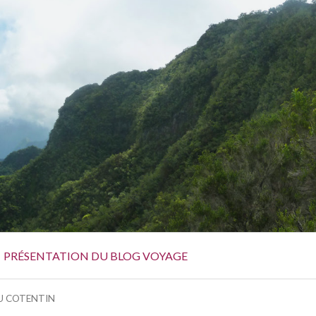
PRÉSENTATION DU BLOG VOYAGE
DU COTENTIN