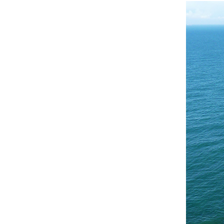
D'ARIANE