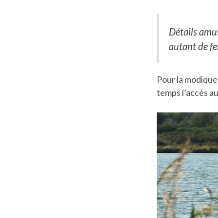
Détails amus
autant de fe
Pour la modique
temps l’accès au