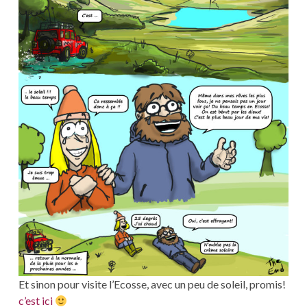
Et sinon pour visite l’Ecosse, avec un peu de soleil, promis!
c’est ici