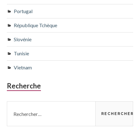
Portugal
République Tchèque
Slovénie
Tunisie
Vietnam
Recherche
Rechercher :