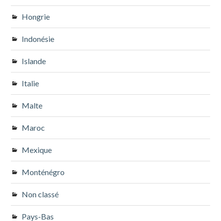
Hongrie
Indonésie
Islande
Italie
Malte
Maroc
Mexique
Monténégro
Non classé
Pays-Bas