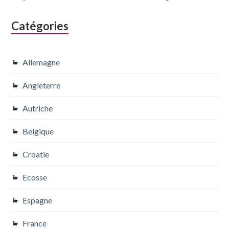
Catégories
Allemagne
Angleterre
Autriche
Belgique
Croatie
Ecosse
Espagne
France