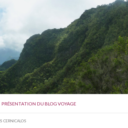
PRÉSENTATION DU BLOG VOYAGE
S CERNICALOS