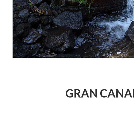
GRAN CANAR