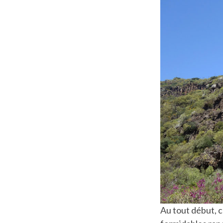
Au tout début, c