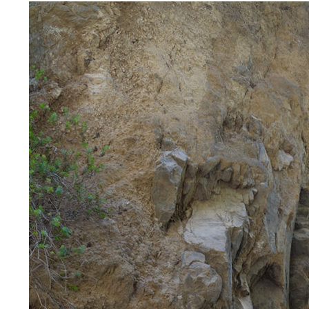
D'ARIANE