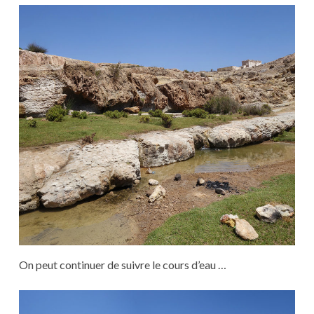
On peut continuer de suivre le cours d’eau …