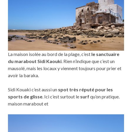
La maison isolée au bord de la plage, c’est
le sanctuaire
du marabout Sidi Kaouki
. Rien n’indique que c’est un
mausolé, mais les locaux y viennent toujours pour prier et
avoir la baraka.
Sidi Kouaki c’est aussi un
spot très réputé pour les
sports de glisse
. Ici c’est surtout le
surf
qu’on pratique.
maison marabout et