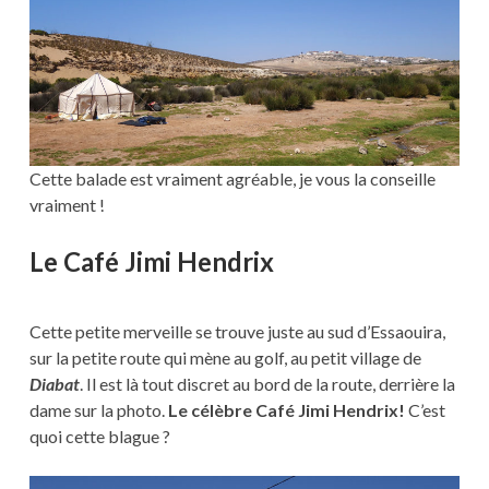
Cette balade est vraiment agréable, je vous la conseille
vraiment !
Le Café Jimi Hendrix
Cette petite merveille se trouve juste au sud d’Essaouira,
sur la petite route qui mène au golf, au petit village de
Diabat
. Il est là tout discret au bord de la route, derrière la
dame sur la photo.
Le célèbre Café Jimi Hendrix!
C’est
quoi cette blague ?