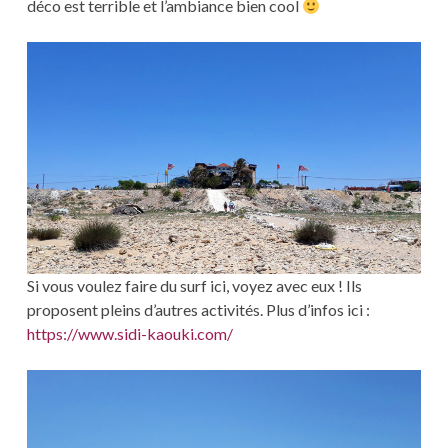
déco est terrible et l’ambiance bien cool
Si vous voulez faire du surf ici, voyez avec eux ! Ils
proposent pleins d’autres activités. Plus d’infos ici :
https://www.sidi-kaouki.com/