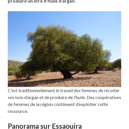
produire un litre d’huile d’argan
.
C’est traditionnellement le travail des femmes de récolter
ses noix d’argan et de produire de l’huile. Des coopératives
de femmes de la région continuent d’exploiter cette
ressource.
Panorama sur Essaouira