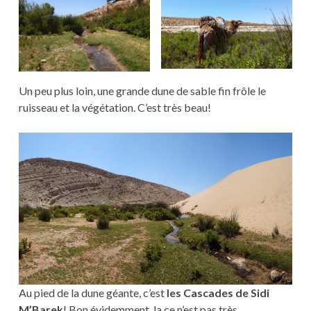
Un peu plus loin, une grande dune de sable fin frôle le
ruisseau et la végétation. C’est très beau!
Au pied de la dune géante, c’est
les Cascades de Sidi
M’Barek
! Bon évidemment, la ce n’est pas très