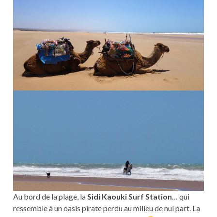
Au bord de la plage, la
Sidi Kaouki Surf Station
… qui
ressemble à un oasis pirate perdu au milieu de nul part. La