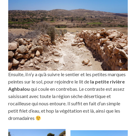
Ensuite, il n’y a qu’à suivre le sentier et les petites marques
peintes sur le sol, pour rejoindre le lit de
la petite rivière
Aghbalou
qui coule en contrebas. Le contraste est assez
saisissant avec toute la région sèche désertique et
rocailleuse qui nous entoure. Il suffit en fait d’un simple
petit filet d’eau, et hop la végétation est là, ainsi que les
dromadaires