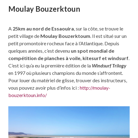
Moulay Bouzerktoun
A
25km au nord de Essaouira
, sur la côte, se trouve le
petit village de
Moulay Bouzerktoum
. Il est situé sur un
petit promontoire rocheux face à l’Atlantique. Depuis
quelques années, c’est devenu
un spot mondial de
compétition de planches à voile, kitesurf et windsurf
.
C’est ici qu’a eu la première édition de la
Windsurf Trilogy
en 1997 où plusieurs champions du monde s’affrontent.
Pour louer du matériel de glisse, trouver des instructeurs,
vous pouvez avoir plus d’infos ici :
http://moulay-
bouzerktoun.info/