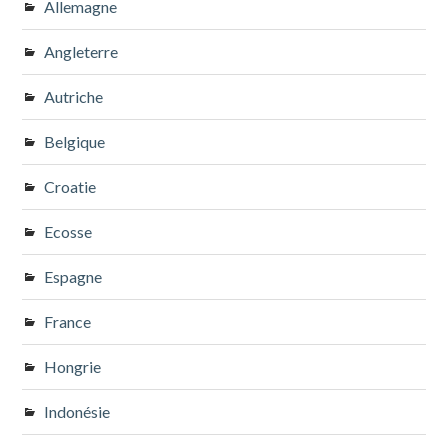
Allemagne
Angleterre
Autriche
Belgique
Croatie
Ecosse
Espagne
France
Hongrie
Indonésie