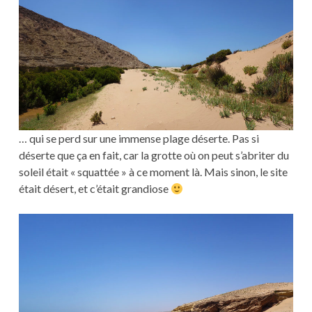
… qui se perd sur une immense plage déserte. Pas si
déserte que ça en fait, car la grotte où on peut s’abriter du
soleil était « squattée » à ce moment là. Mais sinon, le site
était désert, et c’était grandiose