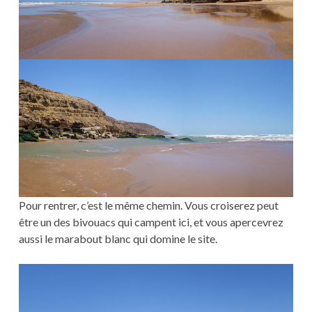
Pour rentrer, c’est le même chemin. Vous croiserez peut
être un des bivouacs qui campent ici, et vous apercevrez
aussi le marabout blanc qui domine le site.