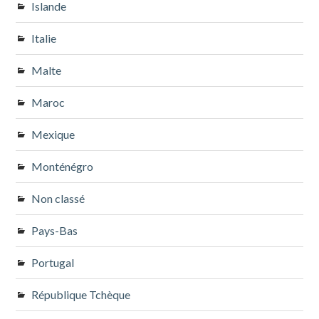
Islande
Italie
Malte
Maroc
Mexique
Monténégro
Non classé
Pays-Bas
Portugal
République Tchèque