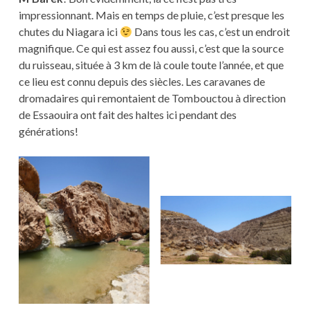
impressionnant. Mais en temps de pluie, c’est presque les
chutes du Niagara ici
Dans tous les cas, c’est un endroit
magnifique. Ce qui est assez fou aussi, c’est que la source
du ruisseau, située à 3 km de là coule toute l’année, et que
ce lieu est connu depuis des siècles. Les caravanes de
dromadaires qui remontaient de Tombouctou à direction
de Essaouira ont fait des haltes ici pendant des
générations!