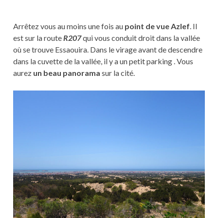
Arrêtez vous au moins une fois au
point de vue Azlef
. Il
est sur la route
R207
qui vous conduit droit dans la vallée
où se trouve Essaouira. Dans le virage avant de descendre
dans la cuvette de la vallée, il y a un petit parking . Vous
aurez
un beau panorama
sur la cité.