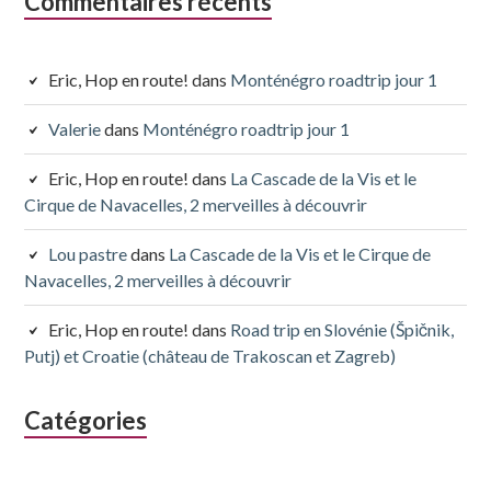
Commentaires récents
Eric, Hop en route!
dans
Monténégro roadtrip jour 1
Valerie
dans
Monténégro roadtrip jour 1
Eric, Hop en route!
dans
La Cascade de la Vis et le
Cirque de Navacelles, 2 merveilles à découvrir
Lou pastre
dans
La Cascade de la Vis et le Cirque de
Navacelles, 2 merveilles à découvrir
Eric, Hop en route!
dans
Road trip en Slovénie (Špičnik,
Putj) et Croatie (château de Trakoscan et Zagreb)
Catégories