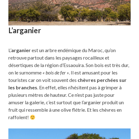
L’arganier
L’
arganier
est un arbre endémique du Maroc, qu’on
retrouve partout dans les paysages rocailleux et
désertiques de la région d’Essaouira. Son bois est très dur,
on le surnomme
« bois de fer »
. Il est amusant pour les
touristes car on voit souvent des
chèvres perchées sur
les branches
. En effet, elles n’hésitent pas à grimper à
plusieurs mètres de hauteur. Ce n’est pas juste pour
amuser la galerie, c’est surtout que l’arganier produit un
fruit qui ressemble à une olive flétrie. Et les chèvres en
raffolent!