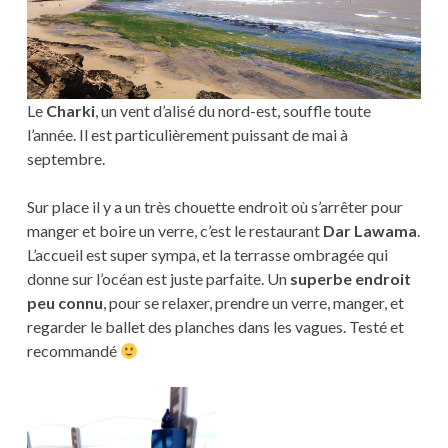
Le
Charki
, un vent d’alisé du nord-est, souffle toute
l’année. Il est particulièrement puissant de mai à
septembre.
Sur place il y a un très chouette endroit où s’arrêter pour
manger et boire un verre, c’est le restaurant
Dar Lawama
.
L’accueil est super sympa, et la terrasse ombragée qui
donne sur l’océan est juste parfaite. Un
superbe endroit
peu connu
, pour se relaxer, prendre un verre, manger, et
regarder le ballet des planches dans les vagues. Testé et
recommandé