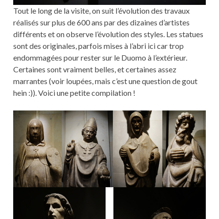
Tout le long de la visite, on suit l’évolution des travaux
réalisés sur plus de 600 ans par des dizaines d’artistes
différents et on observe l’évolution des styles. Les statues
sont des originales, parfois mises à l’abri ici car trop
endommagées pour rester sur le Duomo à l’extérieur.
Certaines sont vraiment belles, et certaines assez
marrantes (voir loupées, mais c’est une question de gout
hein :)). Voici une petite compilation !