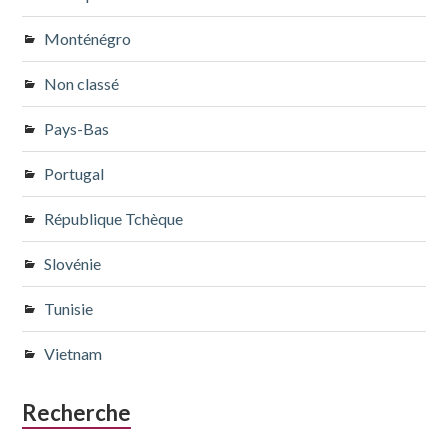
Monténégro
Non classé
Pays-Bas
Portugal
République Tchèque
Slovénie
Tunisie
Vietnam
Recherche