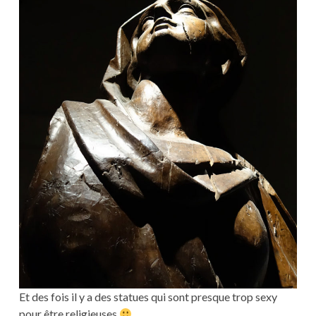
Et des fois il y a des statues qui sont presque trop sexy
pour être religieuses