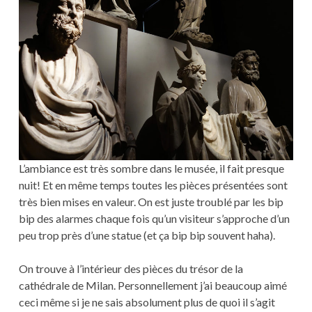
L’ambiance est très sombre dans le musée, il fait presque
nuit! Et en même temps toutes les pièces présentées sont
très bien mises en valeur. On est juste troublé par les bip
bip des alarmes chaque fois qu’un visiteur s’approche d’un
peu trop près d’une statue (et ça bip bip souvent haha).
On trouve à l’intérieur des pièces du trésor de la
cathédrale de Milan. Personnellement j’ai beaucoup aimé
ceci même si je ne sais absolument plus de quoi il s’agit