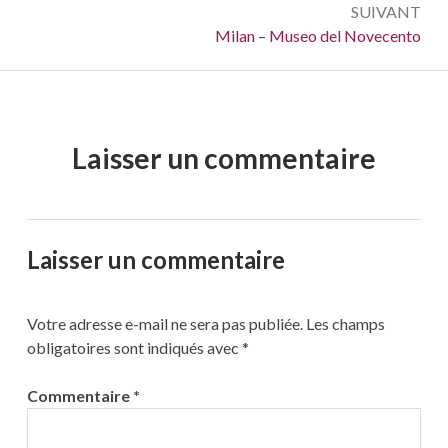
SUIVANT
Suivant :
Milan – Museo del Novecento
Laisser un commentaire
Laisser un commentaire
Votre adresse e-mail ne sera pas publiée.
Les champs
obligatoires sont indiqués avec
*
Commentaire
*