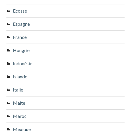
Ecosse
Espagne
France
Hongrie
Indonésie
Islande
Italie
Malte
Maroc
Mexique