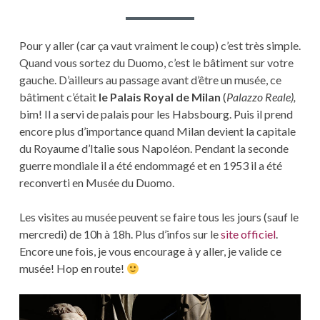
Pour y aller (car ça vaut vraiment le coup) c’est très simple.
Quand vous sortez du Duomo, c’est le bâtiment sur votre
gauche. D’ailleurs au passage avant d’être un musée, ce
bâtiment c’était
le Palais Royal de Milan
(
Palazzo Reale),
bim! Il a servi de palais pour les Habsbourg. Puis il prend
encore plus d’importance quand Milan devient la capitale
du Royaume d’Italie sous Napoléon. Pendant la seconde
guerre mondiale il a été endommagé et en 1953 il a été
reconverti en Musée du Duomo.
Les visites au musée peuvent se faire tous les jours (sauf le
mercredi) de 10h à 18h. Plus d’infos sur le
site officiel
.
Encore une fois, je vous encourage à y aller, je valide ce
musée! Hop en route!