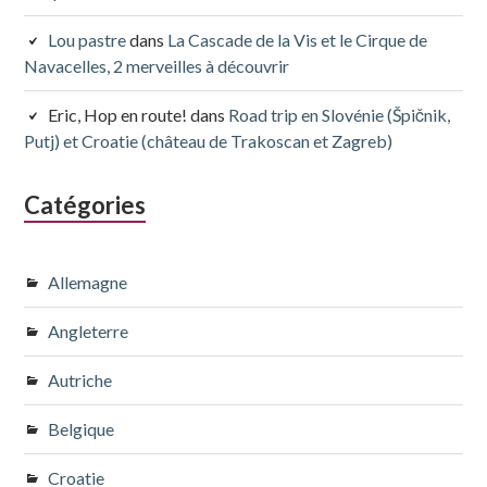
Lou pastre
dans
La Cascade de la Vis et le Cirque de
Navacelles, 2 merveilles à découvrir
Eric, Hop en route!
dans
Road trip en Slovénie (Špičnik,
Putj) et Croatie (château de Trakoscan et Zagreb)
Catégories
Allemagne
Angleterre
Autriche
Belgique
Croatie