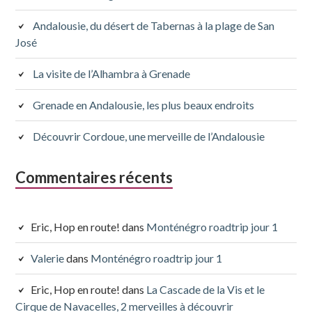
Andalousie, du désert de Tabernas à la plage de San
José
La visite de l’Alhambra à Grenade
Grenade en Andalousie, les plus beaux endroits
Découvrir Cordoue, une merveille de l’Andalousie
Commentaires récents
Eric, Hop en route!
dans
Monténégro roadtrip jour 1
Valerie
dans
Monténégro roadtrip jour 1
Eric, Hop en route!
dans
La Cascade de la Vis et le
Cirque de Navacelles, 2 merveilles à découvrir