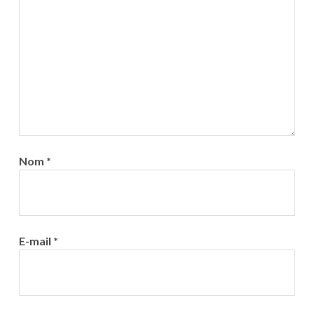
Nom
*
E-mail
*