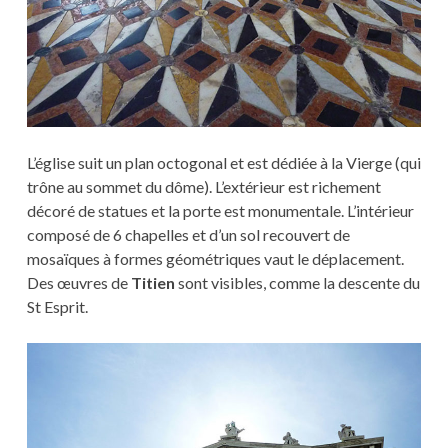
L’église suit un plan octogonal et est dédiée à la Vierge (qui
trône au sommet du dôme). L’extérieur est richement
décoré de statues et la porte est monumentale. L’intérieur
composé de 6 chapelles et d’un sol recouvert de
mosaïques à formes géométriques vaut le déplacement.
Des œuvres de
Titien
sont visibles, comme la descente du
St Esprit.