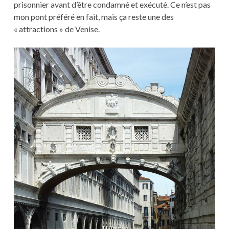
prisonnier avant d’être condamné et exécuté. Ce n’est pas
mon pont préféré en fait, mais ça reste une des
« attractions » de Venise.