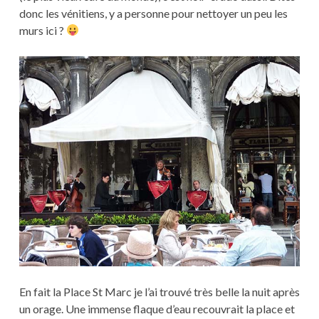
donc les vénitiens, y a personne pour nettoyer un peu les
murs ici ?
En fait la Place St Marc je l’ai trouvé très belle la nuit après
un orage. Une immense flaque d’eau recouvrait la place et