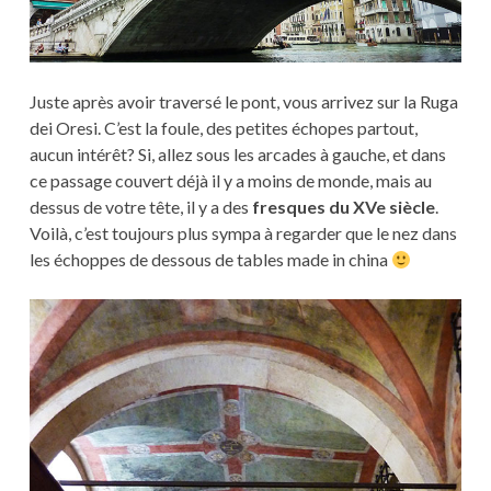
Juste après avoir traversé le pont, vous arrivez sur la Ruga
dei Oresi. C’est la foule, des petites échopes partout,
aucun intérêt? Si, allez sous les arcades à gauche, et dans
ce passage couvert déjà il y a moins de monde, mais au
dessus de votre tête, il y a des
fresques du XVe siècle
.
Voilà, c’est toujours plus sympa à regarder que le nez dans
les échoppes de dessous de tables made in china