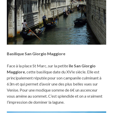
Basilique San Giorgio Maggiore
Face à la place St Marc, sur la petite
île San Giorgio
Maggiore
, cette basilique date du XVIe siècle. Elle est
principalement réputée pour son campanile culminant à
63m et qui permet d’avoir une des plus belles vues sur
Venise. Pour une modique somme de 6€ un ascenceur
vous amène au sommet. C’est splendide et on a vraiment
l’impression de dominer la lagune.