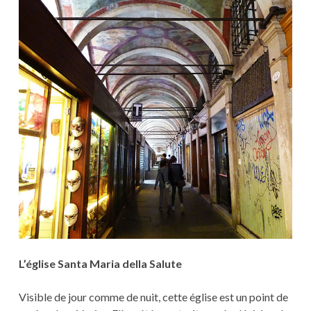
L’église Santa Maria della Salute
Visible de jour comme de nuit, cette église est un point de