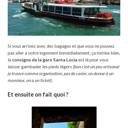
Si vous arrivez avec des bagages et que vous ne pouvez
pas aller à votre logement immédiatement, ça tombe bien,
la
consigne de la gare Santa Lucia
est là pour vous
laisser gambader les pieds légers
(bon c’est un peu artisanal
je trouve comme organisation, pas de casier, on donne à un
monsieur, on a un ticket)
.
Et ensuite on fait quoi ?