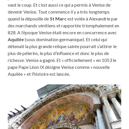
vaut le coup. Et c’est aussi ce qui a permis à Venise de
devenir Venise. Tout commence il y a très longtemps
quand la dépouille de
St Marc
est volée à Alexandrie par
des marchands vénitiens et rapportée triomphalement en
828. A l’époque Venise était encore en concurrence avec
Aquilée
(sous domination germanique). Et celui qui
détenait la plus grande relique sainte pourrait s’attirer le
plus de pélerins, le plus d’influence et donc le plus de
richesse. Venise a gagné. Et « officiellement » en 1053 le
pape Pape Léon IX désigne Venise comme « nouvelle
Aquilée » et l’histoire est lancée.