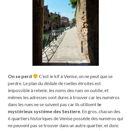
On se perd
C’est le kif à Venise, on ne peut que se
perdre. Le plan du dédale de ruelles étroites est
impossible à retenir, les noms des rues on oublie, et
mêmes les adresses sont dures à trouver car les numéros
dans les rues ne se suivent pas car ils utilisent
le
mystérieux système des Sestiere
. En gros, chacun des
6 quartiers historiques de Venise possède des numéros qui
ne peuvent pas se trouver dans un autre quartier, et donc