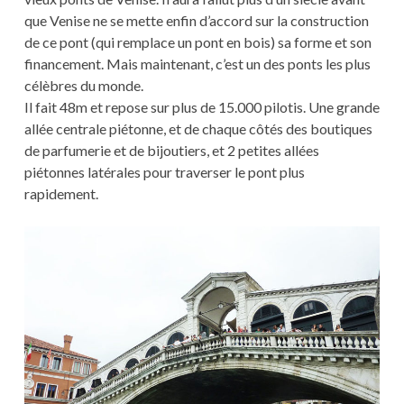
que Venise ne se mette enfin d’accord sur la construction
de ce pont (qui remplace un pont en bois) sa forme et son
financement. Mais maintenant, c’est un des ponts les plus
célèbres du monde.
Il fait 48m et repose sur plus de 15.000 pilotis. Une grande
allée centrale piétonne, et de chaque côtés des boutiques
de parfumerie et de bijoutiers, et 2 petites allées
piétonnes latérales pour traverser le pont plus
rapidement.