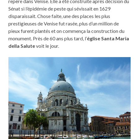
repère dans Venise. Elle a été construite après décision du
Sénat si l’épidémie de peste qui sévissait en 1629
disparaissait. Chose faite, une des places les plus
prestigieuses de Venise fut rasée, plus d’un million de
pieux furent plantés et on commença la construction du
monument. Près de 60 ans plus tard, l’
église Santa Maria
della Salute
voit le jour.