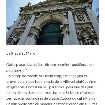
La Place St Marc
Cette place devrait être être en première position, alors
pourquoi ici?
Il y a trop de monde, vraiment trop, c’est agaçant et
bruyant alors que tout le reste de la ville est plutôt calme
et agréable. Et c’est un peu paradoxal pour une des plus
belles places du monde, mais la place St Marc, c’est sale.
Les façades sont noires de crasse. Autour du
café Florian
(le plus vieux café du monde), c’est noir-crado aussi. Dites