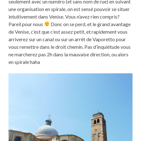
seulement avec un numéro (et sans nom de rue) en suivant
une organisation en spirale, on est sensé pouvoir se situer
intuitivement dans Venise. Vous n’avez rien compris?
Pareil pour nous
Donc on se perd, et le grand avantage
de Venise, c’est que c’est assez petit, et rapidement vous
arriverez sur un canal ou sur un arrêt de Vaporetto pour
vous remettre dans le droit chemin. Pas d’inquiétude vous
ne marcherez pas 2h dans la mauvaise direction, ou alors
en spirale haha