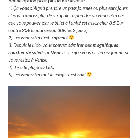
bonne option pour plusieurs raisons :
1) Ça vous oblige à prendre un pass journée ou plusieurs jours
et vous n’aurez plus de scrupules à prendre un vaporetto dès
que vous pouvez (car le billet à l’unité est assez cher 8.5 Eur
contre 20€ la journée ou 30€ les 2 jours)
2) Les vaporetto c’est trop cool
3) Depuis le Lido, vous pouvez admirer
des magnifiques
coucher de soleil sur Venise
.. ce que vous ne verrez jamais si
vous restez à Venise
4) Il y a la plage au Lido
5) Les vaporetto tout le temps, c’est cool