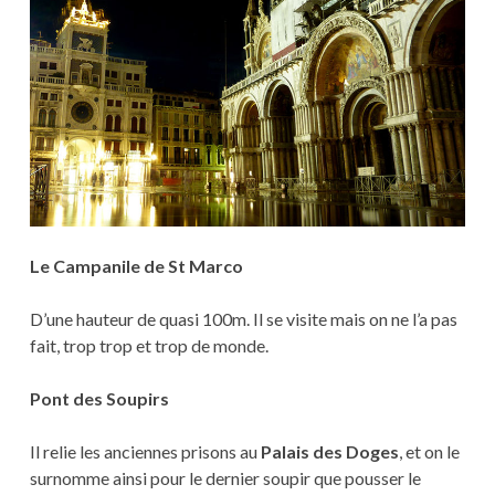
Le Campanile de St Marco
D’une hauteur de quasi 100m. Il se visite mais on ne l’a pas
fait, trop trop et trop de monde.
Pont des Soupirs
Il relie les anciennes prisons au
Palais des Doges
, et on le
surnomme ainsi pour le dernier soupir que pousser le