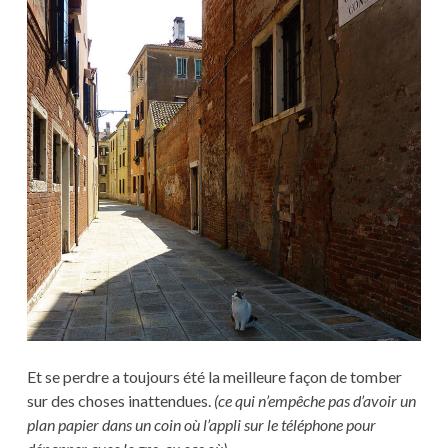
Et se perdre a toujours été la meilleure façon de tomber
sur des choses inattendues.
(ce qui n’empêche pas d’avoir un
plan papier dans un coin où l’appli sur le téléphone pour