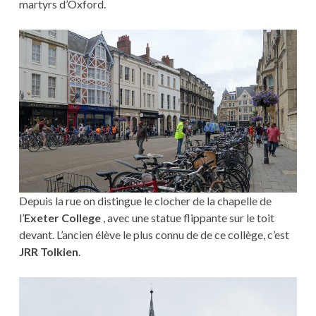
martyrs d’Oxford.
Depuis la rue on distingue le clocher de la chapelle de
l’
Exeter College
, avec une statue flippante sur le toit
devant. L’ancien élève le plus connu de de ce collège, c’est
JRR Tolkien
.