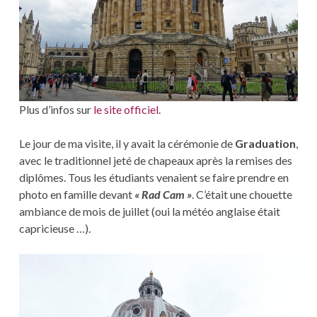
Plus d’infos sur
le site officiel
.
Le jour de ma visite, il y avait la cérémonie de
Graduation
,
avec le traditionnel jeté de chapeaux après la remises des
diplômes. Tous les étudiants venaient se faire prendre en
photo en famille devant
« Rad Cam »
. C’était une chouette
ambiance de mois de juillet (oui la météo anglaise était
capricieuse …).