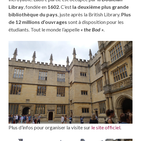
Libray
, fondée en
1602
. C’est
la deuxième plus grande
bibliothèque du pays
, juste après la British Library.
Plus
de 12 millions d’ouvrages
sont à disposition pour les
étudiants. Tout le monde l’appelle
« the Bod »
.
Plus d’infos pour organiser la visite sur
le site officiel
.