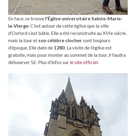
En face, se trouve
l’Église universitaire Sainte-Marie-
la-Vierge
. C’est autour de cette église que la ville
d’Oxford s’est bâtie. Elle a été reconstruite au XVIe siècle,
mais la tour et
son célèbre clocher
sont toujours
d’époque. Elle date de
1280
. La visite de l’église est
gratuite, mais pour monter au sommet de la tour, il faudra
débourser 5£. Plus d’infos sur
le site officiel
.