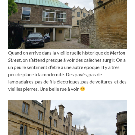
Quand on arrive dans la vieille ruelle historique de
Merton
Street
, on s’attend presque à voir des calèches surgir. On a
un peu le sentiment d’être à une autre époque. Il y a très
peu de place à la modernité. Des pavés, pas de
lampadaires, pas de fils électriques, pas de voitures, et des
vieilles pierres. Une belle rue à voir