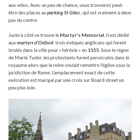
aux vélos. Avec un peu de chance, vous trouverez peut-
être des places au
parking St Giles
, qui est vraiment à deux
pas du centre.
Juste à côté se trouve le
Martyr’s Memorial
. Il est dédié
aux
martyrs d’Oxford
: trois évêques anglicans qui furent
brulés dans la ville pour « hérésie » en
1555
. Sous le règne
de Marie Tudor, les protestants furent persécutés dans le
royaume alors que la reine voulait remettre l’église sous la
juridiction de Rome. L’emplacement exact de cette
exécution est marqué par une croix sur Board street un
peu plus loin.