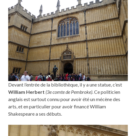
Devant l’entrée de la bibliothèque, il y a une statue, c’est
William Herbert
(3e comte de Pembroke)
. Ce politicien
anglais est surtout connu pour avoir été un mécène des
arts, et en particulier pour avoir financé William
Shakespeare a ses débuts.