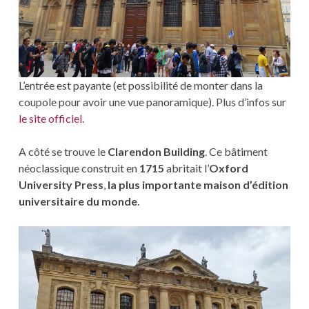
L’entrée est payante (et possibilité de monter dans la
coupole pour avoir une vue panoramique). Plus d’infos sur
le site officiel
.
A côté se trouve le
Clarendon Building
. Ce bâtiment
néoclassique construit en
1715
abritait l’
Oxford
University Press
,
la plus importante maison d’édition
universitaire du monde
.