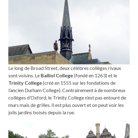
Le long de Broad Street, deux célèbres collèges rivaux
sont voisins. Le
Balliol College
(fondé en 1263) et le
Trinity College
(créé en 1555 sur les fondations de
l’ancien Durham College). Contrairement à de nombreux
collèges d’Oxford, le Trinity College n’est pas entouré de
murs mais de grilles. Il est plus ouvert et on peut voir les
jolis jardins boisés depuis la rue.