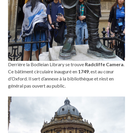
Derrière la Bodleian Library se trouve
Radcliffe Camera
.
Ce bâtiment circulaire inauguré en
1749
, est au cœur
d’Oxford. Il sert d’annexe à la bibliothèque et n’est en
général pas ouvert au public.