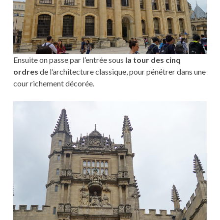
Ensuite on passe par l’entrée sous
la tour des cinq
ordres
de l’architecture classique, pour pénétrer dans une
cour richement décorée.