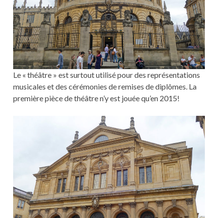
Le « théâtre » est surtout utilisé pour des représentations
musicales et des cérémonies de remises de diplômes. La
première pièce de théâtre n’y est jouée qu’en 2015!