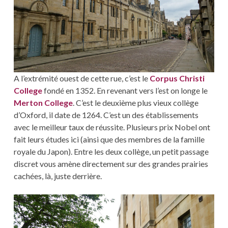
A l’extrémité ouest de cette rue, c’est le
Corpus Christi
College
fondé en 1352. En revenant vers l’est on longe le
Merton College
. C’est le deuxième plus vieux collège
d’Oxford, il date de 1264. C’est un des établissements
avec le meilleur taux de réussite. Plusieurs prix Nobel ont
fait leurs études ici (ainsi que des membres de la famille
royale du Japon). Entre les deux collège, un petit passage
discret vous amène directement sur des grandes prairies
cachées, là, juste derrière.