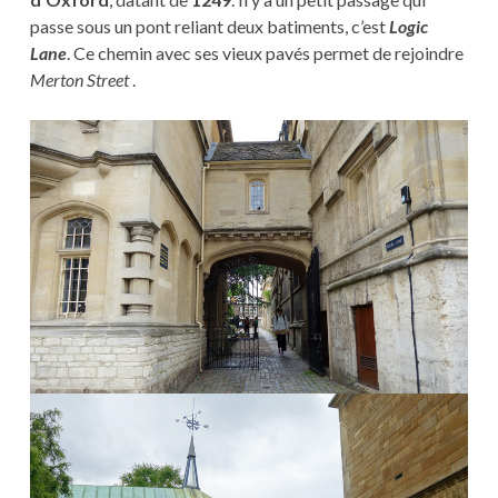
passe sous un pont reliant deux batiments, c’est
Logic
Lane
. Ce chemin avec ses vieux pavés permet de rejoindre
Merton Street
.