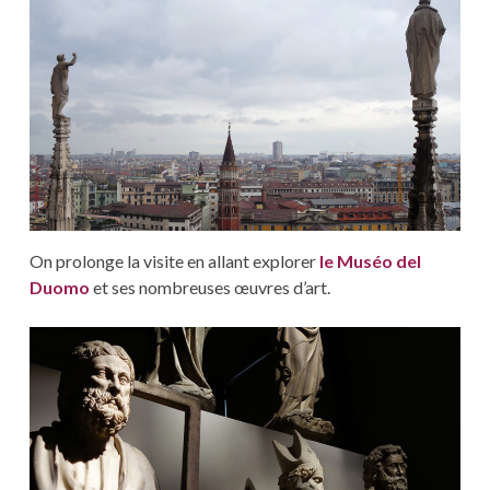
On prolonge la visite en allant explorer
le Muséo del
Duomo
et ses nombreuses œuvres d’art.