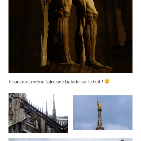
Et on peut même faire une balade sur le toit !