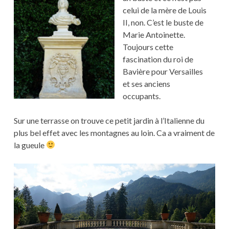
celui de la mère de Louis
II, non. C’est le buste de
Marie Antoinette.
Toujours cette
fascination du roi de
Bavière pour Versailles
et ses anciens
occupants.
Sur une terrasse on trouve ce petit jardin à l’Italienne du
plus bel effet avec les montagnes au loin. Ca a vraiment de
la gueule