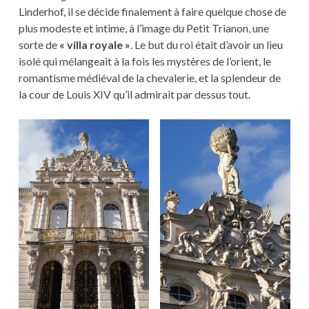
Linderhof, il se décide finalement à faire quelque chose de
plus modeste et intime, à l’image du Petit Trianon, une
sorte de
« villa royale »
. Le but du roi était d’avoir un lieu
isolé qui mélangeait à la fois les mystères de l’orient, le
romantisme médiéval de la chevalerie, et la splendeur de
la cour de Louis XIV qu’il admirait par dessus tout.