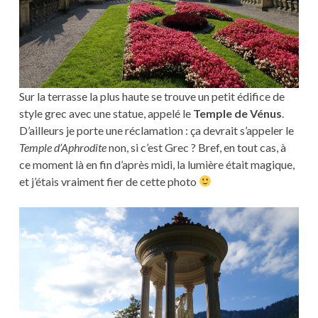
Sur la terrasse la plus haute se trouve un petit édifice de
style grec avec une statue, appelé le
Temple de Vénus
.
D’ailleurs je porte une réclamation : ça devrait s’appeler le
Temple d’Aphrodite
non, si c’est Grec ? Bref, en tout cas, à
ce moment là en fin d’après midi, la lumière était magique,
et j’étais vraiment fier de cette photo