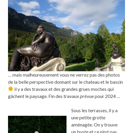
… mais malheureusement vous ne verrez pas des photos
de la belle perspective donnant sur le chateau et le bassin
il y a des travaux et des grandes grues moches qui
gâchent le paysage. Fin des travaux prévue pour 2024 …
Sous les terrasses, il y a
une petite grotte
aménagée. On y trouve
un buste et ce n’est pas