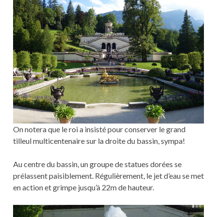
On notera que le roi a insisté pour conserver le grand
tilleul multicentenaire sur la droite du bassin, sympa!
Au centre du bassin, un groupe de statues dorées se
prélassent paisiblement. Régulièrement, le jet d’eau se met
en action et grimpe jusqu’à 22m de hauteur.