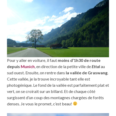
Pour y aller en voiture, il faut
moins d’1h30 de route
depuis
Munich
, en direction de la petite ville de
Ettal
au
sud ouest. Ensuite, on rentre dans
la vallée de Graswang
.
Cette vallée, je la trouve incroyable tant elle est
photogénique. Le fond de la vallée est parfaitement plat et
vert, on se croirait sur un billard. Et de chaque côté
surgissent d’un coup des montagnes chargées de forêts
denses. Je vous le promet, c’est beau!