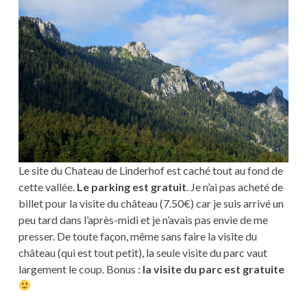
Le site du Chateau de Linderhof est caché tout au fond de
cette vallée.
Le parking est gratuit
. Je n’ai pas acheté de
billet pour la visite du château (7.50€) car je suis arrivé un
peu tard dans l’après-midi et je n’avais pas envie de me
presser. De toute façon, même sans faire la visite du
château (qui est tout petit), la seule visite du parc vaut
largement le coup. Bonus :
la visite du parc est gratuite