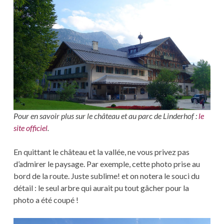
Pour en savoir plus sur le château et au parc de Linderhof :
le
site officiel
.
En quittant le château et la vallée, ne vous privez pas
d’admirer le paysage. Par exemple, cette photo prise au
bord de la route. Juste sublime! et on notera le souci du
détail : le seul arbre qui aurait pu tout gâcher pour la
photo a été coupé !