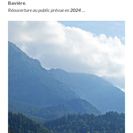
Bavière
.
Réouverture au public prévue en
2024
…