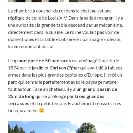
La chambre à coucher du roi dans le chateau est une
réplique de celle de Louis XIV. Dans la salle à manger, il y a
une curiosité : la grande table descend par un mécanisme,
directement dans la cuisine. Le roi ne voulait pas voir de
domestiques et la table était servie « par magie » devant
lui en remontant du sol.
Le
grand parc de 50 hectares
est aménagé à partir de
1874 par le jardinier
Carl von Effner
qui avait déjà fait ses
armes dans les plus grandes capitales d’Europe. Il créé un
parc qui se marie parfaitement avec le paysage naturel
tout autour. Face au chateau, il y a
un grand bassin de
25m de long
qui se prolonge par
trois grandes
terrasses
et un petit temple. Franchement réussi et très
beau, vraiment