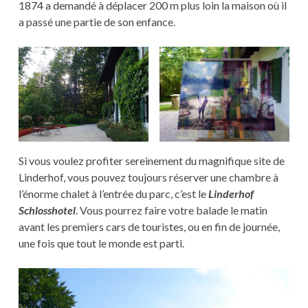
1874 a demandé à déplacer 200 m plus loin la maison où il
a passé une partie de son enfance.
Si vous voulez profiter sereinement du magnifique site de
Linderhof, vous pouvez toujours réserver une chambre à
l’énorme chalet à l’entrée du parc, c’est le
Linderhof
Schlosshotel
. Vous pourrez faire votre balade le matin
avant les premiers cars de touristes, ou en fin de journée,
une fois que tout le monde est parti.