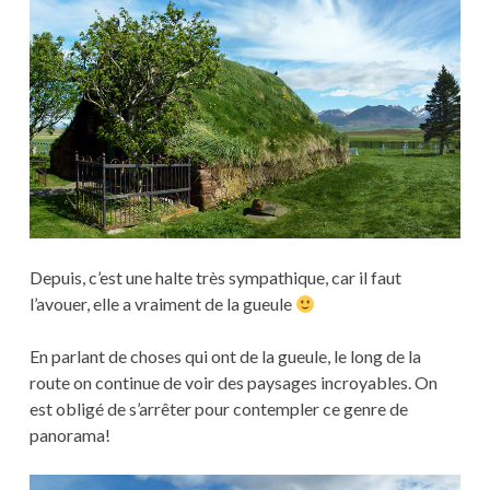
Depuis, c’est une halte très sympathique, car il faut
l’avouer, elle a vraiment de la gueule
En parlant de choses qui ont de la gueule, le long de la
route on continue de voir des paysages incroyables. On
est obligé de s’arrêter pour contempler ce genre de
panorama!