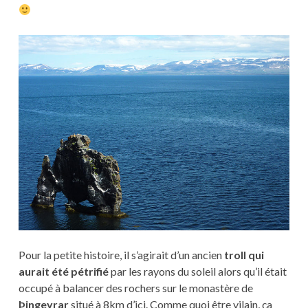
Pour la petite histoire, il s’agirait d’un ancien
troll qui
aurait été pétrifié
par les rayons du soleil alors qu’il était
occupé à balancer des rochers sur le monastère de
Þingeyrar
situé à 8km d’ici. Comme quoi être vilain, ça