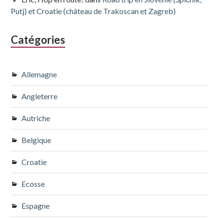
Putj) et Croatie (château de Trakoscan et Zagreb)
Catégories
Allemagne
Angleterre
Autriche
Belgique
Croatie
Ecosse
Espagne