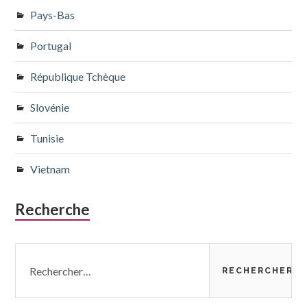
Pays-Bas
Portugal
République Tchèque
Slovénie
Tunisie
Vietnam
Recherche
Rechercher :