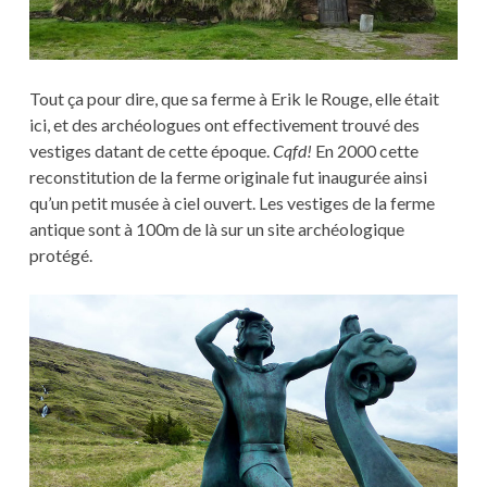
Tout ça pour dire, que sa ferme à Erik le Rouge, elle était
ici, et des archéologues ont effectivement trouvé des
vestiges datant de cette époque.
Cqfd!
En 2000 cette
reconstitution de la ferme originale fut inaugurée ainsi
qu’un petit musée à ciel ouvert. Les vestiges de la ferme
antique sont à 100m de là sur un site archéologique
protégé.