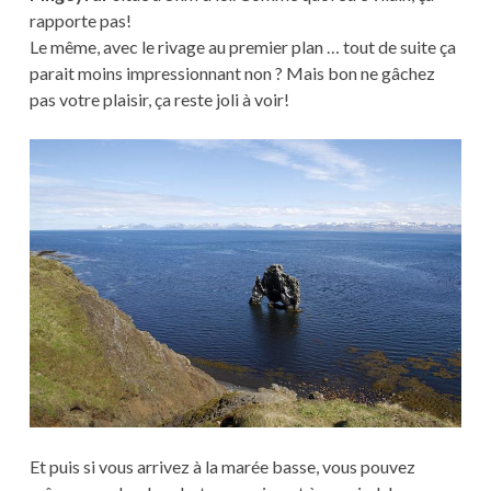
rapporte pas!
Le même, avec le rivage au premier plan … tout de suite ça
parait moins impressionnant non ? Mais bon ne gâchez
pas votre plaisir, ça reste joli à voir!
Et puis si vous arrivez à la marée basse, vous pouvez