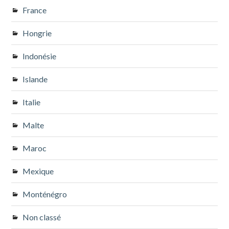
France
Hongrie
Indonésie
Islande
Italie
Malte
Maroc
Mexique
Monténégro
Non classé