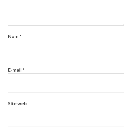
Nom
*
E-mail
*
Site web