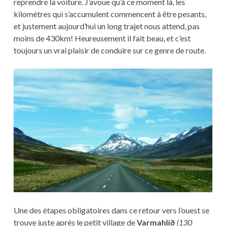
reprendre la voiture. J’avoue qu’à ce moment là, les
kilomètres qui s’accumulent commencent à être pesants,
et justement aujourd’hui un long trajet nous attend, pas
moins de 430km! Heureusement il fait beau, et c’est
toujours un vrai plaisir de conduire sur ce genre de route.
Une des étapes obligatoires dans ce retour vers l’ouest se
trouve juste après le petit village de
Varmahlíð
(130