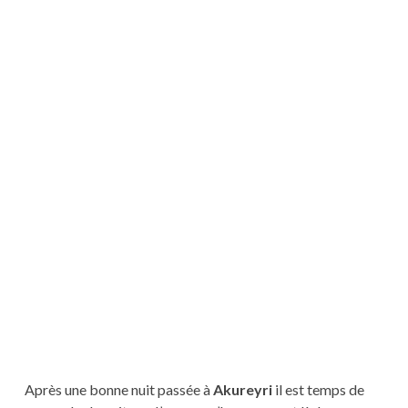
Après une bonne nuit passée à
Akureyri
il est temps de