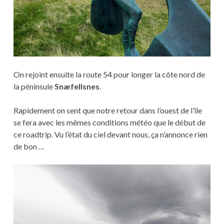
On rejoint ensuite la route 54 pour longer la côte nord de
la péninsule
Snæfellsnes
.
Rapidement on sent que notre retour dans l’ouest de l’île
se fera avec les mêmes conditions météo que le début de
ce roadtrip. Vu l’état du ciel devant nous, ça n’annonce rien
de bon …