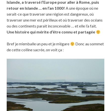
Islande, a traversé l’Europe pour aller à Rome, puis
retour en Islande … en l’an 1000!
A une époque où ne
serait-ce que traverser une région est dangereux, où
traverser une mer est périlleux et où traverser des océans
ou des continents parait inconcevable … et elle l’a fait.
Une histoire qui mérite d’être connu et partagée
Bref je m’emballe un peu et je m’égare
Donc au sommet
de cette colline sacrée, on voit ça :