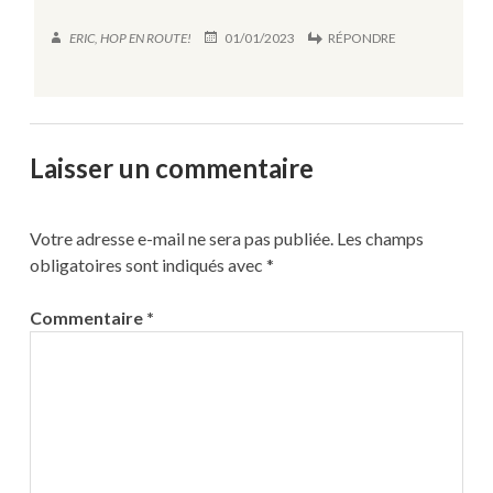
ERIC, HOP EN ROUTE!
01/01/2023
RÉPONDRE
Laisser un commentaire
Votre adresse e-mail ne sera pas publiée.
Les champs
obligatoires sont indiqués avec
*
Commentaire
*