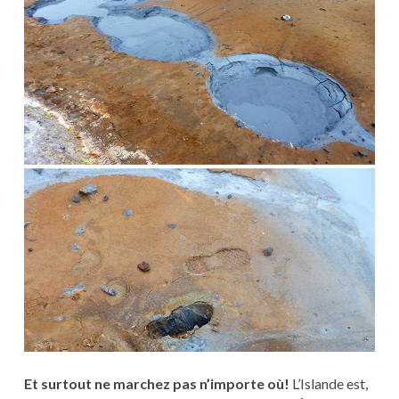
Et surtout ne marchez pas n’importe où!
L’Islande est,