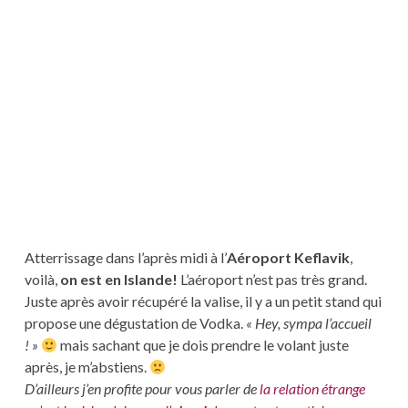
Atterrissage dans l’après midi à l’
Aéroport Keflavik
,
voilà,
on est en Islande!
L’aéroport n’est pas très grand.
Juste après avoir récupéré la valise, il y a un petit stand qui
propose une dégustation de Vodka.
« Hey, sympa l’accueil
! »
mais sachant que je dois prendre le volant juste
après, je m’abstiens.
D’ailleurs j’en profite pour vous parler de
la relation étrange