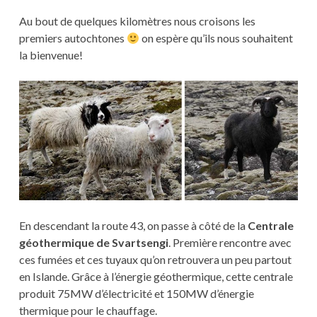
Au bout de quelques kilomètres nous croisons les
premiers autochtones
on espère qu’ils nous souhaitent
la bienvenue!
En descendant la route 43, on passe à côté de la
Centrale
géothermique de Svartsengi
. Première rencontre avec
ces fumées et ces tuyaux qu’on retrouvera un peu partout
en Islande. Grâce à l’énergie géothermique, cette centrale
produit 75MW d’électricité et 150MW d’énergie
thermique pour le chauffage.