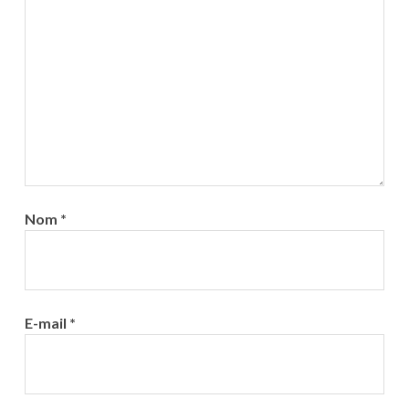
Nom
*
E-mail
*