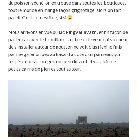
du poisson séché, on en trouve dans toutes les boutiques,
tout le monde en mange façon grignotage, alors on fait
pareil. C’est comestible, si si
Nous arrivons en vue du lac
Pingvallavatn,
enfin façon de
parler car avec le brouillard, la pluie et le vent qui viennent
de s’installer autour de nous, on ne voit plus rien! je finis
par me garer un peu au hasard à côté d’un panneau, qui
j’espère nous protègera un peu du vent. Il y a plein de
petits cairns de pierres tout autour.