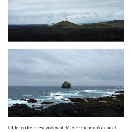
Ici, le territoire est vraiment désolé : roche noire nue et