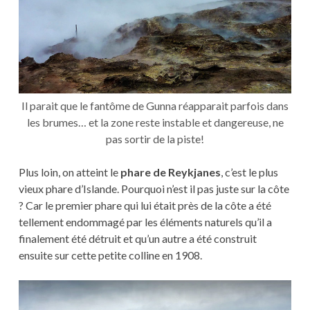
Il parait que le fantôme de Gunna réapparait parfois dans
les brumes… et la zone reste instable et dangereuse, ne
pas sortir de la piste!
Plus loin, on atteint le
phare de Reykjanes
, c’est le plus
vieux phare d’Islande. Pourquoi n’est il pas juste sur la côte
? Car le premier phare qui lui était près de la côte a été
tellement endommagé par les éléments naturels qu’il a
finalement été détruit et qu’un autre a été construit
ensuite sur cette petite colline en 1908.