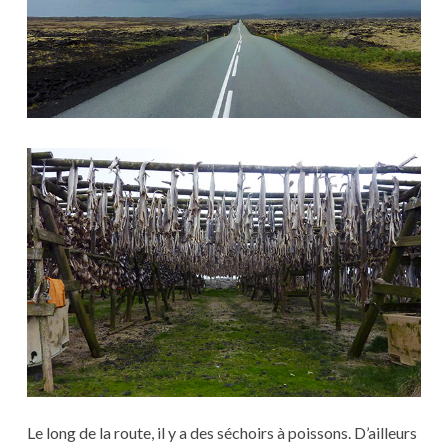
Le long de la route, il y a des séchoirs à poissons. D’ailleurs