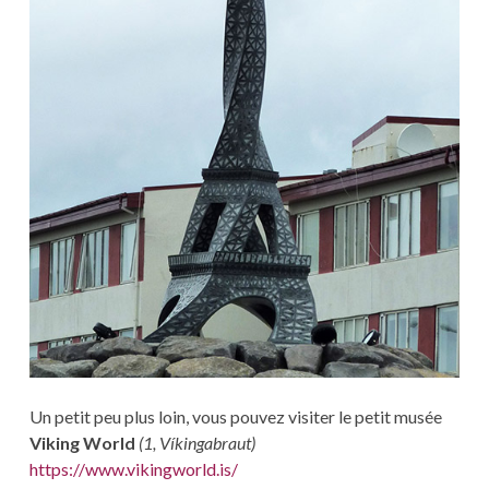
Un petit peu plus loin, vous pouvez visiter le petit musée
Viking World
(
1, Víkingabraut
)
https://www.vikingworld.is/