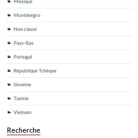
Mexique
Monténégro
Non classé
Pays-Bas
Portugal
République Tchèque
Slovénie
Tunisie
Vietnam
Recherche