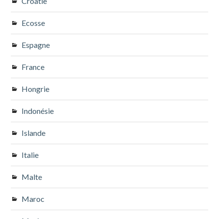
Croatie
Ecosse
Espagne
France
Hongrie
Indonésie
Islande
Italie
Malte
Maroc