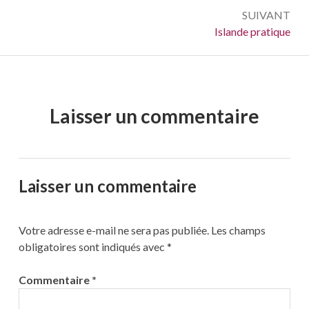
SUIVANT
Suivant :
Islande pratique
Laisser un commentaire
Laisser un commentaire
Votre adresse e-mail ne sera pas publiée.
Les champs
obligatoires sont indiqués avec
*
Commentaire
*