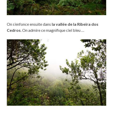
On s’enfonce ensuite dans
la vallée de la Ribeira dos
Cedros
. On admire ce magnifique ciel bleu …