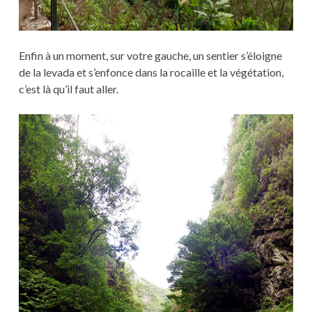
Enfin à un moment, sur votre gauche, un sentier s’éloigne
de la levada et s’enfonce dans la rocaille et la végétation,
c’est là qu’il faut aller.