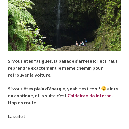
Si vous êtes fatigués, la ballade s’arrête ici, et il faut
reprendre exactement le même chemin pour
retrouver la voiture.
Si vous êtes plein d’énergie, yeah c’est cool!
alors
on continue, et la suite c’est
Caldeirao do Inferno
.
Hop en route!
La suite !