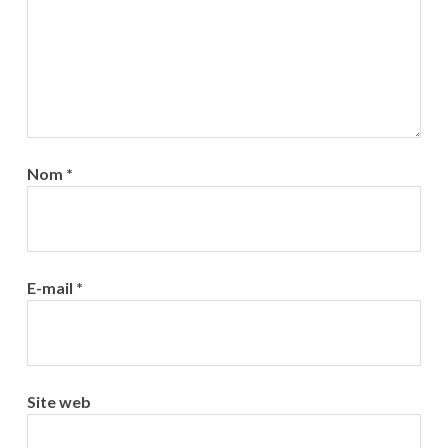
Nom
*
E-mail
*
Site web