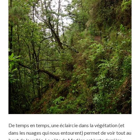
De temps en temps, une éclaircie dans la végétation (et
dans les nuages qui nous entourent) permet de voir tout au