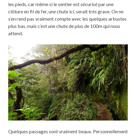
les pieds, car même si le sentier est sécurisé par une
clôture en fil de fer, une chute ici, serait très grave. On ne
s’en rend pas vraiment compte avec les quelques arbustes
plus bas, mais c’est une chute de plus de 100m qui nous
attend.
Quelques passages sont vraiment beaux. Personnellement