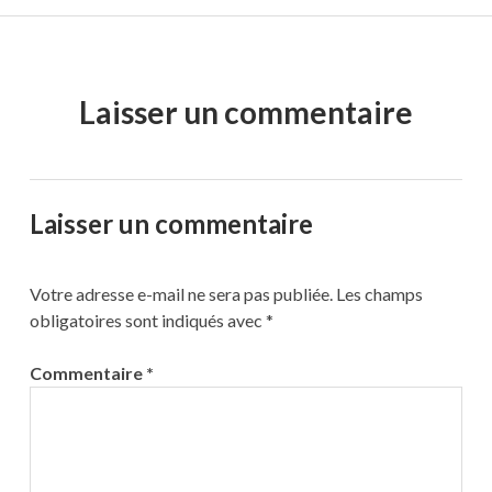
Laisser un commentaire
Laisser un commentaire
Votre adresse e-mail ne sera pas publiée.
Les champs
obligatoires sont indiqués avec
*
Commentaire
*