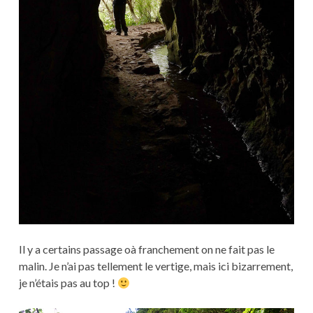
Il y a certains passage oà franchement on ne fait pas le
malin. Je n’ai pas tellement le vertige, mais ici bizarrement,
je n’étais pas au top !