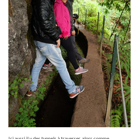
Ici aussi il y des tunnels à traverser, alors comme