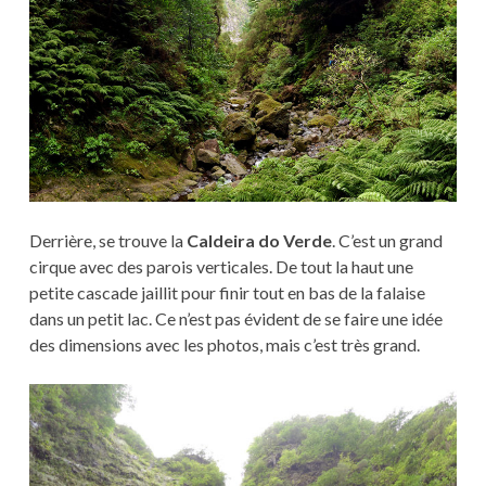
Derrière, se trouve la
Caldeira do Verde
. C’est un grand
cirque avec des parois verticales. De tout la haut une
petite cascade jaillit pour finir tout en bas de la falaise
dans un petit lac. Ce n’est pas évident de se faire une idée
des dimensions avec les photos, mais c’est très grand.