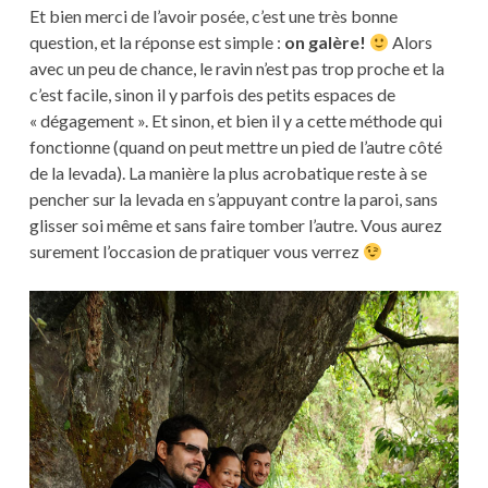
Et bien merci de l’avoir posée, c’est une très bonne
question, et la réponse est simple :
on galère!
Alors
avec un peu de chance, le ravin n’est pas trop proche et la
c’est facile, sinon il y parfois des petits espaces de
« dégagement ». Et sinon, et bien il y a cette méthode qui
fonctionne (quand on peut mettre un pied de l’autre côté
de la levada). La manière la plus acrobatique reste à se
pencher sur la levada en s’appuyant contre la paroi, sans
glisser soi même et sans faire tomber l’autre. Vous aurez
surement l’occasion de pratiquer vous verrez