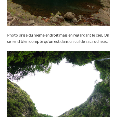
Photo prise du même endroit mais en regardant le ciel. On
se rend bien compte qu’on est dans un cul de sac rocheux.