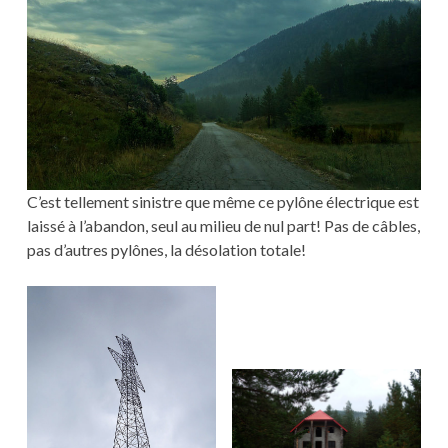
C’est tellement sinistre que même ce pylône électrique est
laissé à l’abandon, seul au milieu de nul part! Pas de câbles,
pas d’autres pylônes, la désolation totale!