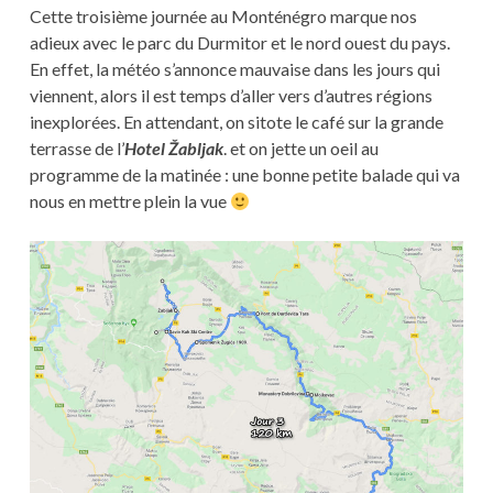
Cette troisième journée au Monténégro marque nos
adieux avec le parc du Durmitor et le nord ouest du pays.
En effet, la météo s’annonce mauvaise dans les jours qui
viennent, alors il est temps d’aller vers d’autres régions
inexplorées. En attendant, on sitote le café sur la grande
terrasse de l’
Hotel Žabljak
. et on jette un oeil au
programme de la matinée : une bonne petite balade qui va
nous en mettre plein la vue