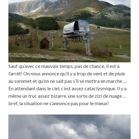
Sauf qu’avec ce mauvais temps, pas de chance, il est à
l’arrêt! On nous annonce qu’il y a trop de vent et de pluie
au sommet et qu’on ne sait pas s’il se mettra en marche …
En attendant dans le ciel, c’est assez cataclysmique. Il y a
même un truc assez bizarre, une sorte de zizi de nuage …
bref, la situation ne s’annonce pas pour le mieux!