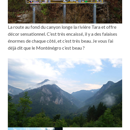
La route au fond du canyon longe la rivière Tara et offre
décor sensationnel. C’est très encaissé, il y a des falaises
énormes de chaque côté, et c’est très beau. Je vous l’ai
déjà dit que le Monténégro c’est beau ?