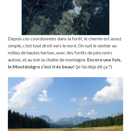
Depuis ces coordonnées dans la forêt, le chemin est assez
simple, c’est tout droit vers le nord. On suit le sentier au
milieu de hautes herbes, avec des forêts de pins noirs
autour, et au loin la chaîne de montagne.
Encore une fois,
le Monténégro c’est très beau!
(je l’ai déjà dit ça ?)