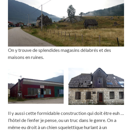
On y trouve de splendides magasins délabrés et des
maisons en ruines.
Il y aussi cette formidable construction qui doit être euh …
l’hôtel de l’enfer je pense, ou un truc dans le genre. On a
même eu droit à un chien squelettique hurlant à un