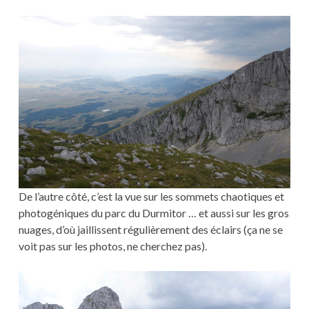
De l’autre côté, c’est la vue sur les sommets chaotiques et
photogéniques du parc du Durmitor … et aussi sur les gros
nuages, d’où jaillissent régulièrement des éclairs (ça ne se
voit pas sur les photos, ne cherchez pas).