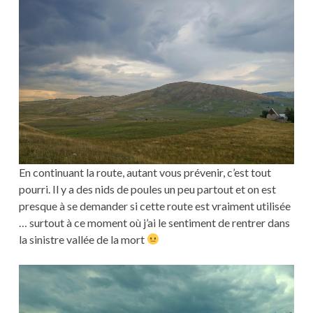
En continuant la route, autant vous prévenir, c’est tout
pourri. Il y a des nids de poules un peu partout et on est
presque à se demander si cette route est vraiment utilisée
… surtout à ce moment où j’ai le sentiment de rentrer dans
la sinistre vallée de la mort