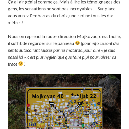
Ça a l’air génial comme ça. Mais à lire les témoignages des
gens, les sensations ne sont pas incroyables … Sur place
vous aurez l’embarras du choix, une zipline tous les dix
mètres!
Nous on reprend la route, direction Mojkovac, c’est facile,
il suffit de regarder sur le panneau
(pour info ce sont des
petits autocollant laissés par les motards, pour dire « je suis
passé ici », c’est plus hygiénique que faire pipi pour laisser sa
trace
)