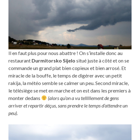
Il en faut plus pour nous abattre ! On s’installe donc au
restaurant
Durmitorsko Sijelo
situé juste à côté et on se
commande un grand plat bien copieux et bien arrosé. Et
miracle de la bouffe, le temps de digérer avec un petit
rakija, la météo semble se calmer un peu. Second miracle,
le télésiège se met en marche et on est dans les premiers à
monter dedans
(alors qu’on a vu telllllement de gens
arriver et repartir déçus, sans prendre le temps d’attendre un
peu).