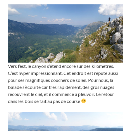
Vers l’est, le canyon s’étend encore sur des kilomètres.
C’est hyper impressionnant. Cet endroit est réputé aussi
pour ses magnifiques couchers de soleil. Pour nous, la
balade s’écourte car très rapidement, des gros nuages
recouvrent le ciel, et il commence à pleuvoir. Le retour
dans les bois se fait au pas de course