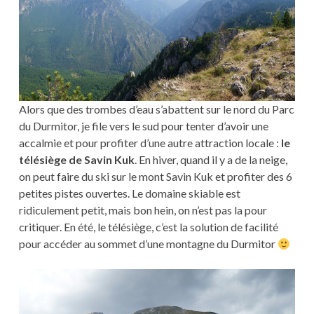
Alors que des trombes d’eau s’abattent sur le nord du Parc
du Durmitor, je file vers le sud pour tenter d’avoir une
accalmie et pour profiter d’une autre attraction locale :
le
télésiège de Savin Kuk
. En hiver, quand il y a de la neige,
on peut faire du ski sur le mont Savin Kuk et profiter des 6
petites pistes ouvertes. Le domaine skiable est
ridiculement petit, mais bon hein, on n’est pas la pour
critiquer. En été, le télésiège, c’est la solution de facilité
pour accéder au sommet d’une montagne du Durmitor