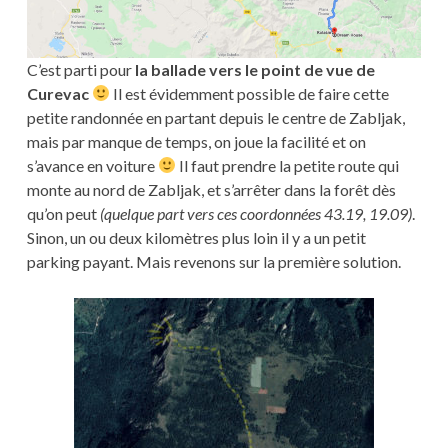
C’est parti pour
la ballade vers le point de vue de
Curevac
Il est évidemment possible de faire cette
petite randonnée en partant depuis le centre de Zabljak,
mais par manque de temps, on joue la facilité et on
s’avance en voiture
Il faut prendre la petite route qui
monte au nord de Zabljak, et s’arrêter dans la forêt dès
qu’on peut
(quelque part vers ces coordonnées 43.19, 19.09)
.
Sinon, un ou deux kilomètres plus loin il y a un petit
parking payant. Mais revenons sur la première solution.