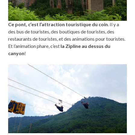
Ce pont, c’est l’attraction touristique du coin
. Il y a
des bus de touristes, des boutiques de touristes, des
restaurants de touristes, et des animations pour touristes.
Et l’animation phare, c’est
la Zipline au dessus du
canyon
!