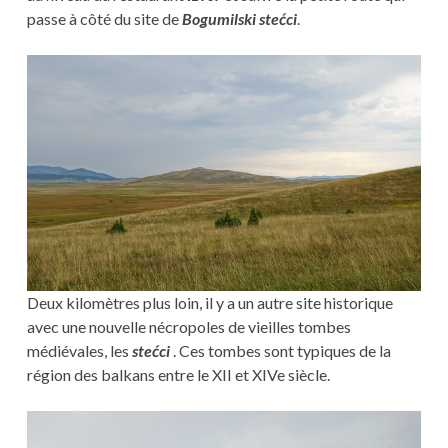
passe à côté du site de
Bogumilski stećci
.
Deux kilomètres plus loin, il y a un autre site historique
avec une nouvelle nécropoles de vieilles tombes
médiévales, les
stećci
. Ces tombes sont typiques de la
région des balkans entre le XII et XIVe siècle.