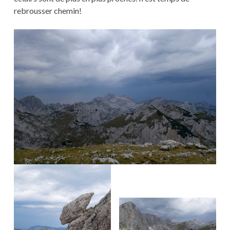
rebrousser chemin!