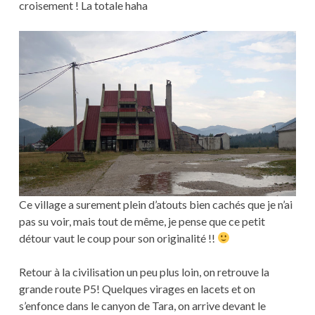
croisement ! La totale haha
Ce village a surement plein d’atouts bien cachés que je n’ai
pas su voir, mais tout de même, je pense que ce petit
détour vaut le coup pour son originalité !!
Retour à la civilisation un peu plus loin, on retrouve la
grande route P5! Quelques virages en lacets et on
s’enfonce dans le canyon de Tara, on arrive devant le