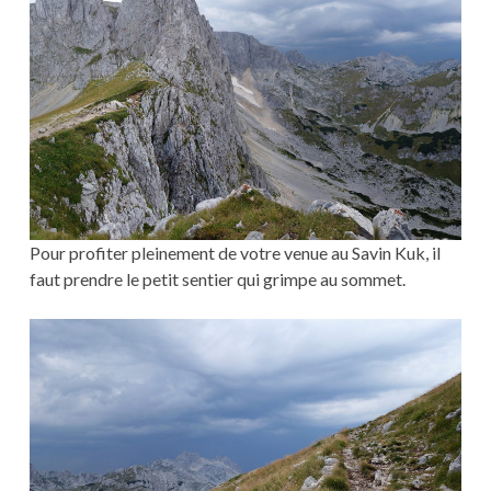
Pour profiter pleinement de votre venue au Savin Kuk, il
faut prendre le petit sentier qui grimpe au sommet.