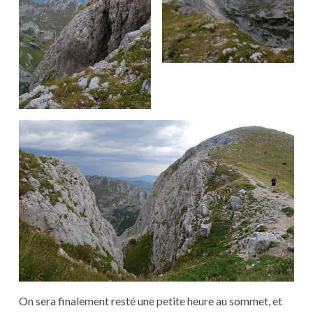
On sera finalement resté une petite heure au sommet, et