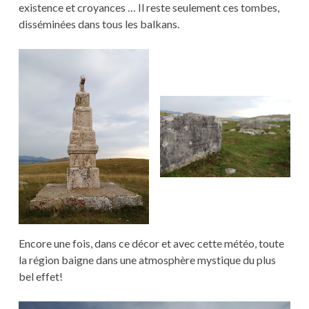
existence et croyances … Il reste seulement ces tombes,
disséminées dans tous les balkans.
Encore une fois, dans ce décor et avec cette météo, toute
la région baigne dans une atmosphère mystique du plus
bel effet!