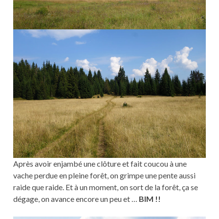
Après avoir enjambé une clôture et fait coucou à une
vache perdue en pleine forêt, on grimpe une pente aussi
raide que raide. Et à un moment, on sort de la forêt, ça se
dégage, on avance encore un peu et …
BIM !!