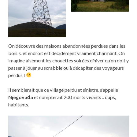
On découvre des maisons abandonnées perdues dans les
bois. Cet endroit est décidément vraiment charmant. On
imagine aisément les chouettes soirées d’hiver qu’on doit y
passer à jouer au scrabble ou à décapiter des voyageurs
perdus !
Il semblerait que ce village perdu et sinistre, s’appelle
Njegovuđa
et compterait 200 morts vivants .. oups,
habitants.