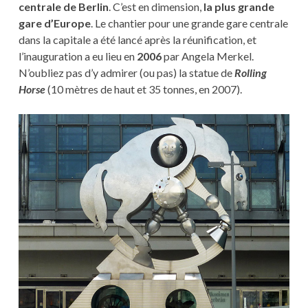
centrale de Berlin
. C’est en dimension,
la plus grande
gare d’Europe
. Le chantier pour une grande gare centrale
dans la capitale a été lancé après la réunification, et
l’inauguration a eu lieu en
2006
par Angela Merkel.
N’oubliez pas d’y admirer (ou pas) la statue de
Rolling
Horse
(10 mètres de haut et 35 tonnes, en 2007).