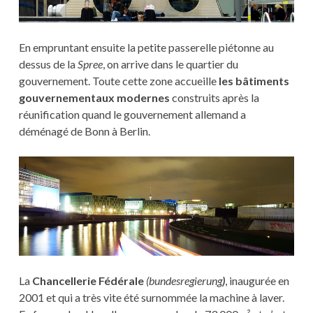
En empruntant ensuite la petite passerelle piétonne au
dessus de la
Spree
, on arrive dans le quartier du
gouvernement. Toute cette zone accueille
les bâtiments
gouvernementaux modernes
construits après la
réunification quand le gouvernement allemand a
déménagé de Bonn à Berlin.
La
Chancellerie Fédérale
(bundesregierung
)
, inaugurée en
2001 et qui a très vite été surnommée la machine à laver.