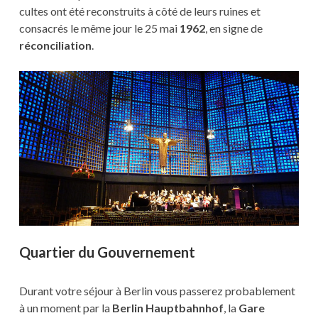
cultes ont été reconstruits à côté de leurs ruines et
consacrés le même jour le 25 mai
1962
, en signe de
réconciliation
.
Quartier du Gouvernement
Durant votre séjour à Berlin vous passerez probablement
à un moment par la
Berlin Hauptbahnhof
, la
Gare