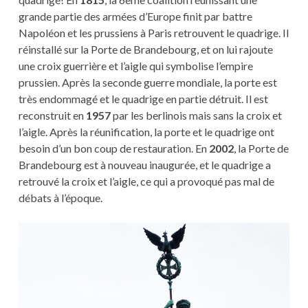
grande partie des armées d’Europe finit par battre
Napoléon et les prussiens à Paris retrouvent le quadrige. Il
réinstallé sur la Porte de Brandebourg, et on lui rajoute
une croix guerrière et l’aigle qui symbolise l’empire
prussien. Après la seconde guerre mondiale, la porte est
très endommagé et le quadrige en partie détruit. Il est
reconstruit en
1957
par les berlinois mais sans la croix et
l’aigle. Après la réunification, la porte et le quadrige ont
besoin d’un bon coup de restauration. En
2002
, la Porte de
Brandebourg est à nouveau inaugurée, et le quadrige a
retrouvé la croix et l’aigle, ce qui a provoqué pas mal de
débats à l’époque.