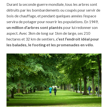
Durant la seconde guerre mondiale, tous les arbres sont
détruits par les bombardements ou coupés pour servir de
bois de chauffage, et pendant quelques années l’espace
servira de potager pour nourrir les populations. En 1949,
un million d’arbres sont plantés
pour lui redonner son
aspect. Avec 3km de long sur 1km de large, ses 210
hectares et 32 km de sentiers,
c’est l’endroit idéal pour
les balades, le footing et les promenades en vélo
.