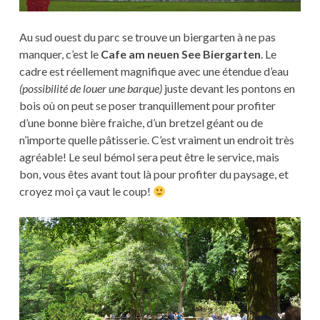
Au sud ouest du parc se trouve un biergarten à ne pas
manquer, c’est le
Cafe am neuen See Biergarten
. Le
cadre est réellement magnifique avec une étendue d’eau
(possibilité de louer une barque)
juste devant les pontons en
bois où on peut se poser tranquillement pour profiter
d’une bonne bière fraiche, d’un bretzel géant ou de
n’importe quelle pâtisserie. C’est vraiment un endroit très
agréable! Le seul bémol sera peut être le service, mais
bon, vous êtes avant tout là pour profiter du paysage, et
croyez moi ça vaut le coup!