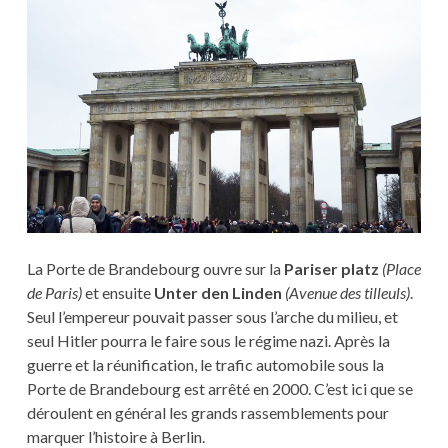
La Porte de Brandebourg ouvre sur la
Pariser platz
(Place
de Paris)
et ensuite
Unter den Linden
(Avenue des tilleuls)
.
Seul l’empereur pouvait passer sous l’arche du milieu, et
seul Hitler pourra le faire sous le régime nazi. Après la
guerre et la réunification, le trafic automobile sous la
Porte de Brandebourg est arrêté en 2000. C’est ici que se
déroulent en général les grands rassemblements pour
marquer l’histoire à Berlin.