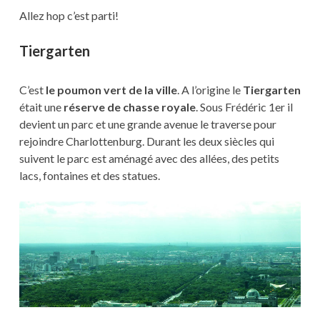
Allez hop c’est parti!
Tiergarten
C’est
le poumon vert de la ville
. A l’origine le
Tiergarten
était une
réserve de chasse royale
. Sous Frédéric 1er il
devient un parc et une grande avenue le traverse pour
rejoindre Charlottenburg. Durant les deux siècles qui
suivent le parc est aménagé avec des allées, des petits
lacs, fontaines et des statues.