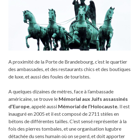
A proximité de la Porte de Brandebourg, c’est le quartier
des ambassades, et des restaurants chics et des boutiques
de luxe, et aussi des foules de touristes.
A quelques dizaines de mètres, face à l’ambassade
américaine, se trouve le
Mémorial aux Juifs assassinés
d’Europe
, appelé aussi
Mémorial de l’Holocauste.
Il est
inauguré en 2005 et il est composé de 2711 stèles en
bétons de différentes tailles. C’est sensé représenter à la
fois des pierres tombales, et une organisation lugubre
détachée du sens humain où on se perd, et doit apporter