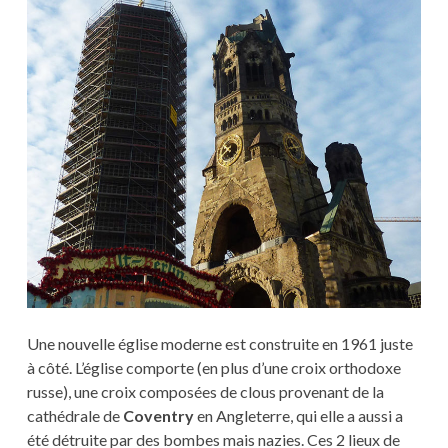
Une nouvelle église moderne est construite en 1961 juste
à côté. L’église comporte (en plus d’une croix orthodoxe
russe), une croix composées de clous provenant de la
cathédrale de
Coventry
en Angleterre, qui elle a aussi a
été détruite par des bombes mais nazies. Ces 2 lieux de