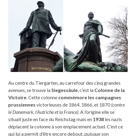
Au centre du Tiergarten, au carrefour des cinq grandes
avenues, se trouve la
Siegessäule
, c’est la
Colonne de la
Victoire
. Cette colonne
commémore les campagnes
prussiennes
victorieuses de 1864, 1866, et 1870
(contre
le Danemark, l’Autriche et la France)
. A l’origine elle se
situait juste en face du Reichstag mais en
1938
les nazis
déplacent la colonne à son emplacement actuel. C’est ce
qui lui a permit d’être encore debout, puisque son