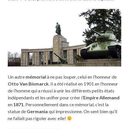
Un autre
mémorial
à ne pas louper, celui en l’honneur de
Otto Van Bismarck
. Il a été réalisé en 1901 en l’honneur
de l’homme qui a réussi à unir les différents petits états
indépendants et les unifier pour créer l’
Empire Allemand
en
1871
. Personnellement dans ce mémorial, c’est la
statue de
Germania
qui impressionne. On sent bien qu’il
ne fallait pas rigoler avec elle!