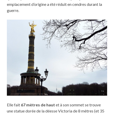
emplacement d’origine a été réduit en cendres durant la
guerre.
Elle fait
67 mètres de haut
et à son sommet se trouve
une statue dorée de la déesse Victoria de 8 mètres (et 35