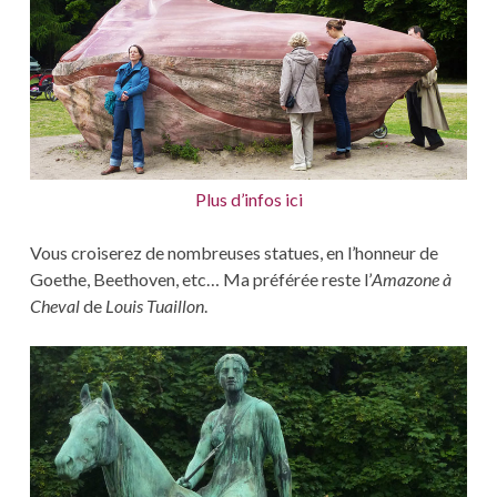
Plus d’infos ici
Vous croiserez de nombreuses statues, en l’honneur de
Goethe, Beethoven, etc… Ma préférée reste l’
Amazone à
Cheval
de
Louis Tuaillon
.