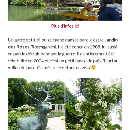
Plus d’infos ici
Un autre petit bijou se cache dans le parc, c’est le
Jardin
des Roses
(Rosengarten)
. Il a été conçu en
1909
, lui aussi
en partie détruit pendant la guerre, il a entièrement été
réhabilité en 2004 et c’est un petit havre de paix fleuri au
milieu du parc. Ça mérite le détour en vélo